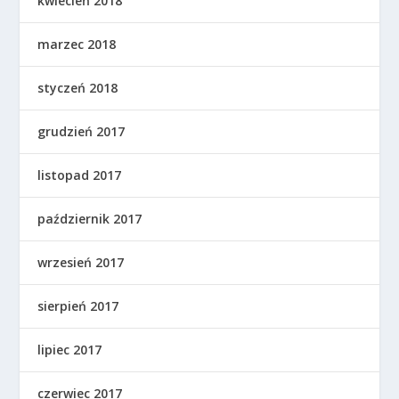
kwiecień 2018
marzec 2018
styczeń 2018
grudzień 2017
listopad 2017
październik 2017
wrzesień 2017
sierpień 2017
lipiec 2017
czerwiec 2017