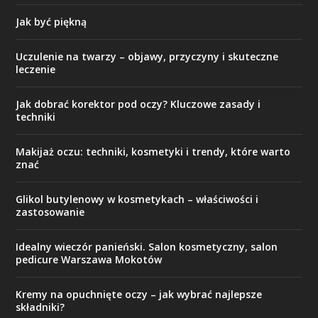
Jak być piękną
Uczulenie na twarzy – objawy, przyczyny i skuteczne
leczenie
Jak dobrać korektor pod oczy? Kluczowe zasady i
techniki
Makijaż oczu: techniki, kosmetyki i trendy, które warto
znać
Glikol butylenowy w kosmetykach – właściwości i
zastosowanie
Idealny wieczór panieński. Salon kosmetyczny, salon
pedicure Warszawa Mokotów
Kremy na opuchnięte oczy – jak wybrać najlepsze
składniki?