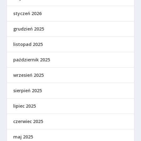
styczeń 2026
grudzień 2025
listopad 2025
październik 2025
wrzesień 2025
sierpień 2025
lipiec 2025
czerwiec 2025
maj 2025