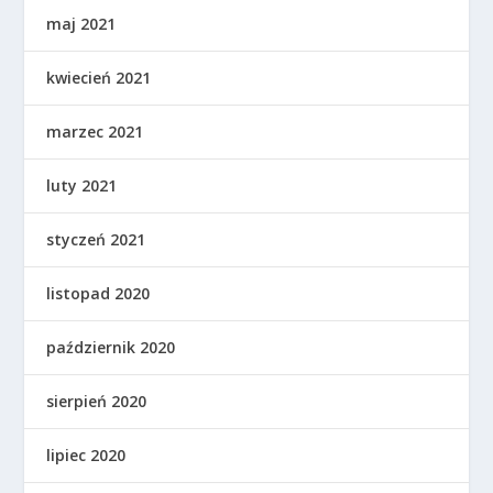
maj 2021
kwiecień 2021
marzec 2021
luty 2021
styczeń 2021
listopad 2020
październik 2020
sierpień 2020
lipiec 2020