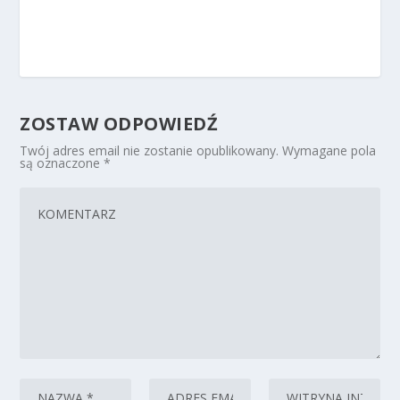
ZOSTAW ODPOWIEDŹ
Twój adres email nie zostanie opublikowany.
Wymagane pola
są oznaczone
*