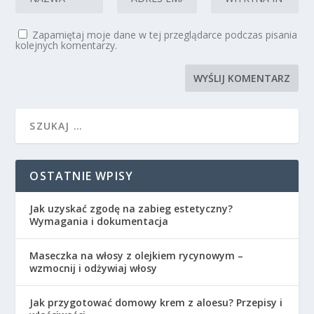
Zapamiętaj moje dane w tej przeglądarce podczas pisania
kolejnych komentarzy.
OSTATNIE WPISY
Jak uzyskać zgodę na zabieg estetyczny?
Wymagania i dokumentacja
Maseczka na włosy z olejkiem rycynowym –
wzmocnij i odżywiaj włosy
Jak przygotować domowy krem z aloesu? Przepisy i