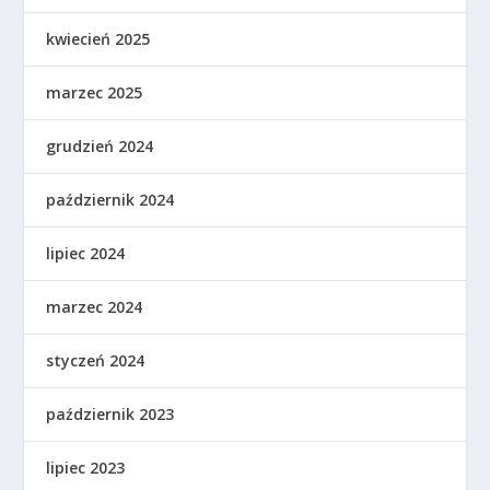
kwiecień 2025
marzec 2025
grudzień 2024
październik 2024
lipiec 2024
marzec 2024
styczeń 2024
październik 2023
lipiec 2023