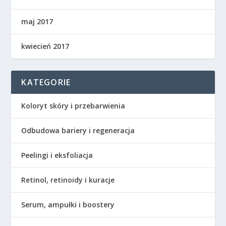
maj 2017
kwiecień 2017
KATEGORIE
Koloryt skóry i przebarwienia
Odbudowa bariery i regeneracja
Peelingi i eksfoliacja
Retinol, retinoidy i kuracje
Serum, ampułki i boostery