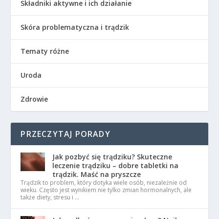
Składniki aktywne i ich działanie
Skóra problematyczna i trądzik
Tematy różne
Uroda
Zdrowie
PRZECZYTAJ PORADY
Jak pozbyć się trądziku? Skuteczne
leczenie trądziku – dobre tabletki na
trądzik. Maść na pryszcze
Trądzik to problem, który dotyka wiele osób, niezależnie od
wieku. Często jest wynikiem nie tylko zmian hormonalnych, ale
także diety, stresu i …