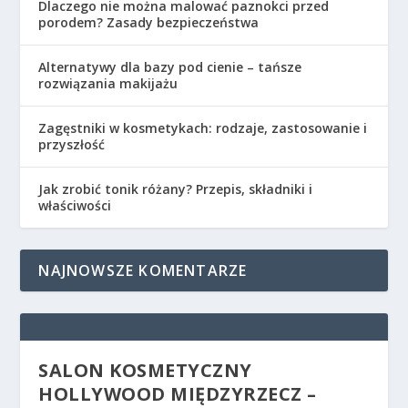
Dlaczego nie można malować paznokci przed
porodem? Zasady bezpieczeństwa
Alternatywy dla bazy pod cienie – tańsze
rozwiązania makijażu
Zagęstniki w kosmetykach: rodzaje, zastosowanie i
przyszłość
Jak zrobić tonik różany? Przepis, składniki i
właściwości
NAJNOWSZE KOMENTARZE
SALON KOSMETYCZNY
HOLLYWOOD MIĘDZYRZECZ –