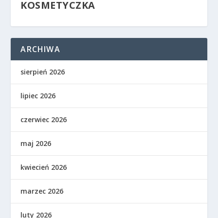
KOSMETYCZKA
ARCHIWA
sierpień 2026
lipiec 2026
czerwiec 2026
maj 2026
kwiecień 2026
marzec 2026
luty 2026