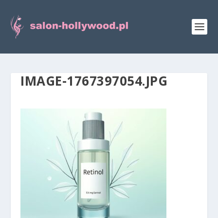
IMAGE-1767397054.JPG