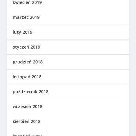
kwiecień 2019
marzec 2019
luty 2019
styczeń 2019
grudzień 2018
listopad 2018
październik 2018
wrzesień 2018
sierpień 2018