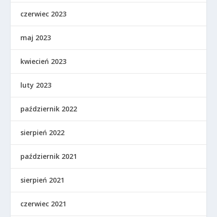
czerwiec 2023
maj 2023
kwiecień 2023
luty 2023
październik 2022
sierpień 2022
październik 2021
sierpień 2021
czerwiec 2021