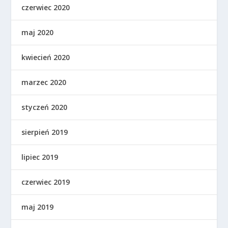
czerwiec 2020
maj 2020
kwiecień 2020
marzec 2020
styczeń 2020
sierpień 2019
lipiec 2019
czerwiec 2019
maj 2019