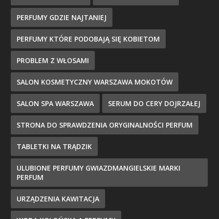
PERFUMY GDZIE NAJTANIEJ
PERFUMY KTÓRE PODOBAJĄ SIĘ KOBIETOM
PROBLEM Z WŁOSAMI
SALON KOSMETYCZNY WARSZAWA MOKOTÓW
SALON SPA WARSZAWA
SERUM DO CERY DOJRZAŁEJ
STRONA DO SPRAWDZENIA ORYGINALNOŚCI PERFUM
TABLETKI NA TRĄDZIK
ULUBIONE PERFUMY GWIAZDMANGIELSKIE MARKI
PERFUM
URZĄDZENIA KAWITACJA