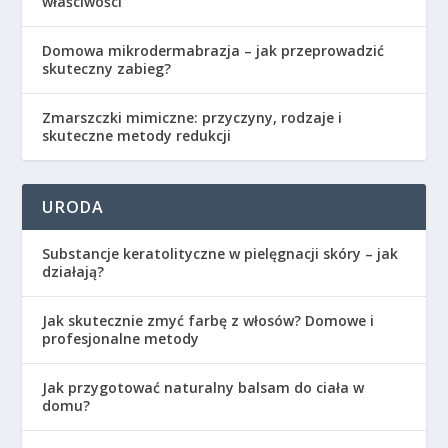
właściwości
Domowa mikrodermabrazja – jak przeprowadzić
skuteczny zabieg?
Zmarszczki mimiczne: przyczyny, rodzaje i
skuteczne metody redukcji
URODA
Substancje keratolityczne w pielęgnacji skóry – jak
działają?
Jak skutecznie zmyć farbę z włosów? Domowe i
profesjonalne metody
Jak przygotować naturalny balsam do ciała w
domu?