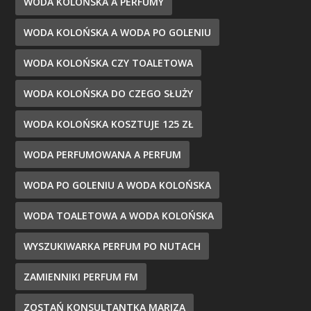
WODA KOLOŃSKA A PERFUMY
WODA KOLOŃSKA A WODA PO GOLENIU
WODA KOLOŃSKA CZY TOALETOWA
WODA KOLOŃSKA DO CZEGO SŁUŻY
WODA KOLOŃSKA KOSZTUJE 125 ZŁ
WODA PERFUMOWANA A PERFUM
WODA PO GOLENIU A WODA KOLOŃSKA
WODA TOALETOWA A WODA KOLOŃSKA
WYSZUKIWARKA PERFUM PO NUTACH
ZAMIENNIKI PERFUM FM
ZOSTAŃ KONSULTANTKĄ MARIZA