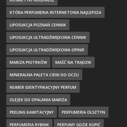
KTÓRA PERFUMERIA INTERNETOWA NAJLEPSZA
LIPOSUKCJA POZNAŃ CENNIK
LIPOSUKCJA ULTRADŹWIĘKOWA CENNIK
LIPOSUKCJA ULTRADŹWIĘKOWA OPINIE
MARIZA PIOTRKÓW
MAŚĆ NA TRĄDZIK
MINERALNA PALETA CIENI DO OCZU
NUMER IDENTYFIKACYJNY PERFUM
OLEJEK DO OPALANIA MARIZA
PEELING KAWITACYJNY
PERFUMERIA OLSZTYN
PERFUMERIA RYBNIK
PERFUMY GDZIE KUPIĆ