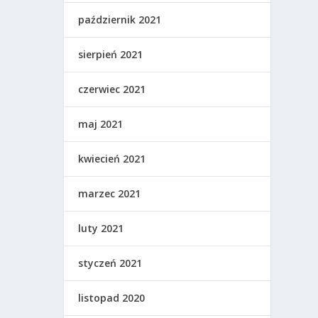
październik 2021
sierpień 2021
czerwiec 2021
maj 2021
kwiecień 2021
marzec 2021
luty 2021
styczeń 2021
listopad 2020