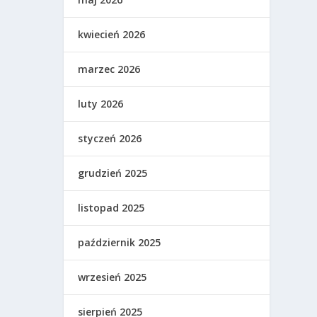
kwiecień 2026
marzec 2026
luty 2026
styczeń 2026
grudzień 2025
listopad 2025
październik 2025
wrzesień 2025
sierpień 2025