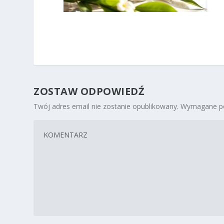
ZOSTAW ODPOWIEDŹ
Twój adres email nie zostanie opublikowany.
Wymagane po