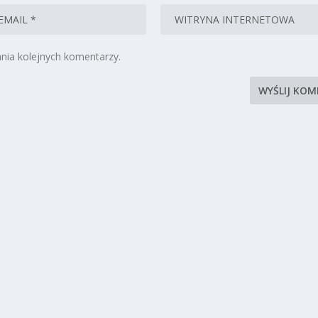
nia kolejnych komentarzy.