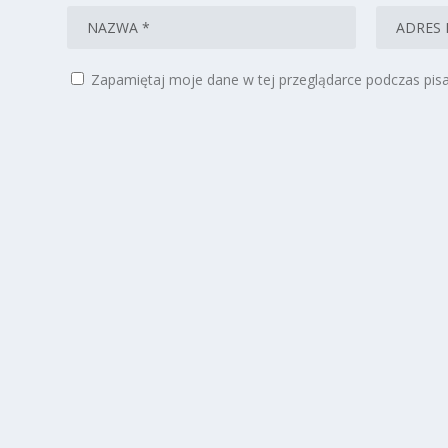
Zapamiętaj moje dane w tej przeglądarce podczas pisa