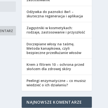
Odżywka do paznokci 8w1 –
skuteczna regeneracja i aplikacja
Zagęstniki w kosmetykach:
rodzaje, zastosowanie i przyszłość
Doczepiane włosy na taśmę.
Metoda kanapkowa, czyli
bezpieczne przedłużanie włosów
Krem z filtrem 10 – ochrona przed
słońcem dla zdrowej skóry
Peelingi enzymatyczne – co musisz
wiedzieć o ich działaniu?
NAJNOWSZE KOMENTARZE