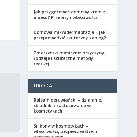
Jak przygotować domowy krem z
aloesu? Przepisy i właściwości
Domowa mikrodermabrazja – jak
przeprowadzić skuteczny zabieg?
Zmarszczki mimiczne: przyczyny,
rodzaje i skuteczne metody
redukcji
URODA
Balsam peruwiański – działanie,
składniki i zastosowanie w
kosmetykach
Silikony w kosmetykach –
właściwości, bezpieczeństwo i
zastosowanie