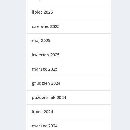
lipiec 2025
czerwiec 2025
maj 2025
kwiecień 2025
marzec 2025
grudzień 2024
październik 2024
lipiec 2024
marzec 2024