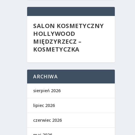
SALON KOSMETYCZNY
HOLLYWOOD
MIĘDZYRZECZ –
KOSMETYCZKA
ARCHIWA
sierpień 2026
lipiec 2026
czerwiec 2026
maj 2026