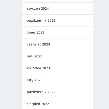
styczeń 2024
październik 2023
lipiec 2023
czerwiec 2023
maj 2023
kwiecień 2023
luty 2023
październik 2022
sierpień 2022