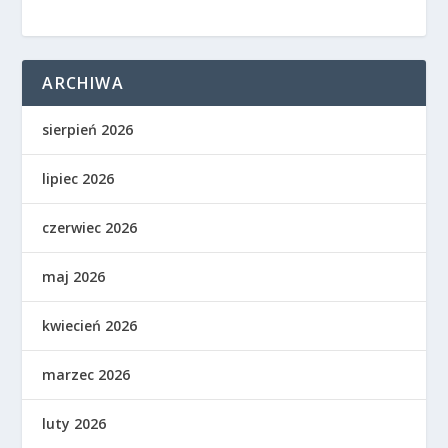
ARCHIWA
sierpień 2026
lipiec 2026
czerwiec 2026
maj 2026
kwiecień 2026
marzec 2026
luty 2026