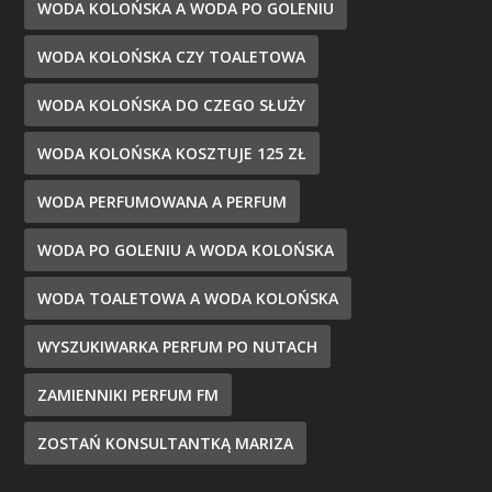
WODA KOLOŃSKA A WODA PO GOLENIU
WODA KOLOŃSKA CZY TOALETOWA
WODA KOLOŃSKA DO CZEGO SŁUŻY
WODA KOLOŃSKA KOSZTUJE 125 ZŁ
WODA PERFUMOWANA A PERFUM
WODA PO GOLENIU A WODA KOLOŃSKA
WODA TOALETOWA A WODA KOLOŃSKA
WYSZUKIWARKA PERFUM PO NUTACH
ZAMIENNIKI PERFUM FM
ZOSTAŃ KONSULTANTKĄ MARIZA