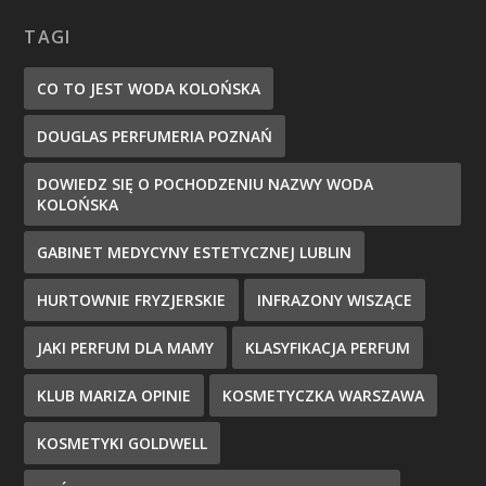
TAGI
CO TO JEST WODA KOLOŃSKA
DOUGLAS PERFUMERIA POZNAŃ
DOWIEDZ SIĘ O POCHODZENIU NAZWY WODA
KOLOŃSKA
GABINET MEDYCYNY ESTETYCZNEJ LUBLIN
HURTOWNIE FRYZJERSKIE
INFRAZONY WISZĄCE
JAKI PERFUM DLA MAMY
KLASYFIKACJA PERFUM
KLUB MARIZA OPINIE
KOSMETYCZKA WARSZAWA
KOSMETYKI GOLDWELL