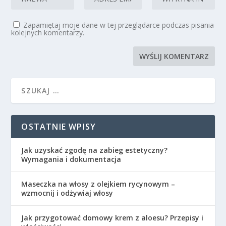
Zapamiętaj moje dane w tej przeglądarce podczas pisania
kolejnych komentarzy.
OSTATNIE WPISY
Jak uzyskać zgodę na zabieg estetyczny?
Wymagania i dokumentacja
Maseczka na włosy z olejkiem rycynowym –
wzmocnij i odżywiaj włosy
Jak przygotować domowy krem z aloesu? Przepisy i