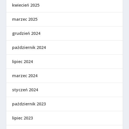
kwiecień 2025
marzec 2025
grudzień 2024
październik 2024
lipiec 2024
marzec 2024
styczeń 2024
październik 2023
lipiec 2023