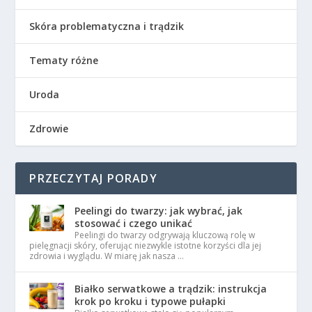
Skóra problematyczna i trądzik
Tematy różne
Uroda
Zdrowie
PRZECZYTAJ PORADY
Peelingi do twarzy: jak wybrać, jak
stosować i czego unikać
Peelingi do twarzy odgrywają kluczową rolę w
pielęgnacji skóry, oferując niezwykle istotne korzyści dla jej
zdrowia i wyglądu. W miarę jak nasza …
Białko serwatkowe a trądzik: instrukcja
krok po kroku i typowe pułapki