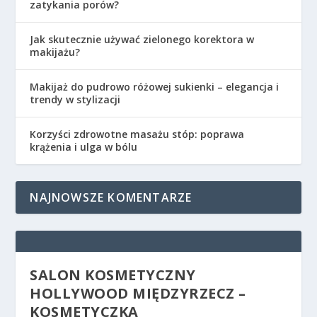
zatykania porów?
Jak skutecznie używać zielonego korektora w
makijażu?
Makijaż do pudrowo różowej sukienki – elegancja i
trendy w stylizacji
Korzyści zdrowotne masażu stóp: poprawa
krążenia i ulga w bólu
NAJNOWSZE KOMENTARZE
SALON KOSMETYCZNY
HOLLYWOOD MIĘDZYRZECZ –
KOSMETYCZKA