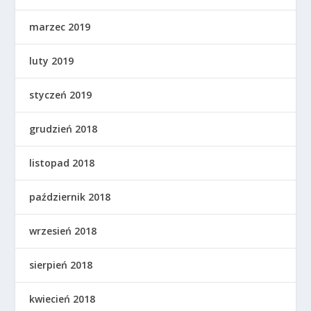
marzec 2019
luty 2019
styczeń 2019
grudzień 2018
listopad 2018
październik 2018
wrzesień 2018
sierpień 2018
kwiecień 2018