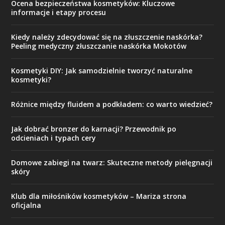
Ocena bezpieczeństwa kosmetyków: Kluczowe
informacje i etapy procesu
Kiedy należy zdecydować się na złuszczenie naskórka?
Peeling medyczny złuszczanie naskórka Mokotów
Kosmetyki DIY: Jak samodzielnie tworzyć naturalne
kosmetyki?
Różnice między fluidem a podkładem: co warto wiedzieć?
Jak dobrać bronzer do karnacji? Przewodnik po
odcieniach i typach cery
Domowe zabiegi na twarz: Skuteczne metody pielęgnacji
skóry
Klub dla miłośników kosmetyków – Mariza strona
oficjalna