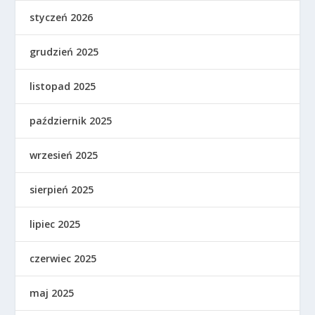
styczeń 2026
grudzień 2025
listopad 2025
październik 2025
wrzesień 2025
sierpień 2025
lipiec 2025
czerwiec 2025
maj 2025