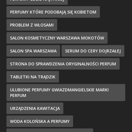
PERFUMY KTÓRE PODOBAJĄ SIĘ KOBIETOM
PROBLEM Z WŁOSAMI
SALON KOSMETYCZNY WARSZAWA MOKOTÓW
SALON SPA WARSZAWA
SERUM DO CERY DOJRZAŁEJ
STRONA DO SPRAWDZENIA ORYGINALNOŚCI PERFUM
TABLETKI NA TRĄDZIK
ULUBIONE PERFUMY GWIAZDMANGIELSKIE MARKI
PERFUM
URZĄDZENIA KAWITACJA
WODA KOLOŃSKA A PERFUMY