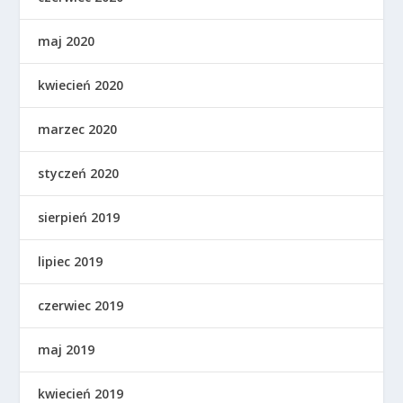
maj 2020
kwiecień 2020
marzec 2020
styczeń 2020
sierpień 2019
lipiec 2019
czerwiec 2019
maj 2019
kwiecień 2019