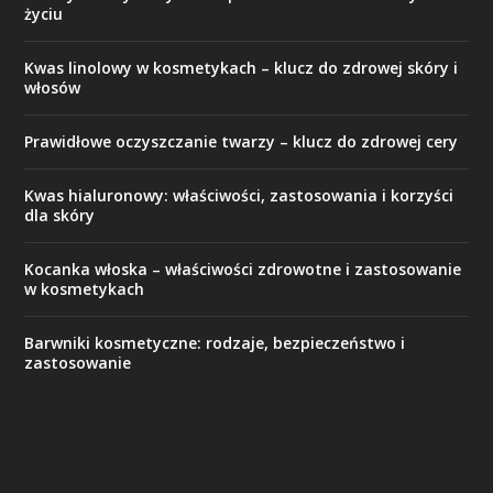
życiu
Kwas linolowy w kosmetykach – klucz do zdrowej skóry i
włosów
Prawidłowe oczyszczanie twarzy – klucz do zdrowej cery
Kwas hialuronowy: właściwości, zastosowania i korzyści
dla skóry
Kocanka włoska – właściwości zdrowotne i zastosowanie
w kosmetykach
Barwniki kosmetyczne: rodzaje, bezpieczeństwo i
zastosowanie