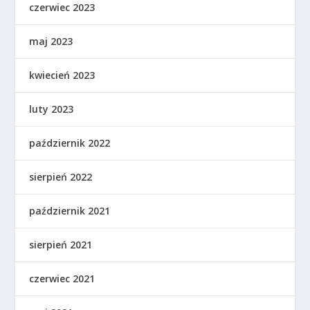
czerwiec 2023
maj 2023
kwiecień 2023
luty 2023
październik 2022
sierpień 2022
październik 2021
sierpień 2021
czerwiec 2021