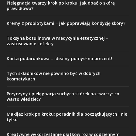
Pielęgnacja twarzy krok po kroku: Jak dbać o skórę
prawidłowo?
Kremy z probiotykami – jak poprawiają kondycję skóry?
Toksyna botulinowa w medycynie estetycznej –
zastosowanie i efekty
Karta podarunkowa – idealny pomysł na prezent!
Tych składników nie powinno być w dobrych
kosmetykach
Przyczyny i pielęgnacja suchych skórek na twarzy: co
warto wiedzieć?
Makijaż krok po kroku: poradnik dla początkujących i nie
tylko
Kreatywne wykorzystanie płatków róż w codziennym