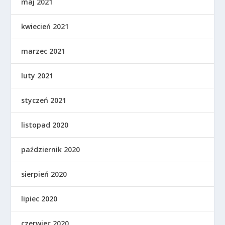
maj 2021
kwiecień 2021
marzec 2021
luty 2021
styczeń 2021
listopad 2020
październik 2020
sierpień 2020
lipiec 2020
czerwiec 2020