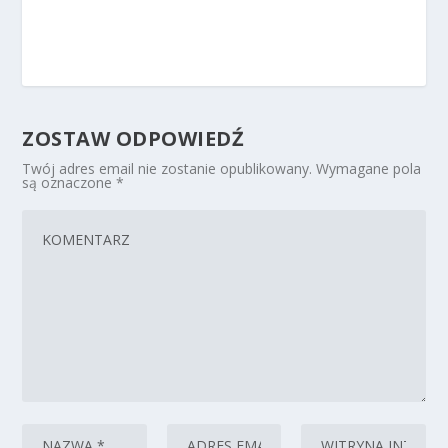
ZOSTAW ODPOWIEDŹ
Twój adres email nie zostanie opublikowany.
Wymagane pola
są oznaczone
*