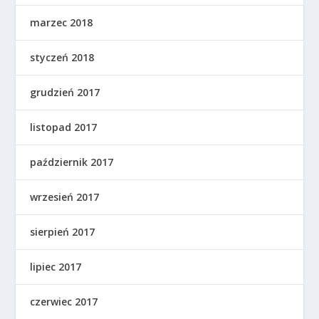
marzec 2018
styczeń 2018
grudzień 2017
listopad 2017
październik 2017
wrzesień 2017
sierpień 2017
lipiec 2017
czerwiec 2017