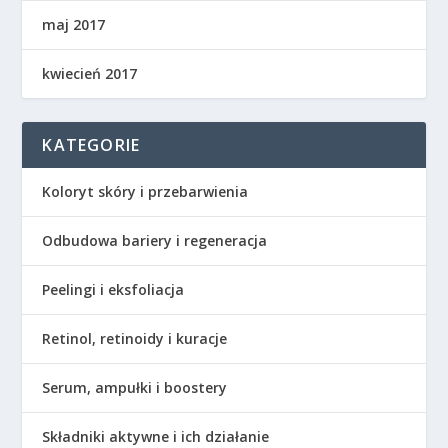
maj 2017
kwiecień 2017
KATEGORIE
Koloryt skóry i przebarwienia
Odbudowa bariery i regeneracja
Peelingi i eksfoliacja
Retinol, retinoidy i kuracje
Serum, ampułki i boostery
Składniki aktywne i ich działanie