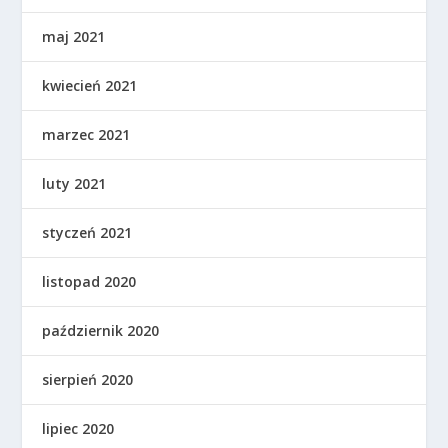
maj 2021
kwiecień 2021
marzec 2021
luty 2021
styczeń 2021
listopad 2020
październik 2020
sierpień 2020
lipiec 2020