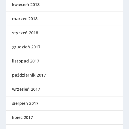
kwiecień 2018
marzec 2018
styczeń 2018
grudzień 2017
listopad 2017
październik 2017
wrzesień 2017
sierpień 2017
lipiec 2017