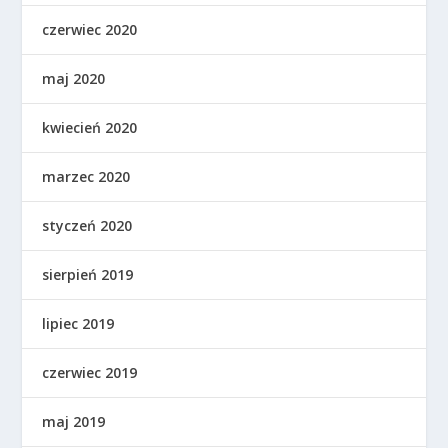
czerwiec 2020
maj 2020
kwiecień 2020
marzec 2020
styczeń 2020
sierpień 2019
lipiec 2019
czerwiec 2019
maj 2019