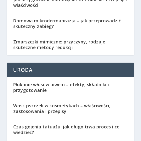
właściwości
Domowa mikrodermabrazja – jak przeprowadzić
skuteczny zabieg?
Zmarszczki mimiczne: przyczyny, rodzaje i
skuteczne metody redukcji
URODA
Płukanie włosów piwem – efekty, składniki i
przygotowanie
Wosk pszczeli w kosmetykach – właściwości,
zastosowania i przepisy
Czas gojenia tatuażu: jak długo trwa proces i co
wiedzieć?