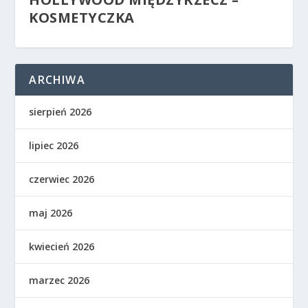
KOSMETYCZKA
ARCHIWA
sierpień 2026
lipiec 2026
czerwiec 2026
maj 2026
kwiecień 2026
marzec 2026