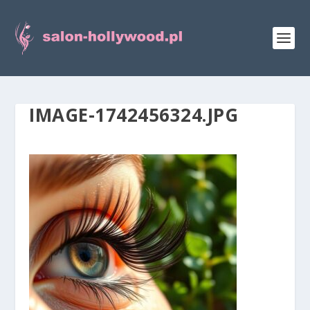
IMAGE-1742456324.JPG