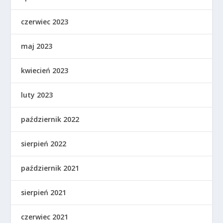
czerwiec 2023
maj 2023
kwiecień 2023
luty 2023
październik 2022
sierpień 2022
październik 2021
sierpień 2021
czerwiec 2021