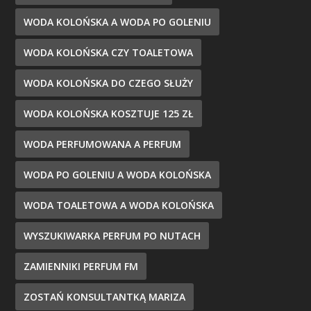
WODA KOLOŃSKA A WODA PO GOLENIU
WODA KOLOŃSKA CZY TOALETOWA
WODA KOLOŃSKA DO CZEGO SŁUŻY
WODA KOLOŃSKA KOSZTUJE 125 ZŁ
WODA PERFUMOWANA A PERFUM
WODA PO GOLENIU A WODA KOLOŃSKA
WODA TOALETOWA A WODA KOLOŃSKA
WYSZUKIWARKA PERFUM PO NUTACH
ZAMIENNIKI PERFUM FM
ZOSTAŃ KONSULTANTKĄ MARIZA