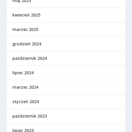
maj 2025
kwiecień 2025
marzec 2025
grudzień 2024
październik 2024
lipiec 2024
marzec 2024
styczeń 2024
październik 2023
lipiec 2023