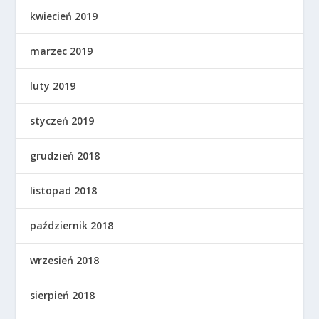
kwiecień 2019
marzec 2019
luty 2019
styczeń 2019
grudzień 2018
listopad 2018
październik 2018
wrzesień 2018
sierpień 2018