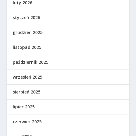
luty 2026
styczeń 2026
grudzień 2025
listopad 2025
październik 2025
wrzesień 2025
sierpień 2025
lipiec 2025
czerwiec 2025