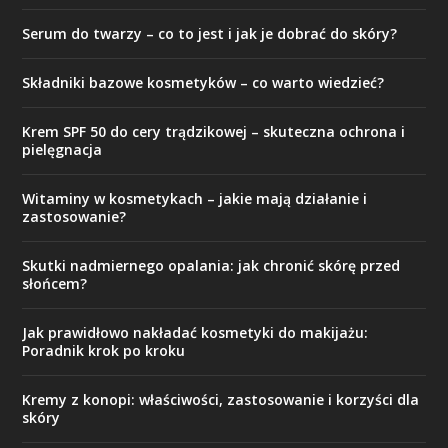
Serum do twarzy – co to jest i jak je dobrać do skóry?
Składniki bazowe kosmetyków – co warto wiedzieć?
Krem SPF 50 do cery trądzikowej – skuteczna ochrona i
pielęgnacja
Witaminy w kosmetykach – jakie mają działanie i
zastosowanie?
Skutki nadmiernego opalania: jak chronić skórę przed
słońcem?
Jak prawidłowo nakładać kosmetyki do makijażu:
Poradnik krok po kroku
Kremy z konopi: właściwości, zastosowanie i korzyści dla
skóry