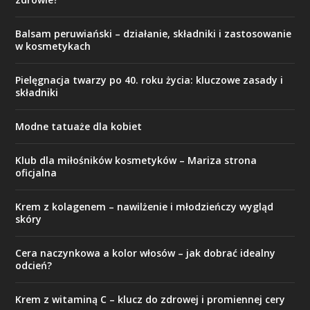
Balsam peruwiański – działanie, składniki i zastosowanie
w kosmetykach
Pielęgnacja twarzy po 40. roku życia: kluczowe zasady i
składniki
Modne tatuaże dla kobiet
Klub dla miłośników kosmetyków – Mariza strona
oficjalna
Krem z kolagenem – nawilżenie i młodzieńczy wygląd
skóry
Cera naczynkowa a kolor włosów – jak dobrać idealny
odcień?
Krem z witaminą C – klucz do zdrowej i promiennej cery