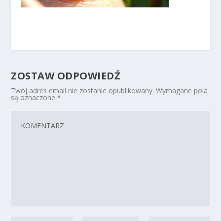
ZOSTAW ODPOWIEDŹ
Twój adres email nie zostanie opublikowany.
Wymagane pola
są oznaczone
*