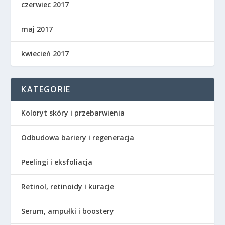
czerwiec 2017
maj 2017
kwiecień 2017
KATEGORIE
Koloryt skóry i przebarwienia
Odbudowa bariery i regeneracja
Peelingi i eksfoliacja
Retinol, retinoidy i kuracje
Serum, ampułki i boostery