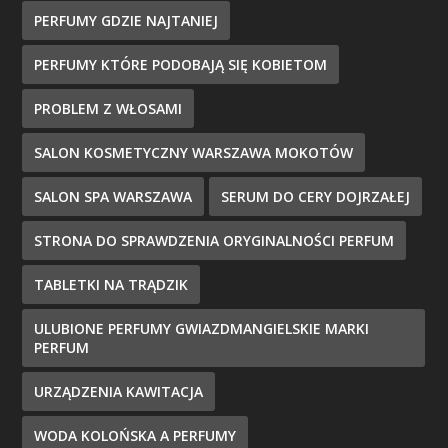
PERFUMY GDZIE NAJTANIEJ
PERFUMY KTÓRE PODOBAJĄ SIĘ KOBIETOM
PROBLEM Z WŁOSAMI
SALON KOSMETYCZNY WARSZAWA MOKOTÓW
SALON SPA WARSZAWA
SERUM DO CERY DOJRZAŁEJ
STRONA DO SPRAWDZENIA ORYGINALNOŚCI PERFUM
TABLETKI NA TRĄDZIK
ULUBIONE PERFUMY GWIAZDMANGIELSKIE MARKI
PERFUM
URZĄDZENIA KAWITACJA
WODA KOLOŃSKA A PERFUMY