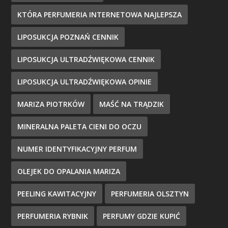
KTÓRA PERFUMERIA INTERNETOWA NAJLEPSZA
LIPOSUKCJA POZNAŃ CENNIK
LIPOSUKCJA ULTRADŹWIĘKOWA CENNIK
LIPOSUKCJA ULTRADŹWIĘKOWA OPINIE
MARIZA PIOTRKÓW
MAŚĆ NA TRĄDZIK
MINERALNA PALETA CIENI DO OCZU
NUMER IDENTYFIKACYJNY PERFUM
OLEJEK DO OPALANIA MARIZA
PEELING KAWITACYJNY
PERFUMERIA OLSZTYN
PERFUMERIA RYBNIK
PERFUMY GDZIE KUPIĆ