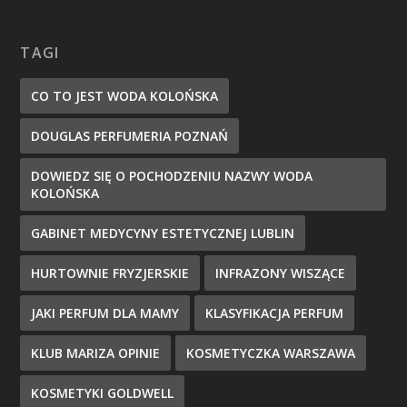
TAGI
CO TO JEST WODA KOLOŃSKA
DOUGLAS PERFUMERIA POZNAŃ
DOWIEDZ SIĘ O POCHODZENIU NAZWY WODA
KOLOŃSKA
GABINET MEDYCYNY ESTETYCZNEJ LUBLIN
HURTOWNIE FRYZJERSKIE
INFRAZONY WISZĄCE
JAKI PERFUM DLA MAMY
KLASYFIKACJA PERFUM
KLUB MARIZA OPINIE
KOSMETYCZKA WARSZAWA
KOSMETYKI GOLDWELL