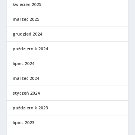
kwiecień 2025
marzec 2025
grudzień 2024
październik 2024
lipiec 2024
marzec 2024
styczeń 2024
październik 2023
lipiec 2023