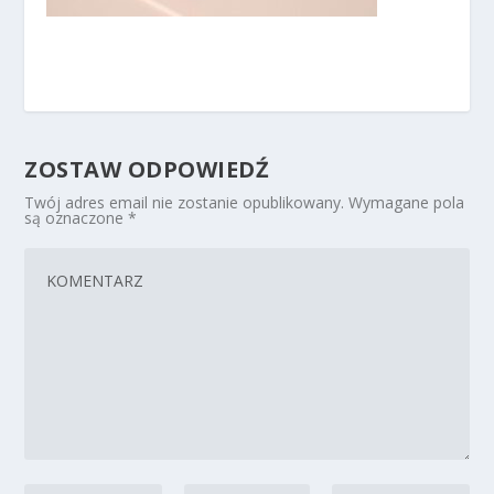
ZOSTAW ODPOWIEDŹ
Twój adres email nie zostanie opublikowany.
Wymagane pola
są oznaczone
*