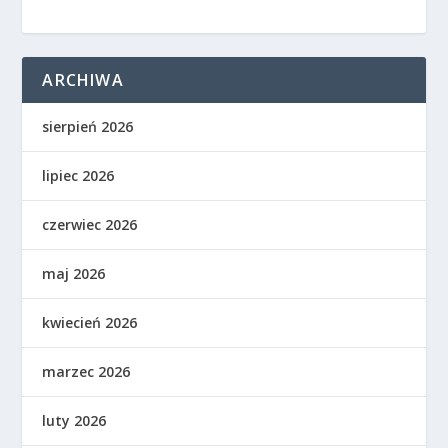
ARCHIWA
sierpień 2026
lipiec 2026
czerwiec 2026
maj 2026
kwiecień 2026
marzec 2026
luty 2026