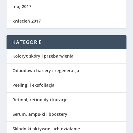
maj 2017
kwiecień 2017
KATEGORIE
Koloryt skóry i przebarwienia
Odbudowa bariery i regeneracja
Peelingi i eksfoliacja
Retinol, retinoidy i kuracje
Serum, ampułki i boostery
Składniki aktywne i ich działanie