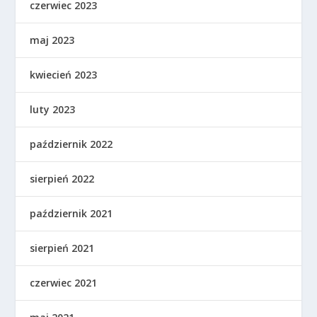
czerwiec 2023
maj 2023
kwiecień 2023
luty 2023
październik 2022
sierpień 2022
październik 2021
sierpień 2021
czerwiec 2021