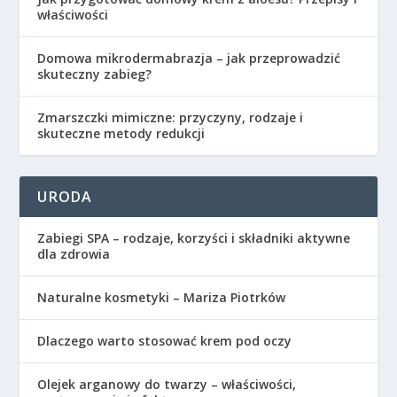
właściwości
Domowa mikrodermabrazja – jak przeprowadzić
skuteczny zabieg?
Zmarszczki mimiczne: przyczyny, rodzaje i
skuteczne metody redukcji
URODA
Zabiegi SPA – rodzaje, korzyści i składniki aktywne
dla zdrowia
Naturalne kosmetyki – Mariza Piotrków
Dlaczego warto stosować krem pod oczy
Olejek arganowy do twarzy – właściwości,