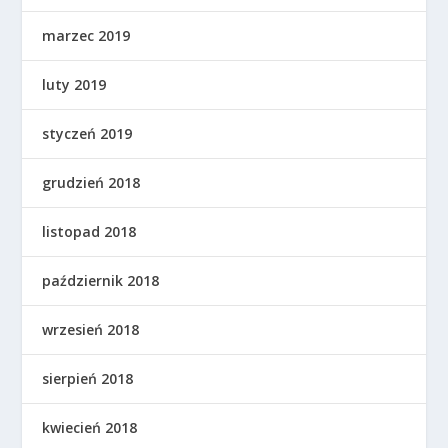
marzec 2019
luty 2019
styczeń 2019
grudzień 2018
listopad 2018
październik 2018
wrzesień 2018
sierpień 2018
kwiecień 2018