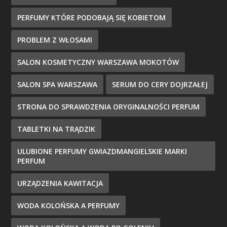
PERFUMY KTÓRE PODOBAJĄ SIĘ KOBIETOM
PROBLEM Z WŁOSAMI
SALON KOSMETYCZNY WARSZAWA MOKOTÓW
SALON SPA WARSZAWA
SERUM DO CERY DOJRZAŁEJ
STRONA DO SPRAWDZENIA ORYGINALNOŚCI PERFUM
TABLETKI NA TRĄDZIK
ULUBIONE PERFUMY GWIAZDMANGIELSKIE MARKI
PERFUM
URZĄDZENIA KAWITACJA
WODA KOLOŃSKA A PERFUMY