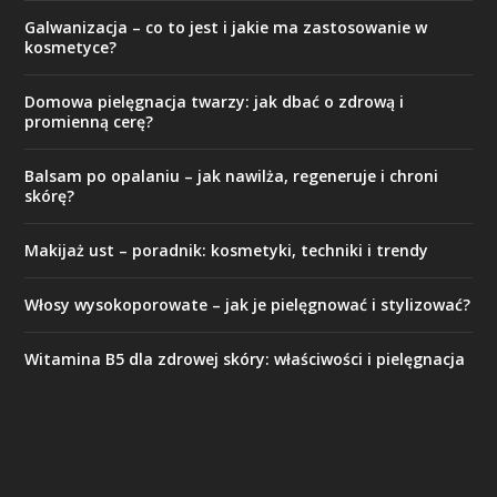
Galwanizacja – co to jest i jakie ma zastosowanie w
kosmetyce?
Domowa pielęgnacja twarzy: jak dbać o zdrową i
promienną cerę?
Balsam po opalaniu – jak nawilża, regeneruje i chroni
skórę?
Makijaż ust – poradnik: kosmetyki, techniki i trendy
Włosy wysokoporowate – jak je pielęgnować i stylizować?
Witamina B5 dla zdrowej skóry: właściwości i pielęgnacja