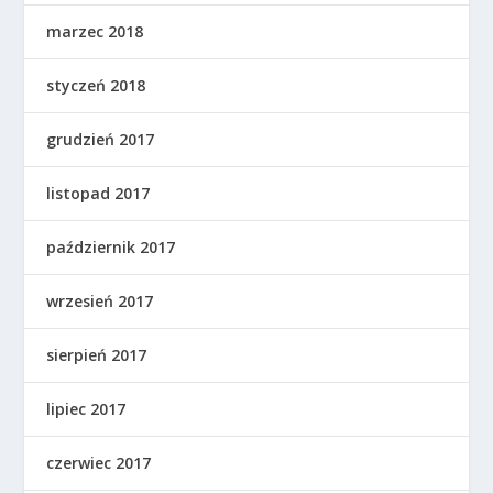
marzec 2018
styczeń 2018
grudzień 2017
listopad 2017
październik 2017
wrzesień 2017
sierpień 2017
lipiec 2017
czerwiec 2017