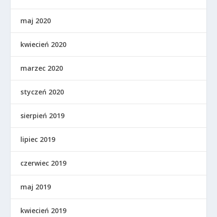
maj 2020
kwiecień 2020
marzec 2020
styczeń 2020
sierpień 2019
lipiec 2019
czerwiec 2019
maj 2019
kwiecień 2019