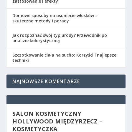
zastosowanie i efekty
Domowe sposoby na usunięcie włosków –
skuteczne metody i porady
Jak rozpoznać swój typ urody? Przewodnik po
analizie kolorystycznej
Szczotkowanie ciała na sucho: Korzyści i najlepsze
techniki
NAJNOWSZE KOMENTARZE
SALON KOSMETYCZNY
HOLLYWOOD MIĘDZYRZECZ –
KOSMETYCZKA