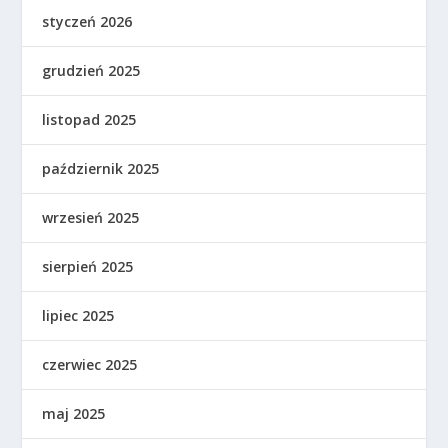
styczeń 2026
grudzień 2025
listopad 2025
październik 2025
wrzesień 2025
sierpień 2025
lipiec 2025
czerwiec 2025
maj 2025