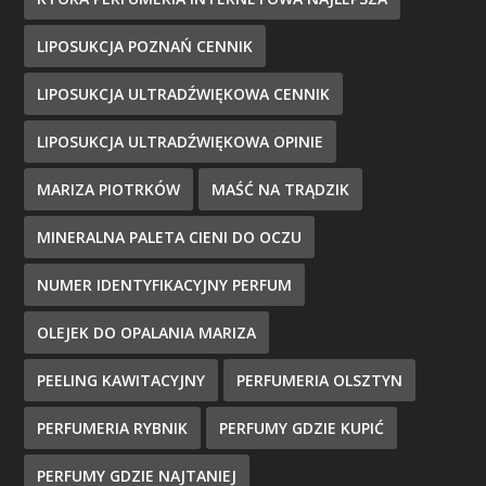
LIPOSUKCJA POZNAŃ CENNIK
LIPOSUKCJA ULTRADŹWIĘKOWA CENNIK
LIPOSUKCJA ULTRADŹWIĘKOWA OPINIE
MARIZA PIOTRKÓW
MAŚĆ NA TRĄDZIK
MINERALNA PALETA CIENI DO OCZU
NUMER IDENTYFIKACYJNY PERFUM
OLEJEK DO OPALANIA MARIZA
PEELING KAWITACYJNY
PERFUMERIA OLSZTYN
PERFUMERIA RYBNIK
PERFUMY GDZIE KUPIĆ
PERFUMY GDZIE NAJTANIEJ