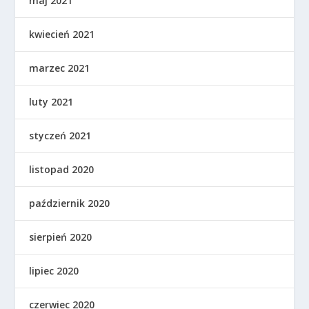
maj 2021
kwiecień 2021
marzec 2021
luty 2021
styczeń 2021
listopad 2020
październik 2020
sierpień 2020
lipiec 2020
czerwiec 2020