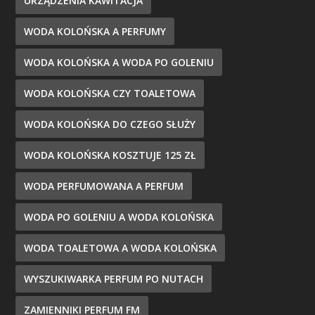
URZĄDZENIA KAWITACJA
WODA KOLOŃSKA A PERFUMY
WODA KOLOŃSKA A WODA PO GOLENIU
WODA KOLOŃSKA CZY TOALETOWA
WODA KOLOŃSKA DO CZEGO SŁUŻY
WODA KOLOŃSKA KOSZTUJE 125 ZŁ
WODA PERFUMOWANA A PERFUM
WODA PO GOLENIU A WODA KOLOŃSKA
WODA TOALETOWA A WODA KOLOŃSKA
WYSZUKIWARKA PERFUM PO NUTACH
ZAMIENNIKI PERFUM FM