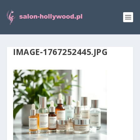
IMAGE-1767252445.JPG