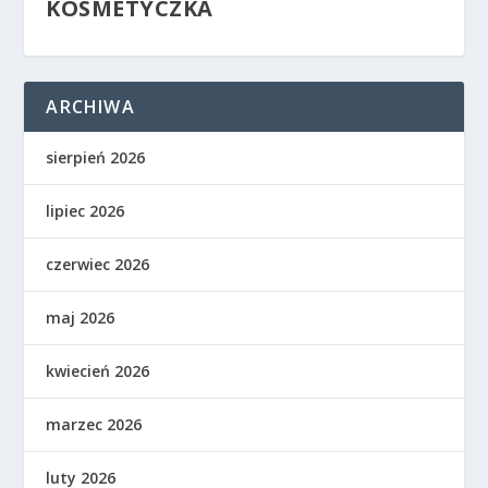
KOSMETYCZKA
ARCHIWA
sierpień 2026
lipiec 2026
czerwiec 2026
maj 2026
kwiecień 2026
marzec 2026
luty 2026