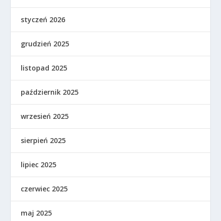
styczeń 2026
grudzień 2025
listopad 2025
październik 2025
wrzesień 2025
sierpień 2025
lipiec 2025
czerwiec 2025
maj 2025