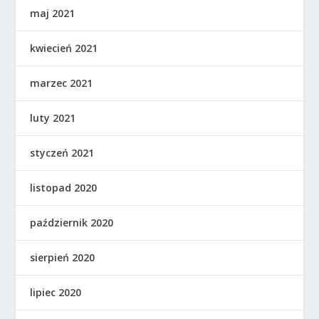
maj 2021
kwiecień 2021
marzec 2021
luty 2021
styczeń 2021
listopad 2020
październik 2020
sierpień 2020
lipiec 2020