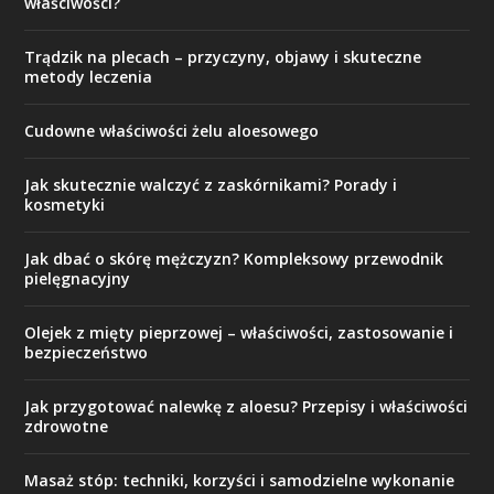
właściwości?
Trądzik na plecach – przyczyny, objawy i skuteczne
metody leczenia
Cudowne właściwości żelu aloesowego
Jak skutecznie walczyć z zaskórnikami? Porady i
kosmetyki
Jak dbać o skórę mężczyzn? Kompleksowy przewodnik
pielęgnacyjny
Olejek z mięty pieprzowej – właściwości, zastosowanie i
bezpieczeństwo
Jak przygotować nalewkę z aloesu? Przepisy i właściwości
zdrowotne
Masaż stóp: techniki, korzyści i samodzielne wykonanie