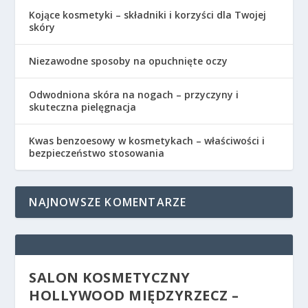
Kojące kosmetyki – składniki i korzyści dla Twojej
skóry
Niezawodne sposoby na opuchnięte oczy
Odwodniona skóra na nogach – przyczyny i
skuteczna pielęgnacja
Kwas benzoesowy w kosmetykach – właściwości i
bezpieczeństwo stosowania
NAJNOWSZE KOMENTARZE
SALON KOSMETYCZNY
HOLLYWOOD MIĘDZYRZECZ –