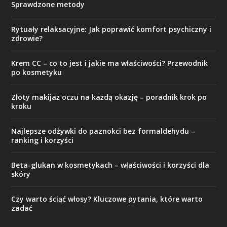
Sprawdzone metody
Rytuały relaksacyjne: Jak poprawić komfort psychiczny i
zdrowie?
Krem CC – co to jest i jakie ma właściwości? Przewodnik
po kosmetyku
Złoty makijaż oczu na każdą okazję – poradnik krok po
kroku
Najlepsze odżywki do paznokci bez formaldehydu –
ranking i korzyści
Beta-glukan w kosmetykach – właściwości i korzyści dla
skóry
Czy warto ściąć włosy? Kluczowe pytania, które warto
zadać