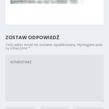
ZOSTAW ODPOWIEDŹ
Twój adres email nie zostanie opublikowany.
Wymagane pola
są oznaczone
*