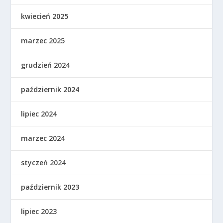
kwiecień 2025
marzec 2025
grudzień 2024
październik 2024
lipiec 2024
marzec 2024
styczeń 2024
październik 2023
lipiec 2023