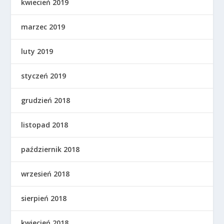
kwiecień 2019
marzec 2019
luty 2019
styczeń 2019
grudzień 2018
listopad 2018
październik 2018
wrzesień 2018
sierpień 2018
kwiecień 2018