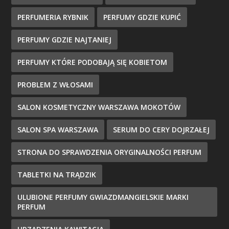
PERFUMERIA RYBNIK
PERFUMY GDZIE KUPIĆ
PERFUMY GDZIE NAJTANIEJ
PERFUMY KTÓRE PODOBAJĄ SIĘ KOBIETOM
PROBLEM Z WŁOSAMI
SALON KOSMETYCZNY WARSZAWA MOKOTÓW
SALON SPA WARSZAWA
SERUM DO CERY DOJRZAŁEJ
STRONA DO SPRAWDZENIA ORYGINALNOŚCI PERFUM
TABLETKI NA TRĄDZIK
ULUBIONE PERFUMY GWIAZDMANGIELSKIE MARKI
PERFUM