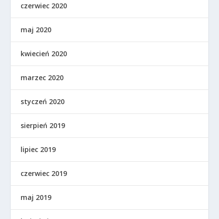
czerwiec 2020
maj 2020
kwiecień 2020
marzec 2020
styczeń 2020
sierpień 2019
lipiec 2019
czerwiec 2019
maj 2019