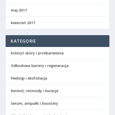
maj 2017
kwiecień 2017
KATEGORIE
Koloryt skóry i przebarwienia
Odbudowa bariery i regeneracja
Peelingi i eksfoliacja
Retinol, retinoidy i kuracje
Serum, ampułki i boostery