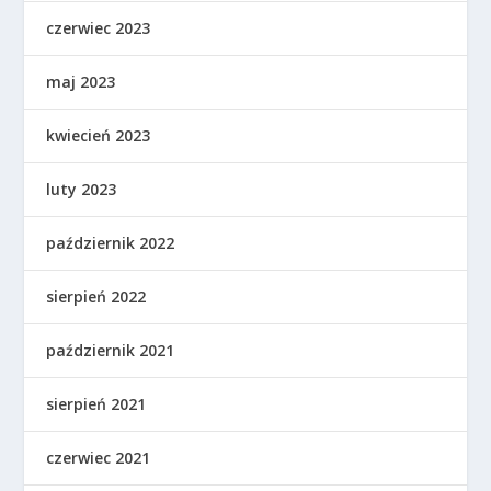
czerwiec 2023
maj 2023
kwiecień 2023
luty 2023
październik 2022
sierpień 2022
październik 2021
sierpień 2021
czerwiec 2021