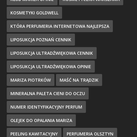
KOSMETYKI GOLDWELL
KTÓRA PERFUMERIA INTERNETOWA NAJLEPSZA
LIPOSUKCJA POZNAŃ CENNIK
LIPOSUKCJA ULTRADŹWIĘKOWA CENNIK
LIPOSUKCJA ULTRADŹWIĘKOWA OPINIE
MARIZA PIOTRKÓW
MAŚĆ NA TRĄDZIK
MINERALNA PALETA CIENI DO OCZU
NUMER IDENTYFIKACYJNY PERFUM
OLEJEK DO OPALANIA MARIZA
PEELING KAWITACYJNY
PERFUMERIA OLSZTYN