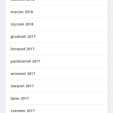
marzec 2018
styczeń 2018
grudzień 2017
listopad 2017
październik 2017
wrzesień 2017
sierpień 2017
lipiec 2017
czerwiec 2017