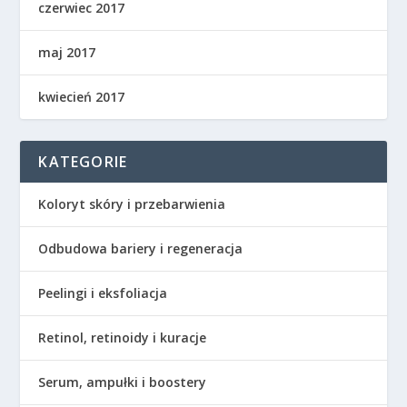
czerwiec 2017
maj 2017
kwiecień 2017
KATEGORIE
Koloryt skóry i przebarwienia
Odbudowa bariery i regeneracja
Peelingi i eksfoliacja
Retinol, retinoidy i kuracje
Serum, ampułki i boostery