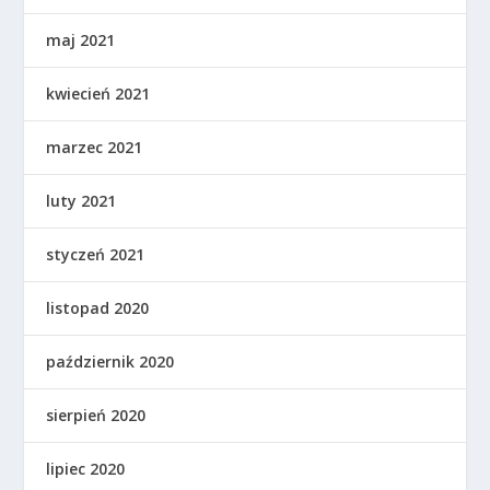
maj 2021
kwiecień 2021
marzec 2021
luty 2021
styczeń 2021
listopad 2020
październik 2020
sierpień 2020
lipiec 2020