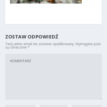
ZOSTAW ODPOWIEDŹ
Twój adres email nie zostanie opublikowany.
Wymagane pola
są oznaczone
*