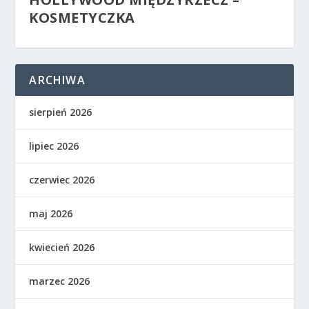
KOSMETYCZKA
ARCHIWA
sierpień 2026
lipiec 2026
czerwiec 2026
maj 2026
kwiecień 2026
marzec 2026