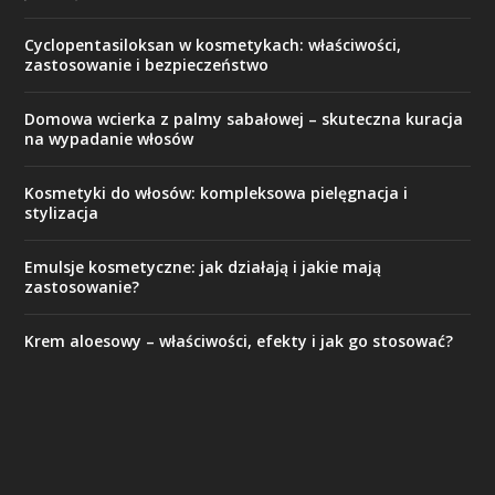
Cyclopentasiloksan w kosmetykach: właściwości,
zastosowanie i bezpieczeństwo
Domowa wcierka z palmy sabałowej – skuteczna kuracja
na wypadanie włosów
Kosmetyki do włosów: kompleksowa pielęgnacja i
stylizacja
Emulsje kosmetyczne: jak działają i jakie mają
zastosowanie?
Krem aloesowy – właściwości, efekty i jak go stosować?