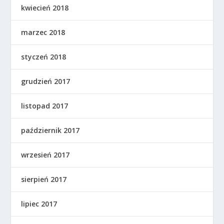
kwiecień 2018
marzec 2018
styczeń 2018
grudzień 2017
listopad 2017
październik 2017
wrzesień 2017
sierpień 2017
lipiec 2017