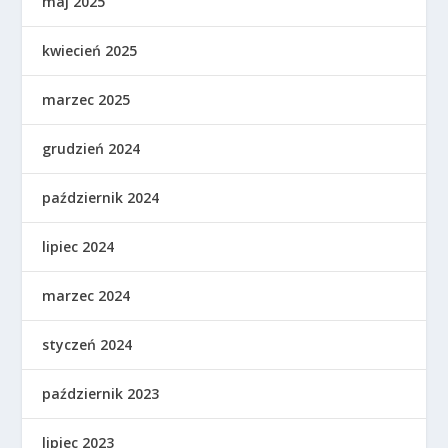
maj 2025
kwiecień 2025
marzec 2025
grudzień 2024
październik 2024
lipiec 2024
marzec 2024
styczeń 2024
październik 2023
lipiec 2023