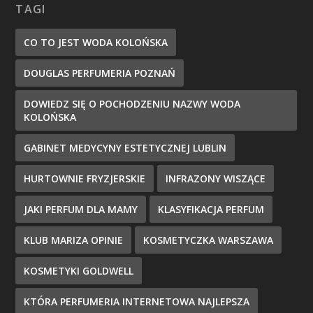
TAGI
CO TO JEST WODA KOLOŃSKA
DOUGLAS PERFUMERIA POZNAŃ
DOWIEDZ SIĘ O POCHODZENIU NAZWY WODA
KOLOŃSKA
GABINET MEDYCYNY ESTETYCZNEJ LUBLIN
HURTOWNIE FRYZJERSKIE
INFRAZONY WISZĄCE
JAKI PERFUM DLA MAMY
KLASYFIKACJA PERFUM
KLUB MARIZA OPINIE
KOSMETYCZKA WARSZAWA
KOSMETYKI GOLDWELL
KTÓRA PERFUMERIA INTERNETOWA NAJLEPSZA