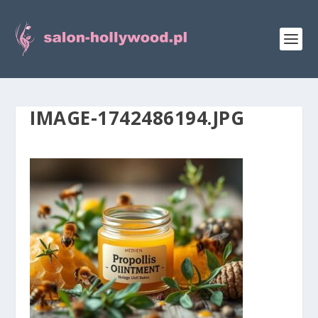
IMAGE-1742486194.JPG