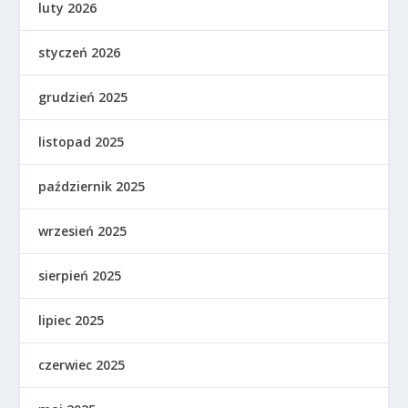
luty 2026
styczeń 2026
grudzień 2025
listopad 2025
październik 2025
wrzesień 2025
sierpień 2025
lipiec 2025
czerwiec 2025