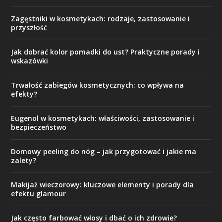
Zagęstniki w kosmetykach: rodzaje, zastosowanie i
przyszłość
Jak dobrać kolor pomadki do ust? Praktyczne porady i
wskazówki
Trwałość zabiegów kosmetycznych: co wpływa na
efekty?
Eugenol w kosmetykach: właściwości, zastosowanie i
bezpieczeństwo
Domowy peeling do nóg – jak przygotować i jakie ma
zalety?
Makijaż wieczorowy: kluczowe elementy i porady dla
efektu glamour
Jak często farbować włosy i dbać o ich zdrowie?