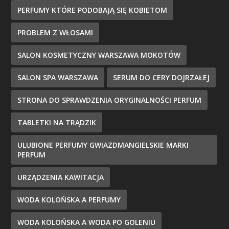
PERFUMY KTÓRE PODOBAJĄ SIĘ KOBIETOM
PROBLEM Z WŁOSAMI
SALON KOSMETYCZNY WARSZAWA MOKOTÓW
SALON SPA WARSZAWA
SERUM DO CERY DOJRZAŁEJ
STRONA DO SPRAWDZENIA ORYGINALNOŚCI PERFUM
TABLETKI NA TRĄDZIK
ULUBIONE PERFUMY GWIAZDMANGIELSKIE MARKI
PERFUM
URZĄDZENIA KAWITACJA
WODA KOLOŃSKA A PERFUMY
WODA KOLOŃSKA A WODA PO GOLENIU