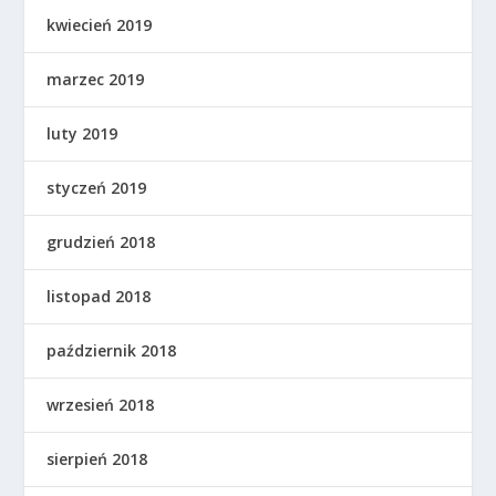
kwiecień 2019
marzec 2019
luty 2019
styczeń 2019
grudzień 2018
listopad 2018
październik 2018
wrzesień 2018
sierpień 2018