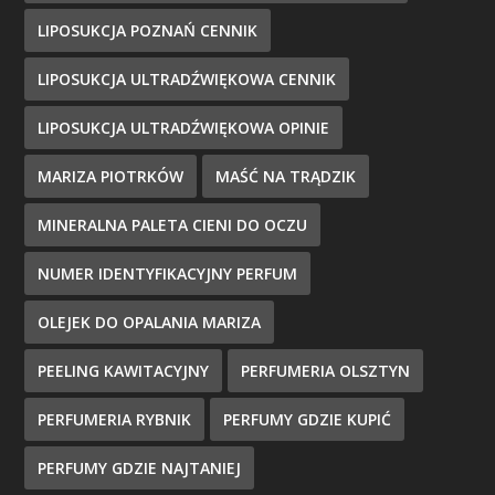
LIPOSUKCJA POZNAŃ CENNIK
LIPOSUKCJA ULTRADŹWIĘKOWA CENNIK
LIPOSUKCJA ULTRADŹWIĘKOWA OPINIE
MARIZA PIOTRKÓW
MAŚĆ NA TRĄDZIK
MINERALNA PALETA CIENI DO OCZU
NUMER IDENTYFIKACYJNY PERFUM
OLEJEK DO OPALANIA MARIZA
PEELING KAWITACYJNY
PERFUMERIA OLSZTYN
PERFUMERIA RYBNIK
PERFUMY GDZIE KUPIĆ
PERFUMY GDZIE NAJTANIEJ