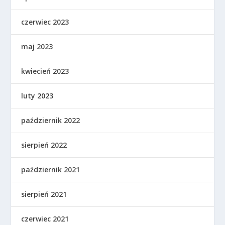
czerwiec 2023
maj 2023
kwiecień 2023
luty 2023
październik 2022
sierpień 2022
październik 2021
sierpień 2021
czerwiec 2021