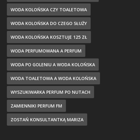
WODA KOLOŃSKA CZY TOALETOWA
WODA KOLOŃSKA DO CZEGO SŁUŻY
WODA KOLOŃSKA KOSZTUJE 125 ZŁ
WODA PERFUMOWANA A PERFUM
WODA PO GOLENIU A WODA KOLOŃSKA
WODA TOALETOWA A WODA KOLOŃSKA
WYSZUKIWARKA PERFUM PO NUTACH
ZAMIENNIKI PERFUM FM
ZOSTAŃ KONSULTANTKĄ MARIZA