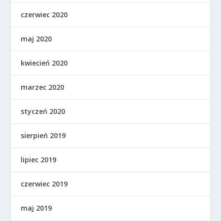
czerwiec 2020
maj 2020
kwiecień 2020
marzec 2020
styczeń 2020
sierpień 2019
lipiec 2019
czerwiec 2019
maj 2019