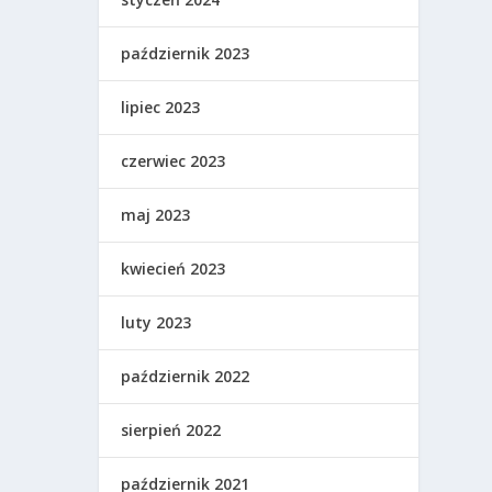
październik 2023
lipiec 2023
czerwiec 2023
maj 2023
kwiecień 2023
luty 2023
październik 2022
sierpień 2022
październik 2021