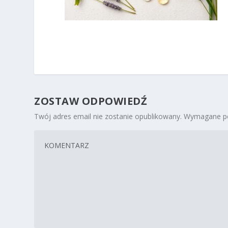
ZOSTAW ODPOWIEDŹ
Twój adres email nie zostanie opublikowany.
Wymagane po