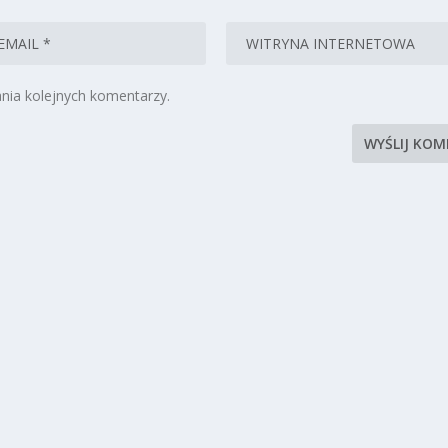
nia kolejnych komentarzy.