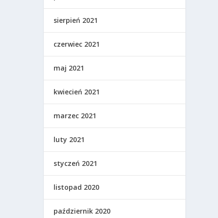
sierpień 2021
czerwiec 2021
maj 2021
kwiecień 2021
marzec 2021
luty 2021
styczeń 2021
listopad 2020
październik 2020