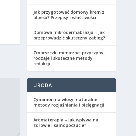
Jak przygotować domowy krem z
aloesu? Przepisy i właściwości
Domowa mikrodermabrazja – jak
przeprowadzić skuteczny zabieg?
Zmarszczki mimiczne: przyczyny,
rodzaje i skuteczne metody
redukcji
URODA
Cynamon na włosy: naturalne
metody rozjaśniania i pielęgnacji
Aromaterapia – jak wpływa na
zdrowie i samopoczucie?