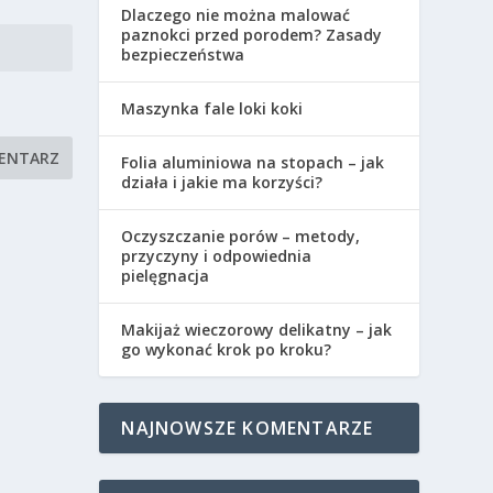
Dlaczego nie można malować
paznokci przed porodem? Zasady
bezpieczeństwa
Maszynka fale loki koki
Folia aluminiowa na stopach – jak
działa i jakie ma korzyści?
Oczyszczanie porów – metody,
przyczyny i odpowiednia
pielęgnacja
Makijaż wieczorowy delikatny – jak
go wykonać krok po kroku?
NAJNOWSZE KOMENTARZE