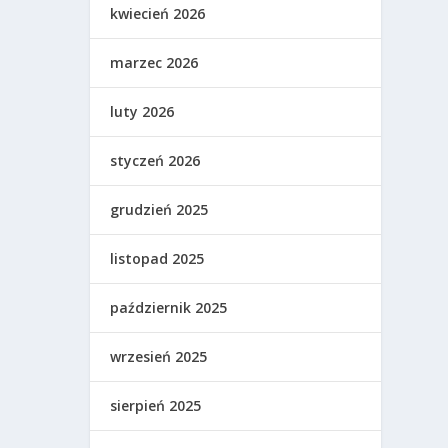
kwiecień 2026
marzec 2026
luty 2026
styczeń 2026
grudzień 2025
listopad 2025
październik 2025
wrzesień 2025
sierpień 2025