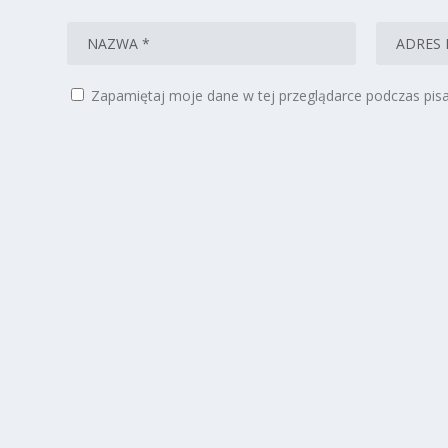
Zapamiętaj moje dane w tej przeglądarce podczas pisa