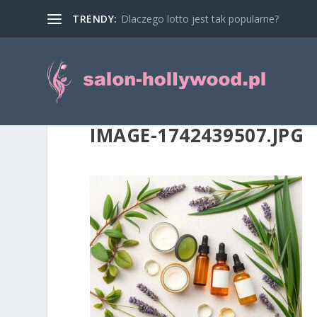
TRENDY:
Dlaczego lotto jest tak popularne?
IMAGE-1742439507.JPG