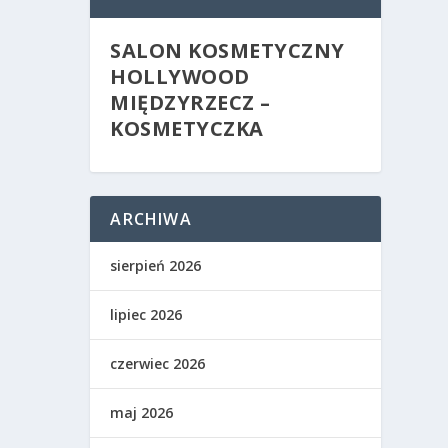
SALON KOSMETYCZNY
HOLLYWOOD
MIĘDZYRZECZ –
KOSMETYCZKA
ARCHIWA
sierpień 2026
lipiec 2026
czerwiec 2026
maj 2026