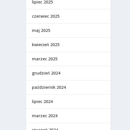
lipiec 2025
czerwiec 2025
maj 2025
kwiecień 2025
marzec 2025
grudzień 2024
październik 2024
lipiec 2024
marzec 2024
styczeń 2024