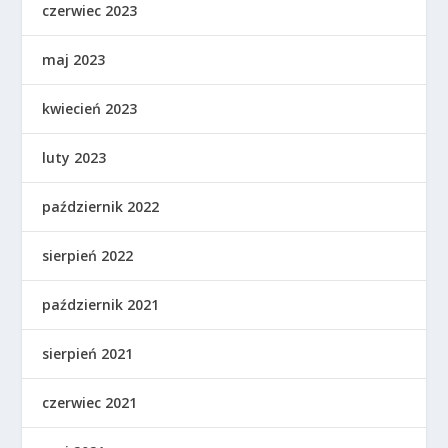
czerwiec 2023
maj 2023
kwiecień 2023
luty 2023
październik 2022
sierpień 2022
październik 2021
sierpień 2021
czerwiec 2021