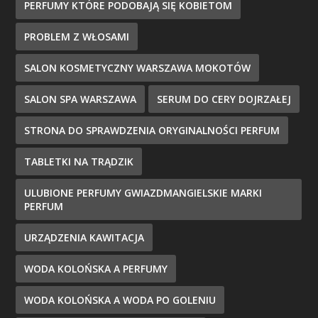
PERFUMY KTÓRE PODOBAJĄ SIĘ KOBIETOM
PROBLEM Z WŁOSAMI
SALON KOSMETYCZNY WARSZAWA MOKOTÓW
SALON SPA WARSZAWA
SERUM DO CERY DOJRZAŁEJ
STRONA DO SPRAWDZENIA ORYGINALNOŚCI PERFUM
TABLETKI NA TRĄDZIK
ULUBIONE PERFUMY GWIAZDMANGIELSKIE MARKI
PERFUM
URZĄDZENIA KAWITACJA
WODA KOLOŃSKA A PERFUMY
WODA KOLOŃSKA A WODA PO GOLENIU