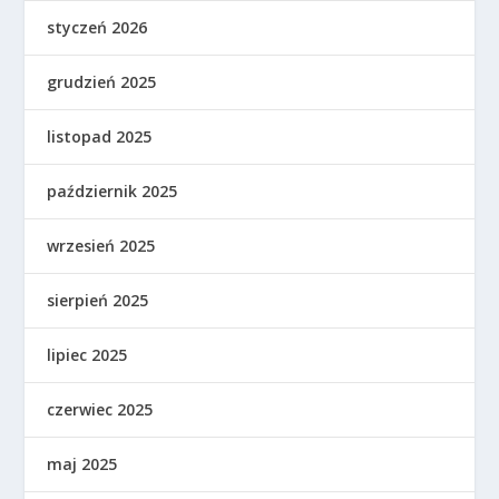
styczeń 2026
grudzień 2025
listopad 2025
październik 2025
wrzesień 2025
sierpień 2025
lipiec 2025
czerwiec 2025
maj 2025