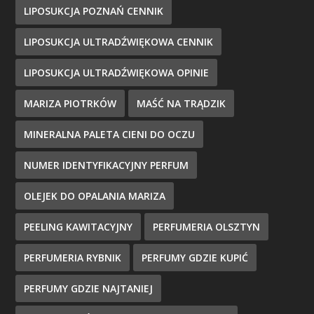
LIPOSUKCJA POZNAŃ CENNIK
LIPOSUKCJA ULTRADŹWIĘKOWA CENNIK
LIPOSUKCJA ULTRADŹWIĘKOWA OPINIE
MARIZA PIOTRKÓW
MAŚĆ NA TRĄDZIK
MINERALNA PALETA CIENI DO OCZU
NUMER IDENTYFIKACYJNY PERFUM
OLEJEK DO OPALANIA MARIZA
PEELING KAWITACYJNY
PERFUMERIA OLSZTYN
PERFUMERIA RYBNIK
PERFUMY GDZIE KUPIĆ
PERFUMY GDZIE NAJTANIEJ