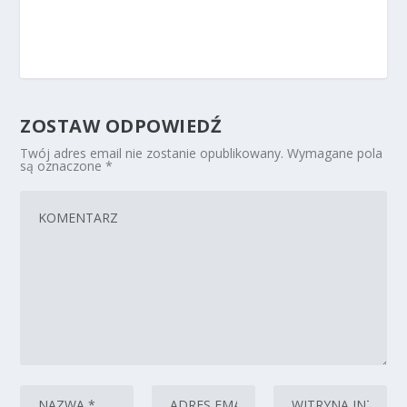
ZOSTAW ODPOWIEDŹ
Twój adres email nie zostanie opublikowany.
Wymagane pola
są oznaczone
*