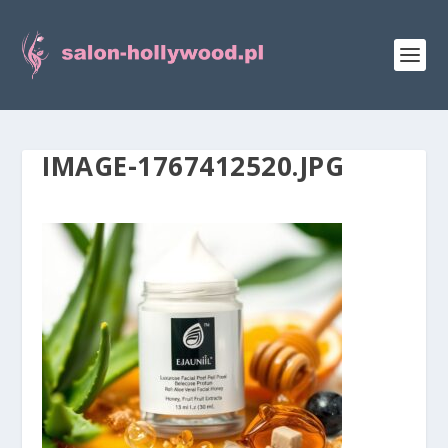
IMAGE-1767412520.JPG