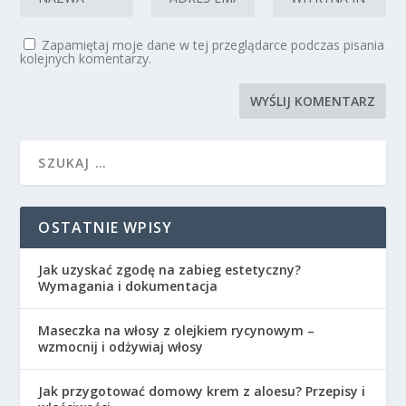
Zapamiętaj moje dane w tej przeglądarce podczas pisania
kolejnych komentarzy.
OSTATNIE WPISY
Jak uzyskać zgodę na zabieg estetyczny?
Wymagania i dokumentacja
Maseczka na włosy z olejkiem rycynowym –
wzmocnij i odżywiaj włosy
Jak przygotować domowy krem z aloesu? Przepisy i