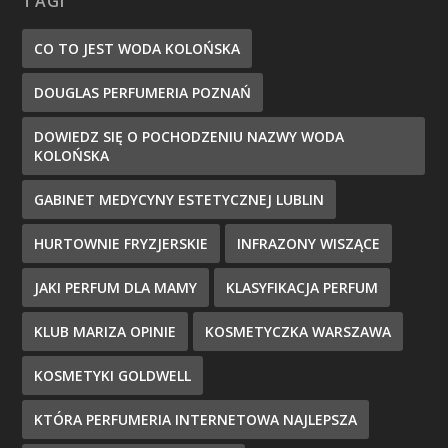
TAGI
CO TO JEST WODA KOLOŃSKA
DOUGLAS PERFUMERIA POZNAŃ
DOWIEDZ SIĘ O POCHODZENIU NAZWY WODA
KOLOŃSKA
GABINET MEDYCYNY ESTETYCZNEJ LUBLIN
HURTOWNIE FRYZJERSKIE
INFRAZONY WISZĄCE
JAKI PERFUM DLA MAMY
KLASYFIKACJA PERFUM
KLUB MARIZA OPINIE
KOSMETYCZKA WARSZAWA
KOSMETYKI GOLDWELL
KTÓRA PERFUMERIA INTERNETOWA NAJLEPSZA