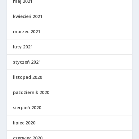
maj 2021
kwiecień 2021
marzec 2021
luty 2021
styczeń 2021
listopad 2020
październik 2020
sierpień 2020
lipiec 2020
czerwiec 2020