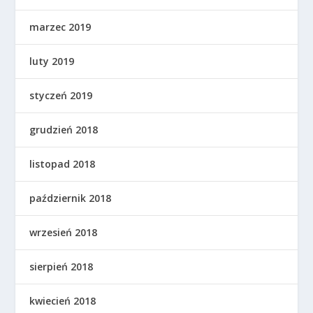
marzec 2019
luty 2019
styczeń 2019
grudzień 2018
listopad 2018
październik 2018
wrzesień 2018
sierpień 2018
kwiecień 2018