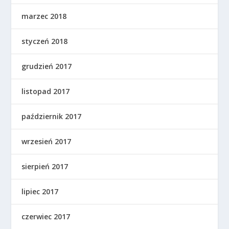
marzec 2018
styczeń 2018
grudzień 2017
listopad 2017
październik 2017
wrzesień 2017
sierpień 2017
lipiec 2017
czerwiec 2017