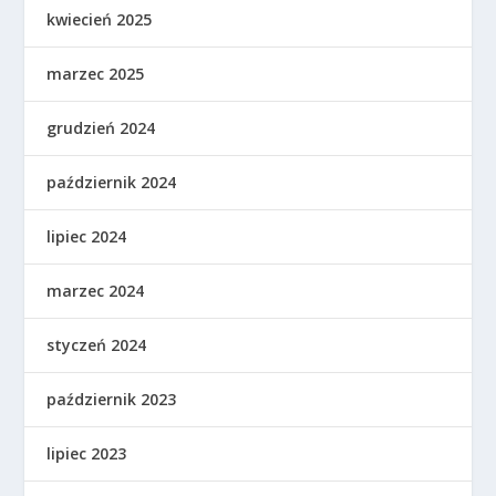
kwiecień 2025
marzec 2025
grudzień 2024
październik 2024
lipiec 2024
marzec 2024
styczeń 2024
październik 2023
lipiec 2023