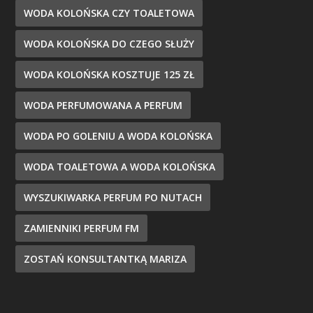
WODA KOLOŃSKA CZY TOALETOWA
WODA KOLOŃSKA DO CZEGO SŁUŻY
WODA KOLOŃSKA KOSZTUJE 125 ZŁ
WODA PERFUMOWANA A PERFUM
WODA PO GOLENIU A WODA KOLOŃSKA
WODA TOALETOWA A WODA KOLOŃSKA
WYSZUKIWARKA PERFUM PO NUTACH
ZAMIENNIKI PERFUM FM
ZOSTAŃ KONSULTANTKĄ MARIZA