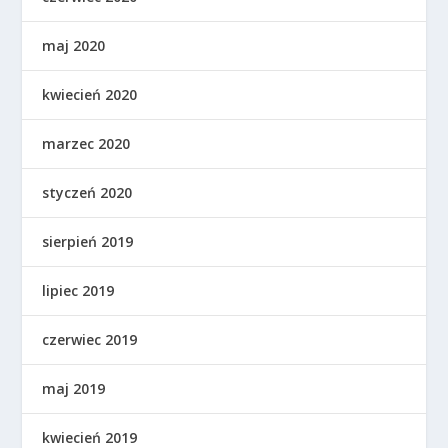
maj 2020
kwiecień 2020
marzec 2020
styczeń 2020
sierpień 2019
lipiec 2019
czerwiec 2019
maj 2019
kwiecień 2019