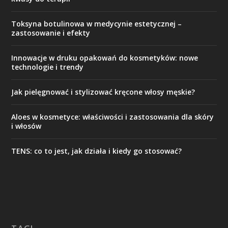
Toksyna botulinowa w medycynie estetycznej –
zastosowanie i efekty
Innowacje w druku opakowań do kosmetyków: nowe
technologie i trendy
Jak pielęgnować i stylizować kręcone włosy męskie?
Aloes w kosmetyce: właściwości i zastosowania dla skóry
i włosów
TENS: co to jest, jak działa i kiedy go stosować?