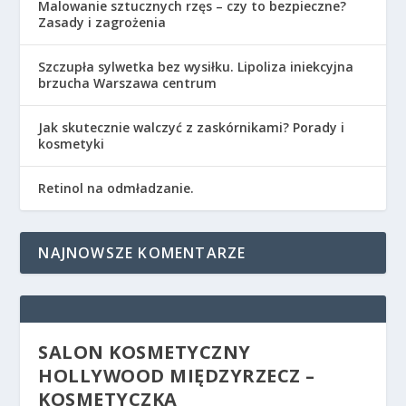
Malowanie sztucznych rzęs – czy to bezpieczne?
Zasady i zagrożenia
Szczupła sylwetka bez wysiłku. Lipoliza iniekcyjna
brzucha Warszawa centrum
Jak skutecznie walczyć z zaskórnikami? Porady i
kosmetyki
Retinol na odmładzanie.
NAJNOWSZE KOMENTARZE
SALON KOSMETYCZNY
HOLLYWOOD MIĘDZYRZECZ –
KOSMETYCZKA