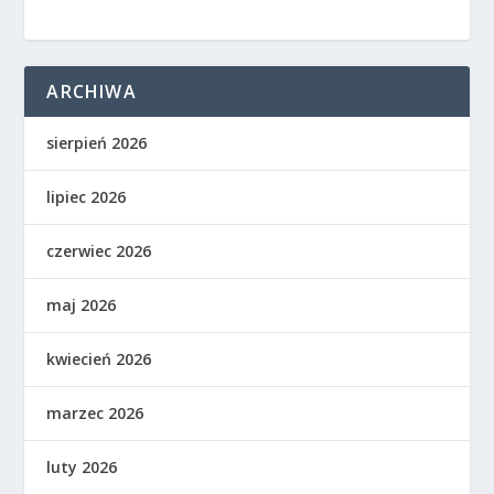
ARCHIWA
sierpień 2026
lipiec 2026
czerwiec 2026
maj 2026
kwiecień 2026
marzec 2026
luty 2026