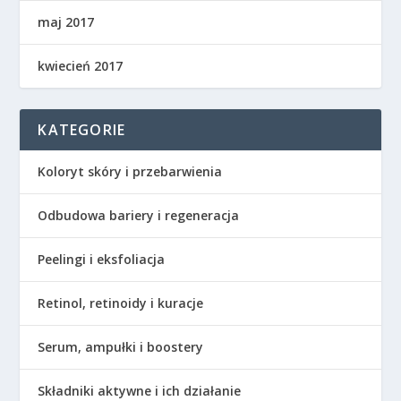
maj 2017
kwiecień 2017
KATEGORIE
Koloryt skóry i przebarwienia
Odbudowa bariery i regeneracja
Peelingi i eksfoliacja
Retinol, retinoidy i kuracje
Serum, ampułki i boostery
Składniki aktywne i ich działanie