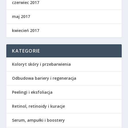
czerwiec 2017
maj 2017
kwiecień 2017
KATEGORIE
Koloryt skóry i przebarwienia
Odbudowa bariery i regeneracja
Peelingi i eksfoliacja
Retinol, retinoidy i kuracje
Serum, ampułki i boostery