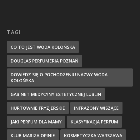
TAGI
CO TO JEST WODA KOLOŃSKA
DOUGLAS PERFUMERIA POZNAŃ
DOWIEDZ SIĘ O POCHODZENIU NAZWY WODA
KOLOŃSKA
GABINET MEDYCYNY ESTETYCZNEJ LUBLIN
HURTOWNIE FRYZJERSKIE
INFRAZONY WISZĄCE
JAKI PERFUM DLA MAMY
KLASYFIKACJA PERFUM
KLUB MARIZA OPINIE
KOSMETYCZKA WARSZAWA