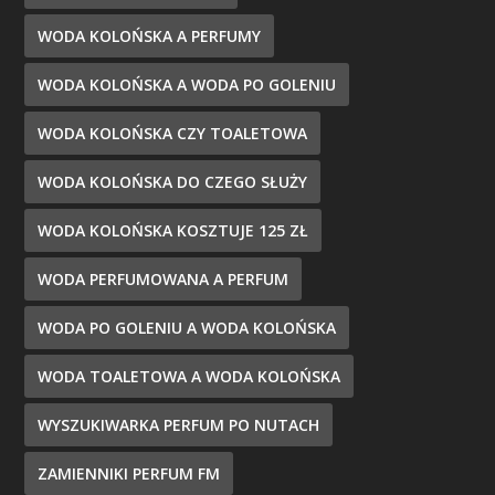
WODA KOLOŃSKA A PERFUMY
WODA KOLOŃSKA A WODA PO GOLENIU
WODA KOLOŃSKA CZY TOALETOWA
WODA KOLOŃSKA DO CZEGO SŁUŻY
WODA KOLOŃSKA KOSZTUJE 125 ZŁ
WODA PERFUMOWANA A PERFUM
WODA PO GOLENIU A WODA KOLOŃSKA
WODA TOALETOWA A WODA KOLOŃSKA
WYSZUKIWARKA PERFUM PO NUTACH
ZAMIENNIKI PERFUM FM