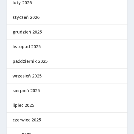
luty 2026
styczeń 2026
grudzień 2025
listopad 2025
październik 2025
wrzesień 2025
sierpień 2025
lipiec 2025
czerwiec 2025