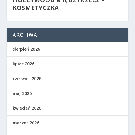
KOSMETYCZKA
ARCHIWA
sierpień 2026
lipiec 2026
czerwiec 2026
maj 2026
kwiecień 2026
marzec 2026