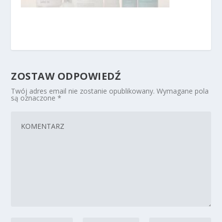
ZOSTAW ODPOWIEDŹ
Twój adres email nie zostanie opublikowany.
Wymagane pola
są oznaczone
*