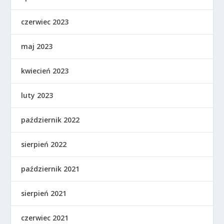
czerwiec 2023
maj 2023
kwiecień 2023
luty 2023
październik 2022
sierpień 2022
październik 2021
sierpień 2021
czerwiec 2021