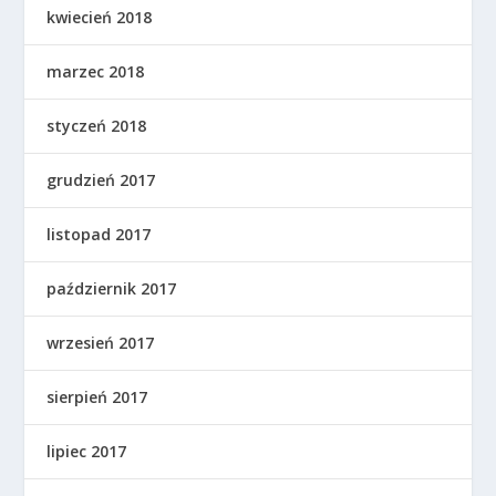
kwiecień 2018
marzec 2018
styczeń 2018
grudzień 2017
listopad 2017
październik 2017
wrzesień 2017
sierpień 2017
lipiec 2017