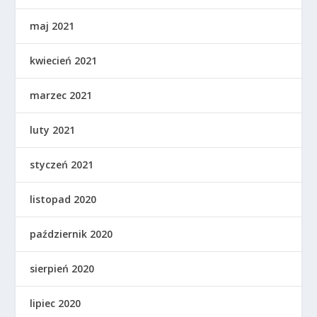
maj 2021
kwiecień 2021
marzec 2021
luty 2021
styczeń 2021
listopad 2020
październik 2020
sierpień 2020
lipiec 2020