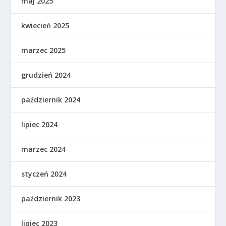
maj 2025
kwiecień 2025
marzec 2025
grudzień 2024
październik 2024
lipiec 2024
marzec 2024
styczeń 2024
październik 2023
lipiec 2023