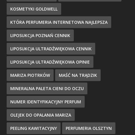
KOSMETYKI GOLDWELL
KTÓRA PERFUMERIA INTERNETOWA NAJLEPSZA
LIPOSUKCJA POZNAŃ CENNIK
LIPOSUKCJA ULTRADŹWIĘKOWA CENNIK
LIPOSUKCJA ULTRADŹWIĘKOWA OPINIE
MARIZA PIOTRKÓW
MAŚĆ NA TRĄDZIK
MINERALNA PALETA CIENI DO OCZU
NUMER IDENTYFIKACYJNY PERFUM
OLEJEK DO OPALANIA MARIZA
PEELING KAWITACYJNY
PERFUMERIA OLSZTYN