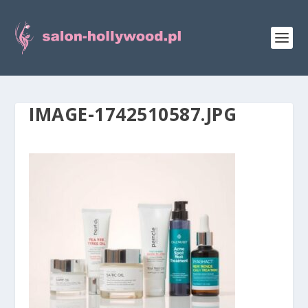
IMAGE-1742510587.JPG