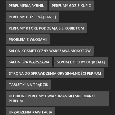
PERFUMERIA RYBNIK
PERFUMY GDZIE KUPIĆ
PERFUMY GDZIE NAJTANIEJ
PERFUMY KTÓRE PODOBAJĄ SIĘ KOBIETOM
PROBLEM Z WŁOSAMI
SALON KOSMETYCZNY WARSZAWA MOKOTÓW
SALON SPA WARSZAWA
SERUM DO CERY DOJRZAŁEJ
STRONA DO SPRAWDZENIA ORYGINALNOŚCI PERFUM
TABLETKI NA TRĄDZIK
ULUBIONE PERFUMY GWIAZDMANGIELSKIE MARKI
PERFUM
URZĄDZENIA KAWITACJA