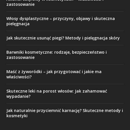
zastosowanie
Włosy dysplastyczne – przyczyny, objawy i skuteczna
pielęgnacja
Jak skutecznie usunąć piegi? Metody i pielęgnacja skóry
Barwniki kosmetyczne: rodzaje, bezpieczeństwo i
zastosowanie
Maść z żyworódki – jak przygotować i jakie ma
właściwości?
Skuteczne leki na porost włosów: Jak zahamować
wypadanie?
Jak naturalnie przyciemnić karnację? Skuteczne metody i
kosmetyki