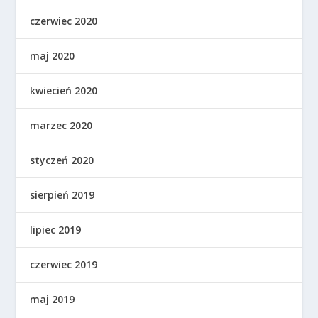
czerwiec 2020
maj 2020
kwiecień 2020
marzec 2020
styczeń 2020
sierpień 2019
lipiec 2019
czerwiec 2019
maj 2019