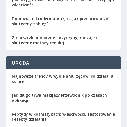
właściwości
Domowa mikrodermabrazja – jak przeprowadzić
skuteczny zabieg?
Zmarszczki mimiczne: przyczyny, rodzaje i
skuteczne metody redukcji
URODA
Najnowsze trendy w wybielaniu zębów: co działa, a
co nie
Jak długo trwa makijaż? Przewodnik po czasach
aplikacji
Peptydy w kosmetykach: właściwości, zastosowanie
i efekty działania