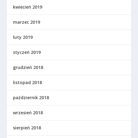
kwiecień 2019
marzec 2019
luty 2019
styczeń 2019
grudzień 2018
listopad 2018
październik 2018
wrzesień 2018
sierpień 2018