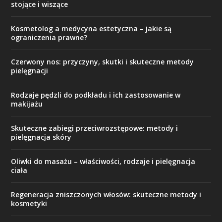
stojące i wiszące
Kosmetolog a medycyna estetyczna – jakie są
ograniczenia prawne?
Czerwony nos: przyczyny, skutki i skuteczne metody
pielęgnacji
Rodzaje pędzli do podkładu i ich zastosowanie w
makijażu
Skuteczne zabiegi przeciwrozstępowe: metody i
pielęgnacja skóry
Oliwki do masażu – właściwości, rodzaje i pielęgnacja
ciała
Regeneracja zniszczonych włosów: skuteczne metody i
kosmetyki