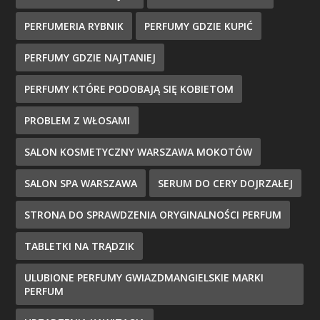
PERFUMERIA RYBNIK
PERFUMY GDZIE KUPIĆ
PERFUMY GDZIE NAJTANIEJ
PERFUMY KTÓRE PODOBAJĄ SIĘ KOBIETOM
PROBLEM Z WŁOSAMI
SALON KOSMETYCZNY WARSZAWA MOKOTÓW
SALON SPA WARSZAWA
SERUM DO CERY DOJRZAŁEJ
STRONA DO SPRAWDZENIA ORYGINALNOŚCI PERFUM
TABLETKI NA TRĄDZIK
ULUBIONE PERFUMY GWIAZDMANGIELSKIE MARKI
PERFUM