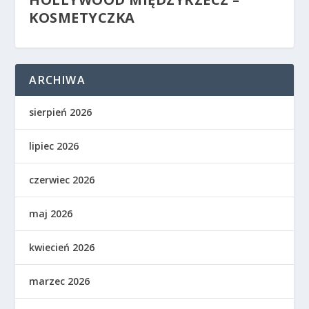
KOSMETYCZKA
ARCHIWA
sierpień 2026
lipiec 2026
czerwiec 2026
maj 2026
kwiecień 2026
marzec 2026