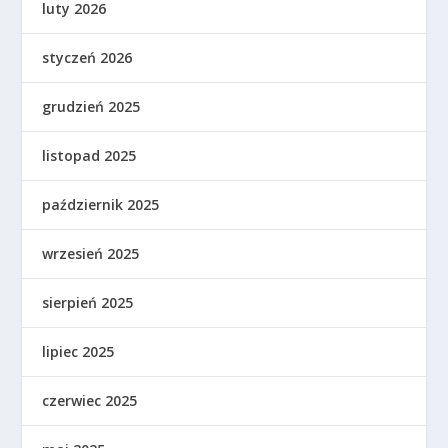
luty 2026
styczeń 2026
grudzień 2025
listopad 2025
październik 2025
wrzesień 2025
sierpień 2025
lipiec 2025
czerwiec 2025