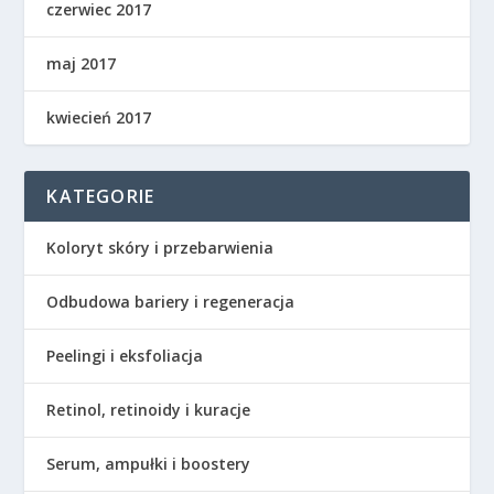
czerwiec 2017
maj 2017
kwiecień 2017
KATEGORIE
Koloryt skóry i przebarwienia
Odbudowa bariery i regeneracja
Peelingi i eksfoliacja
Retinol, retinoidy i kuracje
Serum, ampułki i boostery