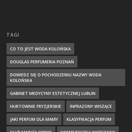
TAGI
CO TO JEST WODA KOLOŃSKA
DOUGLAS PERFUMERIA POZNAŃ
DOWIEDZ SIĘ O POCHODZENIU NAZWY WODA
KOLOŃSKA
GABINET MEDYCYNY ESTETYCZNEJ LUBLIN
HURTOWNIE FRYZJERSKIE
INFRAZONY WISZĄCE
JAKI PERFUM DLA MAMY
KLASYFIKACJA PERFUM