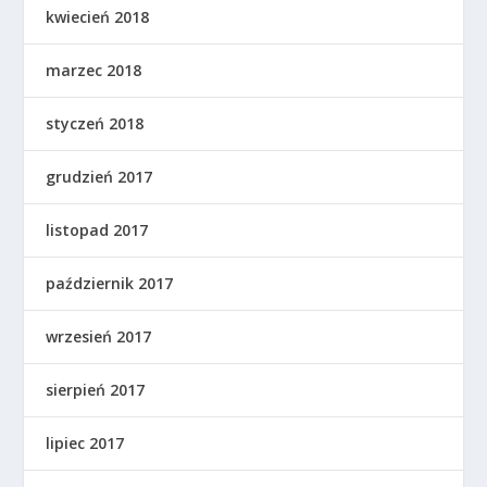
kwiecień 2018
marzec 2018
styczeń 2018
grudzień 2017
listopad 2017
październik 2017
wrzesień 2017
sierpień 2017
lipiec 2017