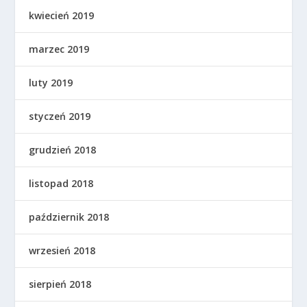
kwiecień 2019
marzec 2019
luty 2019
styczeń 2019
grudzień 2018
listopad 2018
październik 2018
wrzesień 2018
sierpień 2018