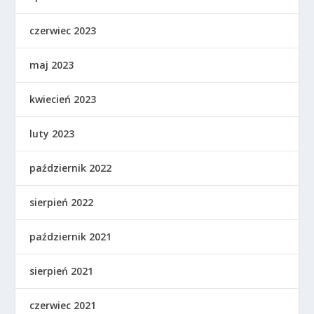
czerwiec 2023
maj 2023
kwiecień 2023
luty 2023
październik 2022
sierpień 2022
październik 2021
sierpień 2021
czerwiec 2021