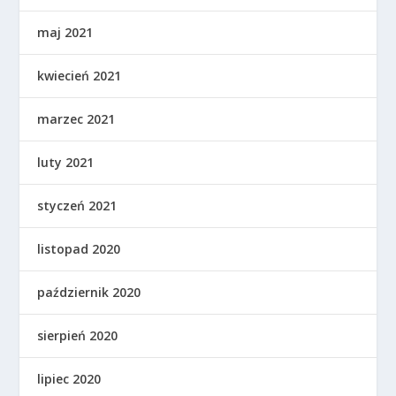
maj 2021
kwiecień 2021
marzec 2021
luty 2021
styczeń 2021
listopad 2020
październik 2020
sierpień 2020
lipiec 2020