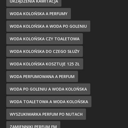
URZĄDZENIA KAWITACJA
WODA KOLOŃSKA A PERFUMY
WODA KOLOŃSKA A WODA PO GOLENIU
WODA KOLOŃSKA CZY TOALETOWA
WODA KOLOŃSKA DO CZEGO SŁUŻY
WODA KOLOŃSKA KOSZTUJE 125 ZŁ
WODA PERFUMOWANA A PERFUM
WODA PO GOLENIU A WODA KOLOŃSKA
WODA TOALETOWA A WODA KOLOŃSKA
WYSZUKIWARKA PERFUM PO NUTACH
ZAMIENNIKI PERFUM FM