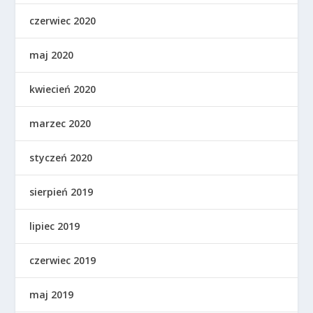
czerwiec 2020
maj 2020
kwiecień 2020
marzec 2020
styczeń 2020
sierpień 2019
lipiec 2019
czerwiec 2019
maj 2019