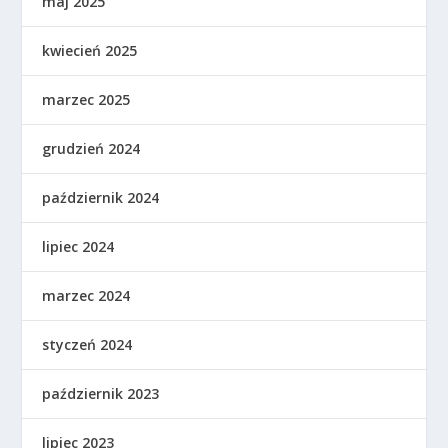
maj 2025
kwiecień 2025
marzec 2025
grudzień 2024
październik 2024
lipiec 2024
marzec 2024
styczeń 2024
październik 2023
lipiec 2023