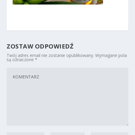
ZOSTAW ODPOWIEDŹ
Twój adres email nie zostanie opublikowany.
Wymagane pola
są oznaczone
*