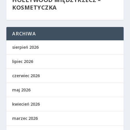
KOSMETYCZKA
ARCHIWA
sierpień 2026
lipiec 2026
czerwiec 2026
maj 2026
kwiecień 2026
marzec 2026