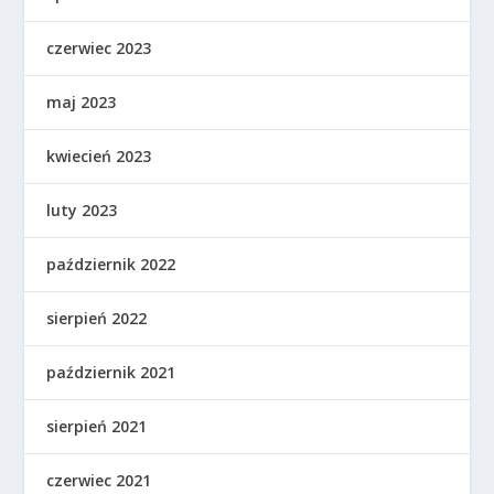
czerwiec 2023
maj 2023
kwiecień 2023
luty 2023
październik 2022
sierpień 2022
październik 2021
sierpień 2021
czerwiec 2021