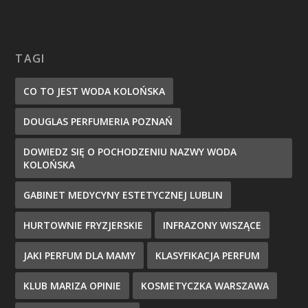
TAGI
CO TO JEST WODA KOLOŃSKA
DOUGLAS PERFUMERIA POZNAŃ
DOWIEDZ SIĘ O POCHODZENIU NAZWY WODA
KOLOŃSKA
GABINET MEDYCYNY ESTETYCZNEJ LUBLIN
HURTOWNIE FRYZJERSKIE
INFRAZONY WISZĄCE
JAKI PERFUM DLA MAMY
KLASYFIKACJA PERFUM
KLUB MARIZA OPINIE
KOSMETYCZKA WARSZAWA