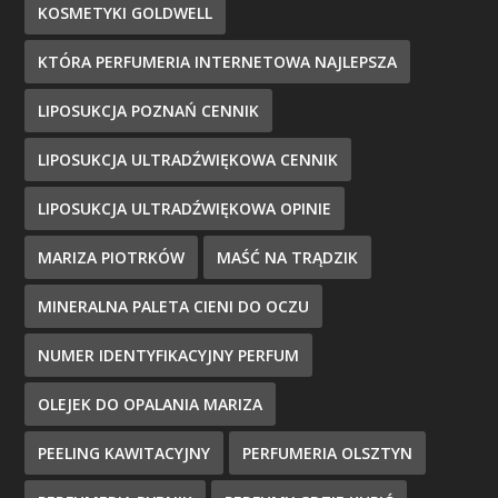
KOSMETYKI GOLDWELL
KTÓRA PERFUMERIA INTERNETOWA NAJLEPSZA
LIPOSUKCJA POZNAŃ CENNIK
LIPOSUKCJA ULTRADŹWIĘKOWA CENNIK
LIPOSUKCJA ULTRADŹWIĘKOWA OPINIE
MARIZA PIOTRKÓW
MAŚĆ NA TRĄDZIK
MINERALNA PALETA CIENI DO OCZU
NUMER IDENTYFIKACYJNY PERFUM
OLEJEK DO OPALANIA MARIZA
PEELING KAWITACYJNY
PERFUMERIA OLSZTYN