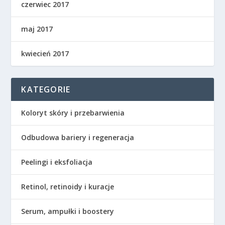
czerwiec 2017
maj 2017
kwiecień 2017
KATEGORIE
Koloryt skóry i przebarwienia
Odbudowa bariery i regeneracja
Peelingi i eksfoliacja
Retinol, retinoidy i kuracje
Serum, ampułki i boostery