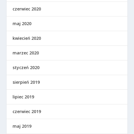
czerwiec 2020
maj 2020
kwiecień 2020
marzec 2020
styczeń 2020
sierpień 2019
lipiec 2019
czerwiec 2019
maj 2019