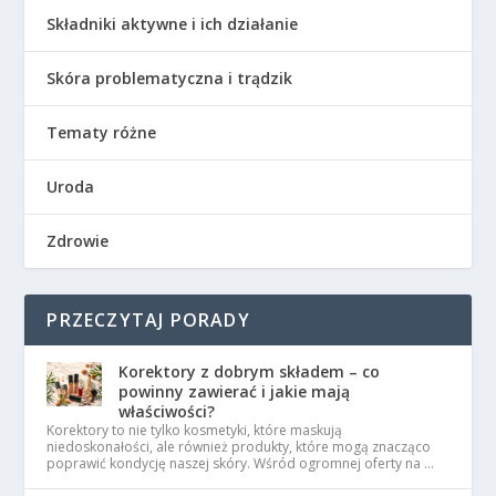
Składniki aktywne i ich działanie
Skóra problematyczna i trądzik
Tematy różne
Uroda
Zdrowie
PRZECZYTAJ PORADY
Korektory z dobrym składem – co
powinny zawierać i jakie mają
właściwości?
Korektory to nie tylko kosmetyki, które maskują
niedoskonałości, ale również produkty, które mogą znacząco
poprawić kondycję naszej skóry. Wśród ogromnej oferty na …