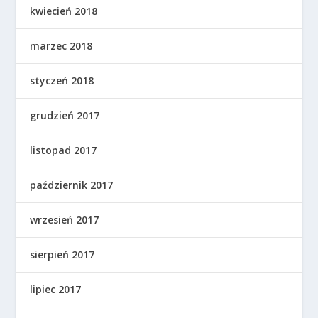
kwiecień 2018
marzec 2018
styczeń 2018
grudzień 2017
listopad 2017
październik 2017
wrzesień 2017
sierpień 2017
lipiec 2017