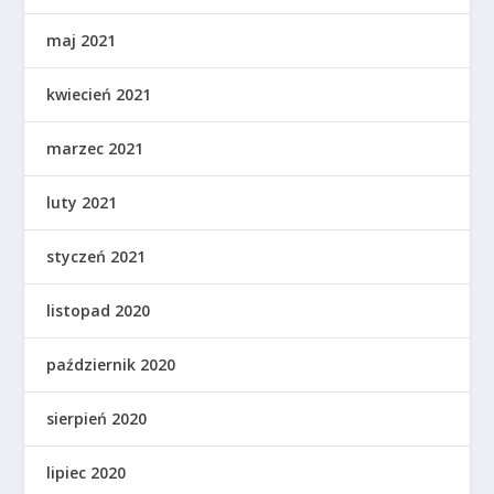
maj 2021
kwiecień 2021
marzec 2021
luty 2021
styczeń 2021
listopad 2020
październik 2020
sierpień 2020
lipiec 2020