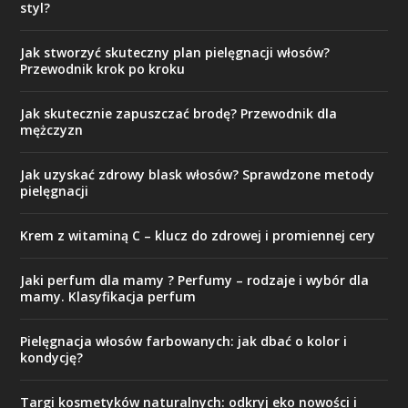
styl?
Jak stworzyć skuteczny plan pielęgnacji włosów?
Przewodnik krok po kroku
Jak skutecznie zapuszczać brodę? Przewodnik dla
mężczyzn
Jak uzyskać zdrowy blask włosów? Sprawdzone metody
pielęgnacji
Krem z witaminą C – klucz do zdrowej i promiennej cery
Jaki perfum dla mamy ? Perfumy – rodzaje i wybór dla
mamy. Klasyfikacja perfum
Pielęgnacja włosów farbowanych: jak dbać o kolor i
kondycję?
Targi kosmetyków naturalnych: odkryj eko nowości i