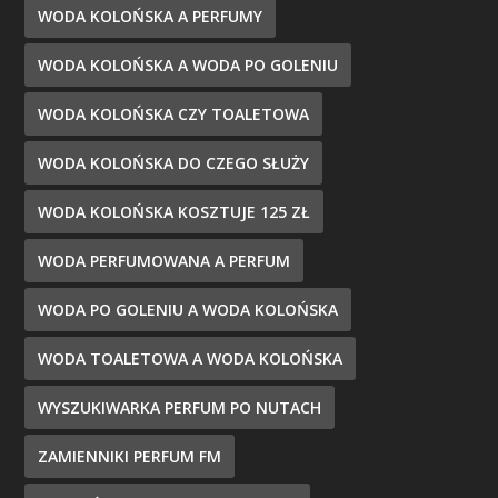
WODA KOLOŃSKA A PERFUMY
WODA KOLOŃSKA A WODA PO GOLENIU
WODA KOLOŃSKA CZY TOALETOWA
WODA KOLOŃSKA DO CZEGO SŁUŻY
WODA KOLOŃSKA KOSZTUJE 125 ZŁ
WODA PERFUMOWANA A PERFUM
WODA PO GOLENIU A WODA KOLOŃSKA
WODA TOALETOWA A WODA KOLOŃSKA
WYSZUKIWARKA PERFUM PO NUTACH
ZAMIENNIKI PERFUM FM