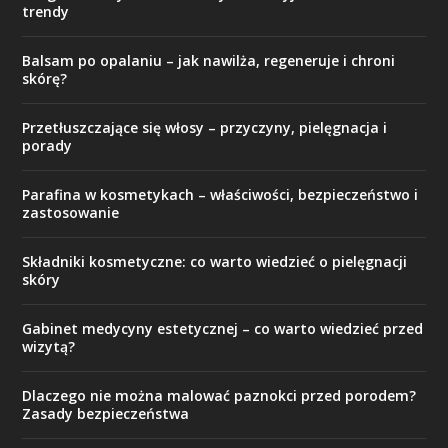
trendy
Balsam po opalaniu – jak nawilża, regeneruje i chroni
skórę?
Przetłuszczające się włosy – przyczyny, pielęgnacja i
porady
Parafina w kosmetykach – właściwości, bezpieczeństwo i
zastosowanie
Składniki kosmetyczne: co warto wiedzieć o pielęgnacji
skóry
Gabinet medycyny estetycznej – co warto wiedzieć przed
wizytą?
Dlaczego nie można malować paznokci przed porodem?
Zasady bezpieczeństwa