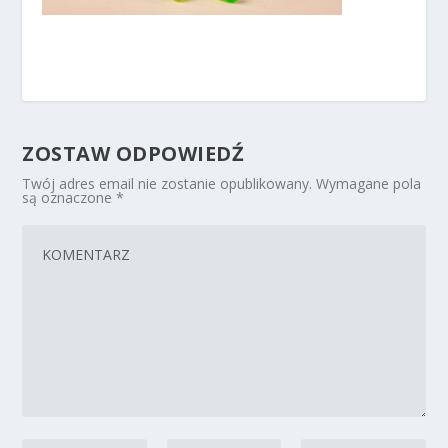
ZOSTAW ODPOWIEDŹ
Twój adres email nie zostanie opublikowany.
Wymagane pola
są oznaczone
*