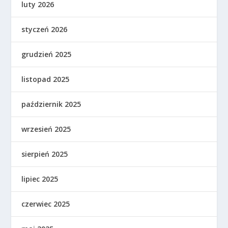
luty 2026
styczeń 2026
grudzień 2025
listopad 2025
październik 2025
wrzesień 2025
sierpień 2025
lipiec 2025
czerwiec 2025