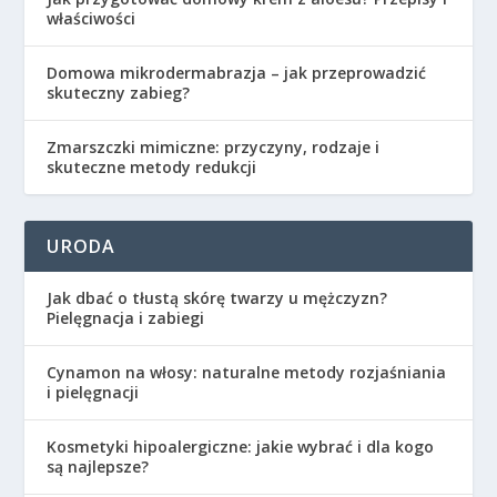
właściwości
Domowa mikrodermabrazja – jak przeprowadzić
skuteczny zabieg?
Zmarszczki mimiczne: przyczyny, rodzaje i
skuteczne metody redukcji
URODA
Jak dbać o tłustą skórę twarzy u mężczyzn?
Pielęgnacja i zabiegi
Cynamon na włosy: naturalne metody rozjaśniania
i pielęgnacji
Kosmetyki hipoalergiczne: jakie wybrać i dla kogo
są najlepsze?