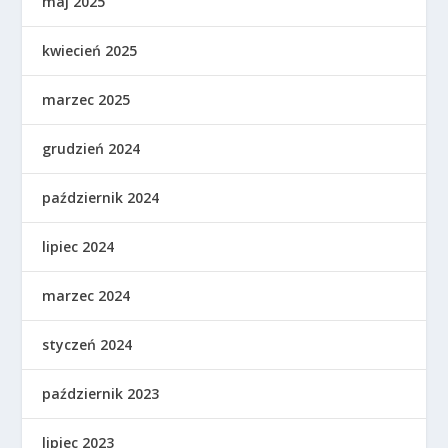
maj 2025
kwiecień 2025
marzec 2025
grudzień 2024
październik 2024
lipiec 2024
marzec 2024
styczeń 2024
październik 2023
lipiec 2023