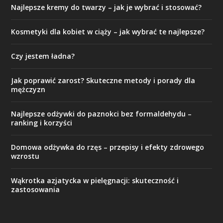
Najlepsze kremy do twarzy – jak je wybrać i stosować?
Kosmetyki dla kobiet w ciąży – jak wybrać te najlepsze?
Czy jestem ładna?
Jak poprawić zarost? Skuteczne metody i porady dla
mężczyzn
Najlepsze odżywki do paznokci bez formaldehydu –
ranking i korzyści
Domowa odżywka do rzęs – przepisy i efekty zdrowego
wzrostu
Wąkrotka azjatycka w pielęgnacji: skuteczność i
zastosowania