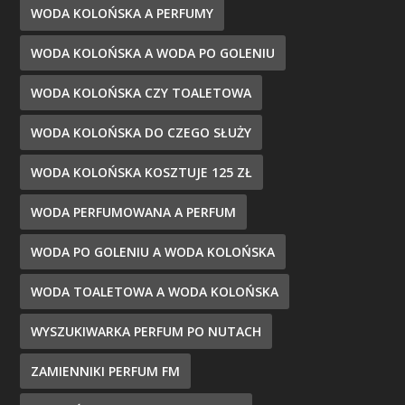
WODA KOLOŃSKA A PERFUMY
WODA KOLOŃSKA A WODA PO GOLENIU
WODA KOLOŃSKA CZY TOALETOWA
WODA KOLOŃSKA DO CZEGO SŁUŻY
WODA KOLOŃSKA KOSZTUJE 125 ZŁ
WODA PERFUMOWANA A PERFUM
WODA PO GOLENIU A WODA KOLOŃSKA
WODA TOALETOWA A WODA KOLOŃSKA
WYSZUKIWARKA PERFUM PO NUTACH
ZAMIENNIKI PERFUM FM