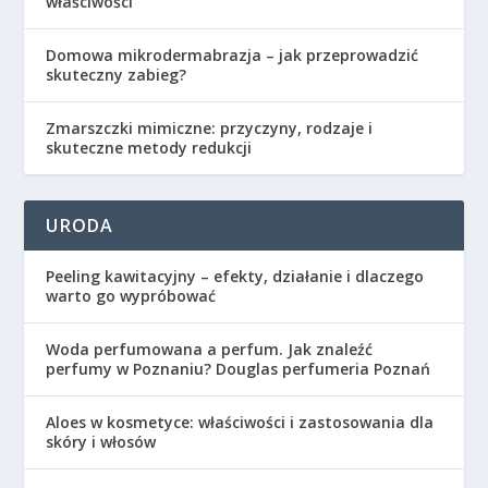
właściwości
Domowa mikrodermabrazja – jak przeprowadzić
skuteczny zabieg?
Zmarszczki mimiczne: przyczyny, rodzaje i
skuteczne metody redukcji
URODA
Peeling kawitacyjny – efekty, działanie i dlaczego
warto go wypróbować
Woda perfumowana a perfum. Jak znaleźć
perfumy w Poznaniu? Douglas perfumeria Poznań
Aloes w kosmetyce: właściwości i zastosowania dla
skóry i włosów