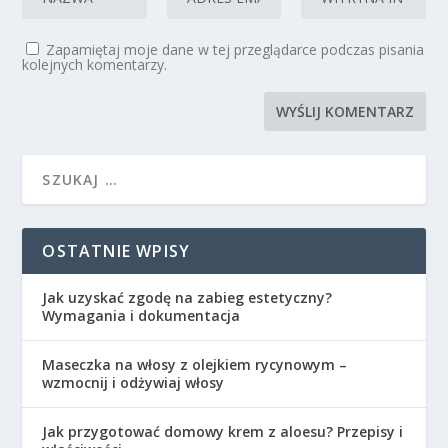
Zapamiętaj moje dane w tej przeglądarce podczas pisania
kolejnych komentarzy.
OSTATNIE WPISY
Jak uzyskać zgodę na zabieg estetyczny?
Wymagania i dokumentacja
Maseczka na włosy z olejkiem rycynowym –
wzmocnij i odżywiaj włosy
Jak przygotować domowy krem z aloesu? Przepisy i