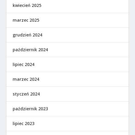
kwiecień 2025
marzec 2025
grudzień 2024
październik 2024
lipiec 2024
marzec 2024
styczeń 2024
październik 2023
lipiec 2023