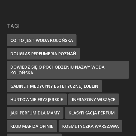
TAGI
CO TO JEST WODA KOLOŃSKA
DOUGLAS PERFUMERIA POZNAŃ
DOWIEDZ SIĘ O POCHODZENIU NAZWY WODA
KOLOŃSKA
GABINET MEDYCYNY ESTETYCZNEJ LUBLIN
HURTOWNIE FRYZJERSKIE
INFRAZONY WISZĄCE
JAKI PERFUM DLA MAMY
KLASYFIKACJA PERFUM
KLUB MARIZA OPINIE
KOSMETYCZKA WARSZAWA