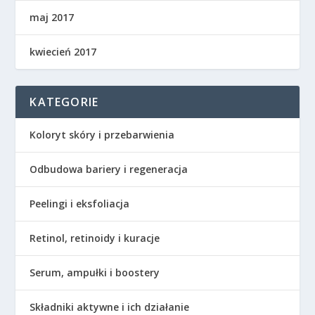
maj 2017
kwiecień 2017
KATEGORIE
Koloryt skóry i przebarwienia
Odbudowa bariery i regeneracja
Peelingi i eksfoliacja
Retinol, retinoidy i kuracje
Serum, ampułki i boostery
Składniki aktywne i ich działanie