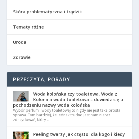
Skóra problematyczna i trądzik
Tematy różne
Uroda
Zdrowie
PRZECZYTAJ PORADY
Woda kolońska czy toaletowa. Woda z
Kolonii a woda toaletowa – dowiedz się o
pochodzeniu nazwy woda kolońska
Wybór perfum i wody toaletowej to nigdy nie jest taka prosta
sprawa. Tym bardziej, że jednak trudno jest nam nieraz
zdecydować, który …
Peeling twarzy jak często: dla kogo i kiedy