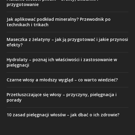
przygotowanie
Jak aplikować podkład mineralny? Przewodnik po
technikach i trikach
Maseczka z żelatyny – jak ją przygotować i jakie przynosi
efekty?
Hydrolaty – poznaj ich właściwości i zastosowanie w
pielęgnacji
Czarne włosy a młodszy wygląd – co warto wiedzieć?
Przetłuszczające się włosy – przyczyny, pielęgnacja i
porady
10 zasad pielęgnacji włosów – jak dbać o ich zdrowie?