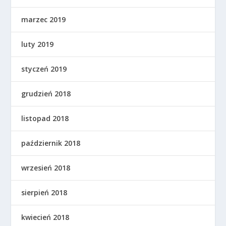
marzec 2019
luty 2019
styczeń 2019
grudzień 2018
listopad 2018
październik 2018
wrzesień 2018
sierpień 2018
kwiecień 2018