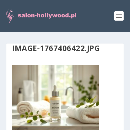
IMAGE-1767406422.JPG