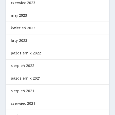
czerwiec 2023
maj 2023
kwiecień 2023
luty 2023
październik 2022
sierpień 2022
październik 2021
sierpień 2021
czerwiec 2021