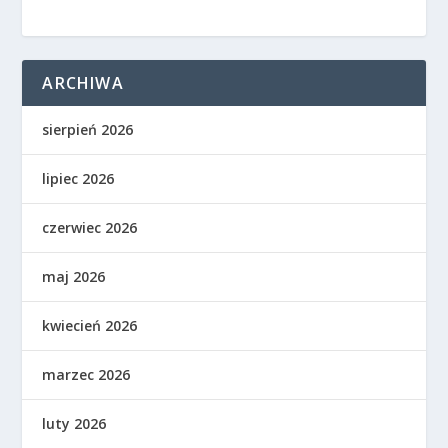
ARCHIWA
sierpień 2026
lipiec 2026
czerwiec 2026
maj 2026
kwiecień 2026
marzec 2026
luty 2026