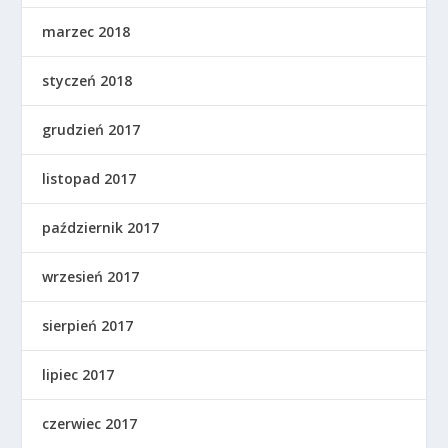
marzec 2018
styczeń 2018
grudzień 2017
listopad 2017
październik 2017
wrzesień 2017
sierpień 2017
lipiec 2017
czerwiec 2017