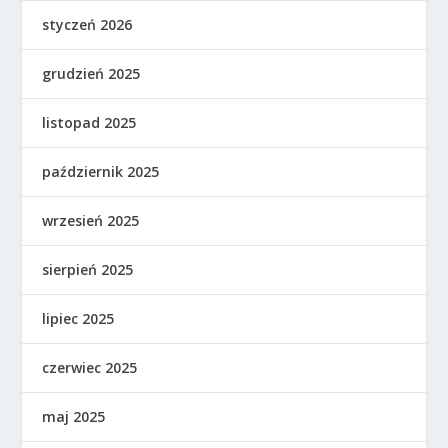
styczeń 2026
grudzień 2025
listopad 2025
październik 2025
wrzesień 2025
sierpień 2025
lipiec 2025
czerwiec 2025
maj 2025