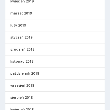
kwiecień 2019
marzec 2019
luty 2019
styczeń 2019
grudzień 2018
listopad 2018
październik 2018
wrzesień 2018
sierpień 2018
kwiecień 2018