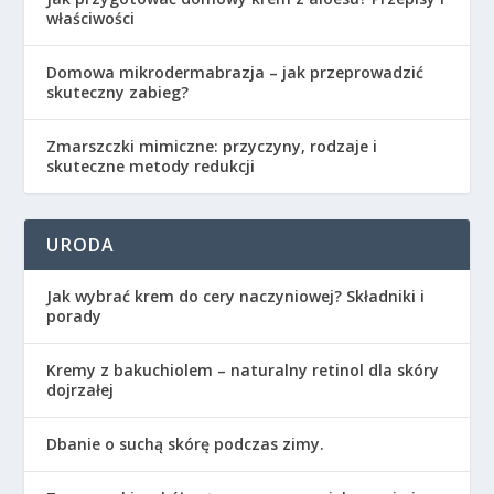
właściwości
Domowa mikrodermabrazja – jak przeprowadzić
skuteczny zabieg?
Zmarszczki mimiczne: przyczyny, rodzaje i
skuteczne metody redukcji
URODA
Jak wybrać krem do cery naczyniowej? Składniki i
porady
Kremy z bakuchiolem – naturalny retinol dla skóry
dojrzałej
Dbanie o suchą skórę podczas zimy.