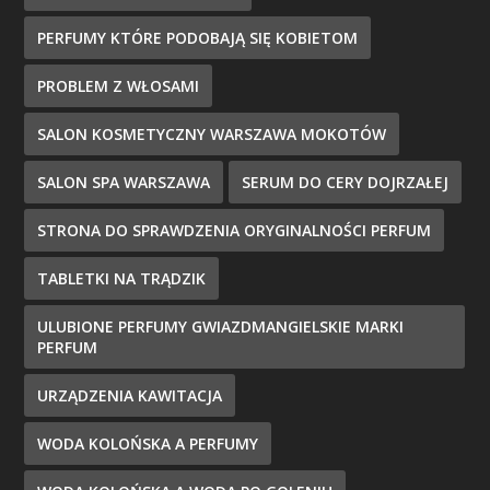
PERFUMY KTÓRE PODOBAJĄ SIĘ KOBIETOM
PROBLEM Z WŁOSAMI
SALON KOSMETYCZNY WARSZAWA MOKOTÓW
SALON SPA WARSZAWA
SERUM DO CERY DOJRZAŁEJ
STRONA DO SPRAWDZENIA ORYGINALNOŚCI PERFUM
TABLETKI NA TRĄDZIK
ULUBIONE PERFUMY GWIAZDMANGIELSKIE MARKI
PERFUM
URZĄDZENIA KAWITACJA
WODA KOLOŃSKA A PERFUMY