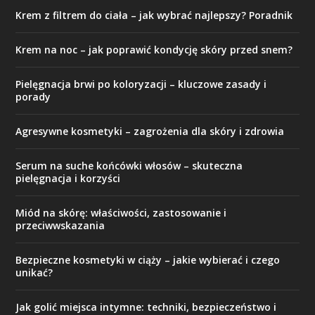
Krem z filtrem do ciała – jak wybrać najlepszy? Poradnik
Krem na noc – jak poprawić kondycję skóry przed snem?
Pielęgnacja brwi po koloryzacji – kluczowe zasady i
porady
Agresywne kosmetyki – zagrożenia dla skóry i zdrowia
Serum na suche końcówki włosów – skuteczna
pielęgnacja i korzyści
Miód na skórę: właściwości, zastosowanie i
przeciwwskazania
Bezpieczne kosmetyki w ciąży – jakie wybierać i czego
unikać?
Jak golić miejsca intymne: techniki, bezpieczeństwo i