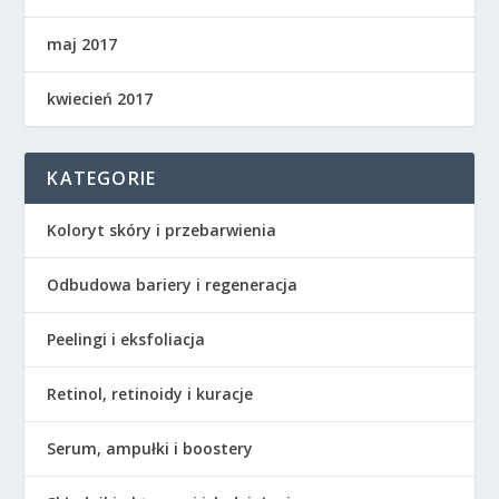
maj 2017
kwiecień 2017
KATEGORIE
Koloryt skóry i przebarwienia
Odbudowa bariery i regeneracja
Peelingi i eksfoliacja
Retinol, retinoidy i kuracje
Serum, ampułki i boostery