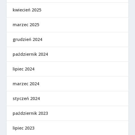
kwiecień 2025
marzec 2025
grudzień 2024
październik 2024
lipiec 2024
marzec 2024
styczeń 2024
październik 2023
lipiec 2023