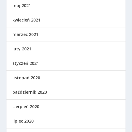
maj 2021
kwiecień 2021
marzec 2021
luty 2021
styczeń 2021
listopad 2020
październik 2020
sierpień 2020
lipiec 2020