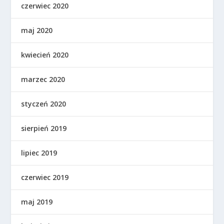
czerwiec 2020
maj 2020
kwiecień 2020
marzec 2020
styczeń 2020
sierpień 2019
lipiec 2019
czerwiec 2019
maj 2019