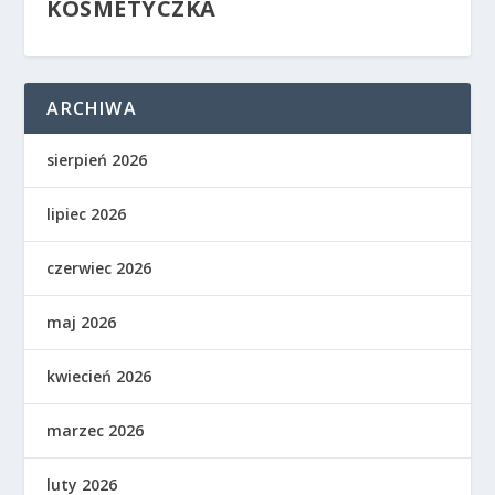
KOSMETYCZKA
ARCHIWA
sierpień 2026
lipiec 2026
czerwiec 2026
maj 2026
kwiecień 2026
marzec 2026
luty 2026