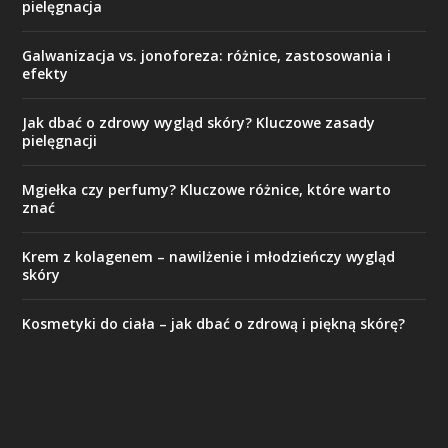
pielęgnacja
Galwanizacja vs. jonoforeza: różnice, zastosowania i
efekty
Jak dbać o zdrowy wygląd skóry? Kluczowe zasady
pielęgnacji
Mgiełka czy perfumy? Kluczowe różnice, które warto
znać
Krem z kolagenem – nawilżenie i młodzieńczy wygląd
skóry
Kosmetyki do ciała – jak dbać o zdrową i piękną skórę?