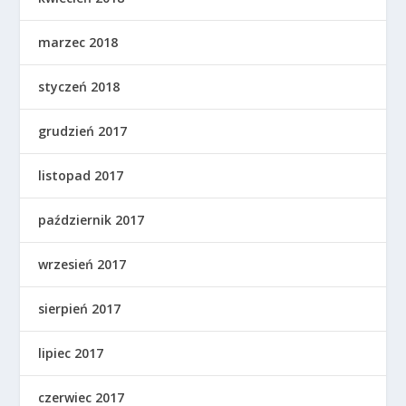
marzec 2018
styczeń 2018
grudzień 2017
listopad 2017
październik 2017
wrzesień 2017
sierpień 2017
lipiec 2017
czerwiec 2017