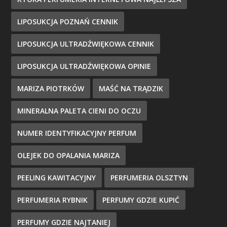
LIPOSUKCJA POZNAŃ CENNIK
LIPOSUKCJA ULTRADŹWIĘKOWA CENNIK
LIPOSUKCJA ULTRADŹWIĘKOWA OPINIE
MARIZA PIOTRKÓW
MAŚĆ NA TRĄDZIK
MINERALNA PALETA CIENI DO OCZU
NUMER IDENTYFIKACYJNY PERFUM
OLEJEK DO OPALANIA MARIZA
PEELING KAWITACYJNY
PERFUMERIA OLSZTYN
PERFUMERIA RYBNIK
PERFUMY GDZIE KUPIĆ
PERFUMY GDZIE NAJTANIEJ