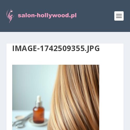
IMAGE-1742509355.JPG