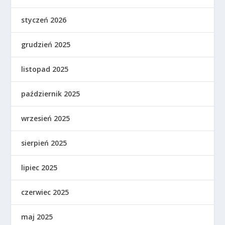
styczeń 2026
grudzień 2025
listopad 2025
październik 2025
wrzesień 2025
sierpień 2025
lipiec 2025
czerwiec 2025
maj 2025