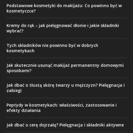
Podstawowe kosmetyki do makijażu: Co powinno być w
kosmetyczce?
Kremy do rąk – jak pielęgnować dłonie i jakie składniki
wybrać?
Tych składników nie powinno być w dobrych
kosmetykach
Jak skutecznie usunąć makijaż permanentny domowymi
sposobami?
Jak dbać o tłustą skórę twarzy u mężczyzn? Pielęgnacja i
zabiegi
Peptydy w kosmetykach: właściwości, zastosowanie i
efekty działania
Jak dbać o cerę dojrzałą? Pielęgnacja i składniki aktywne