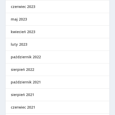
czerwiec 2023
maj 2023
kwiecień 2023
luty 2023
październik 2022
sierpień 2022
październik 2021
sierpień 2021
czerwiec 2021