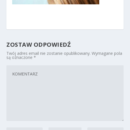
ZOSTAW ODPOWIEDŹ
Twój adres email nie zostanie opublikowany.
Wymagane pola
są oznaczone
*