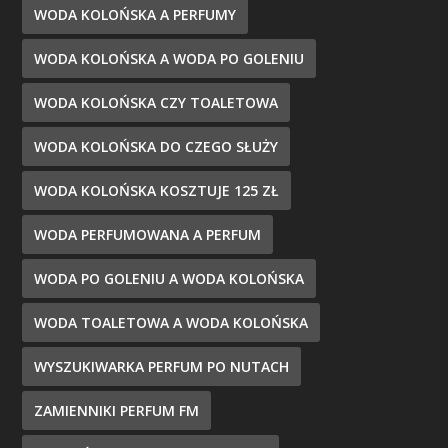
WODA KOLOŃSKA A PERFUMY
WODA KOLOŃSKA A WODA PO GOLENIU
WODA KOLOŃSKA CZY TOALETOWA
WODA KOLOŃSKA DO CZEGO SŁUŻY
WODA KOLOŃSKA KOSZTUJE 125 ZŁ
WODA PERFUMOWANA A PERFUM
WODA PO GOLENIU A WODA KOLOŃSKA
WODA TOALETOWA A WODA KOLOŃSKA
WYSZUKIWARKA PERFUM PO NUTACH
ZAMIENNIKI PERFUM FM