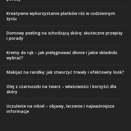
Kreatywne wykorzystanie płatków róż w codziennym
życiu
Domowy peeling na schodzącą skórę: skuteczne przepisy
i porady
Kremy do rąk – jak pielęgnować dłonie i jakie składniki
wybrać?
Makijaż na randkę: jak stworzyć trwały i efektowny look?
Olej z czarnuszki na twarz – właściwości i korzyści dla
skóry
Uczulenie na nikiel – objawy, leczenie i najważniejsze
informacje