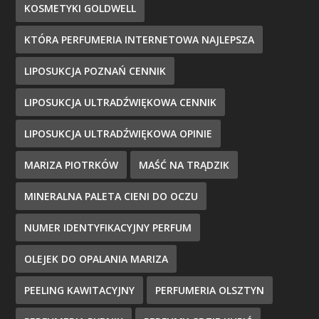
KOSMETYKI GOLDWELL
KTÓRA PERFUMERIA INTERNETOWA NAJLEPSZA
LIPOSUKCJA POZNAŃ CENNIK
LIPOSUKCJA ULTRADŹWIĘKOWA CENNIK
LIPOSUKCJA ULTRADŹWIĘKOWA OPINIE
MARIZA PIOTRKÓW
MAŚĆ NA TRĄDZIK
MINERALNA PALETA CIENI DO OCZU
NUMER IDENTYFIKACYJNY PERFUM
OLEJEK DO OPALANIA MARIZA
PEELING KAWITACYJNY
PERFUMERIA OLSZTYN