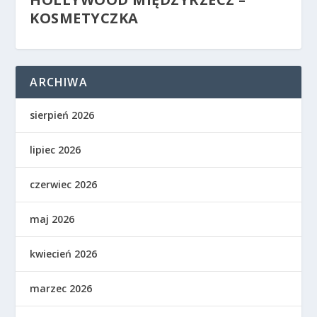
KOSMETYCZKA
ARCHIWA
sierpień 2026
lipiec 2026
czerwiec 2026
maj 2026
kwiecień 2026
marzec 2026