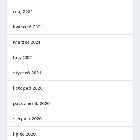
maj 2021
kwiecień 2021
marzec 2021
luty 2021
styczeń 2021
listopad 2020
październik 2020
sierpień 2020
lipiec 2020