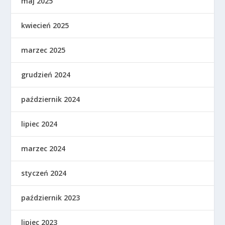
maj 2025
kwiecień 2025
marzec 2025
grudzień 2024
październik 2024
lipiec 2024
marzec 2024
styczeń 2024
październik 2023
lipiec 2023