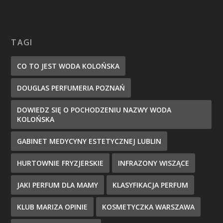
TAGI
CO TO JEST WODA KOLOŃSKA
DOUGLAS PERFUMERIA POZNAŃ
DOWIEDZ SIĘ O POCHODZENIU NAZWY WODA
KOLOŃSKA
GABINET MEDYCYNY ESTETYCZNEJ LUBLIN
HURTOWNIE FRYZJERSKIE
INFRAZONY WISZĄCE
JAKI PERFUM DLA MAMY
KLASYFIKACJA PERFUM
KLUB MARIZA OPINIE
KOSMETYCZKA WARSZAWA