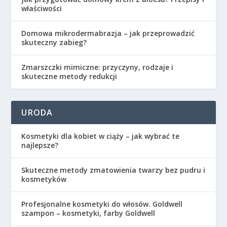
właściwości
Domowa mikrodermabrazja – jak przeprowadzić
skuteczny zabieg?
Zmarszczki mimiczne: przyczyny, rodzaje i
skuteczne metody redukcji
URODA
Kosmetyki dla kobiet w ciąży – jak wybrać te
najlepsze?
Skuteczne metody zmatowienia twarzy bez pudru i
kosmetyków
Profesjonalne kosmetyki do włosów. Goldwell
szampon – kosmetyki, farby Goldwell