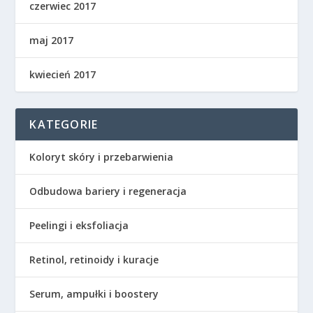
czerwiec 2017
maj 2017
kwiecień 2017
KATEGORIE
Koloryt skóry i przebarwienia
Odbudowa bariery i regeneracja
Peelingi i eksfoliacja
Retinol, retinoidy i kuracje
Serum, ampułki i boostery