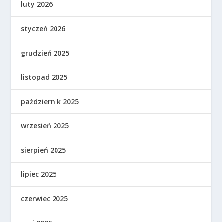
luty 2026
styczeń 2026
grudzień 2025
listopad 2025
październik 2025
wrzesień 2025
sierpień 2025
lipiec 2025
czerwiec 2025