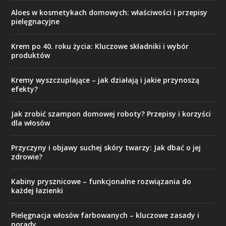
Aloes w kosmetykach domowych: właściwości i przepisy
pielęgnacyjne
Krem po 40. roku życia: Kluczowe składniki i wybór
produktów
Kremy wyszczuplające – jak działają i jakie przynoszą
efekty?
Jak zrobić szampon domowej roboty? Przepisy i korzyści
dla włosów
Przyczyny i objawy suchej skóry twarzy: Jak dbać o jej
zdrowie?
Kabiny prysznicowe – funkcjonalne rozwiązania do
każdej łazienki
Pielęgnacja włosów farbowanych – kluczowe zasady i
porady