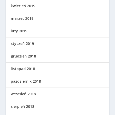
kwiecień 2019
marzec 2019
luty 2019
styczeń 2019
grudzień 2018
listopad 2018
październik 2018
wrzesień 2018
sierpień 2018