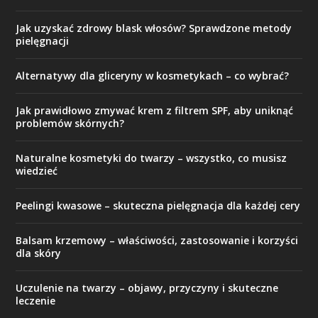
Jak uzyskać zdrowy blask włosów? Sprawdzone metody
pielęgnacji
Alternatywy dla gliceryny w kosmetykach – co wybrać?
Jak prawidłowo zmywać krem z filtrem SPF, aby uniknąć
problemów skórnych?
Naturalne kosmetyki do twarzy – wszystko, co musisz
wiedzieć
Peelingi kwasowe – skuteczna pielęgnacja dla każdej cery
Balsam krzemowy – właściwości, zastosowanie i korzyści
dla skóry
Uczulenie na twarzy – objawy, przyczyny i skuteczne
leczenie