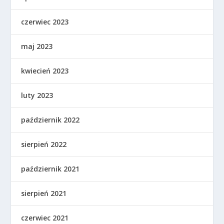
czerwiec 2023
maj 2023
kwiecień 2023
luty 2023
październik 2022
sierpień 2022
październik 2021
sierpień 2021
czerwiec 2021