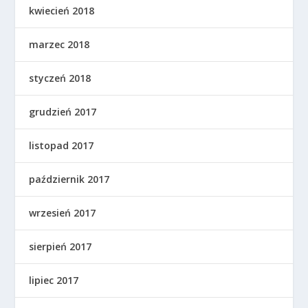
kwiecień 2018
marzec 2018
styczeń 2018
grudzień 2017
listopad 2017
październik 2017
wrzesień 2017
sierpień 2017
lipiec 2017