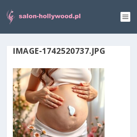
IMAGE-1742520737.JPG