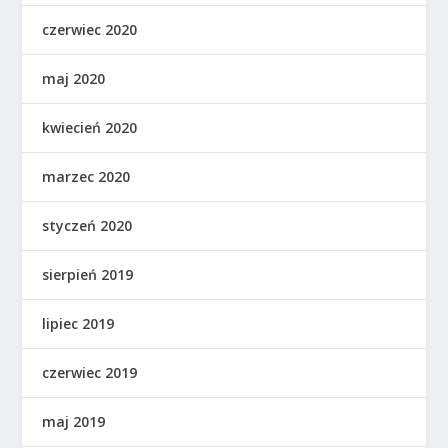
czerwiec 2020
maj 2020
kwiecień 2020
marzec 2020
styczeń 2020
sierpień 2019
lipiec 2019
czerwiec 2019
maj 2019