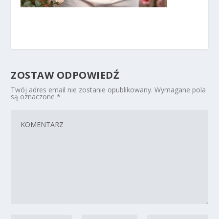
ZOSTAW ODPOWIEDŹ
Twój adres email nie zostanie opublikowany.
Wymagane pola
są oznaczone
*