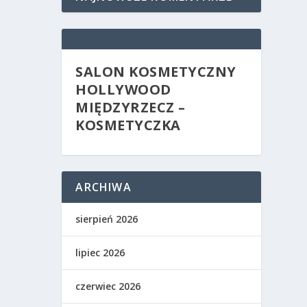
SALON KOSMETYCZNY
HOLLYWOOD
MIĘDZYRZECZ –
KOSMETYCZKA
ARCHIWA
sierpień 2026
lipiec 2026
czerwiec 2026