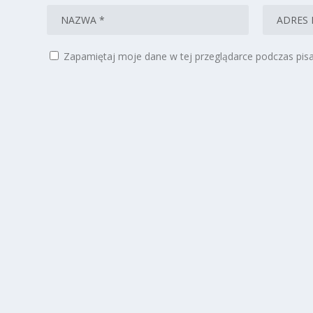
Zapamiętaj moje dane w tej przeglądarce podczas pisa