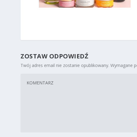
ZOSTAW ODPOWIEDŹ
Twój adres email nie zostanie opublikowany.
Wymagane po