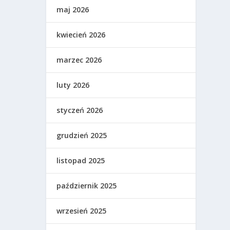
maj 2026
kwiecień 2026
marzec 2026
luty 2026
styczeń 2026
grudzień 2025
listopad 2025
październik 2025
wrzesień 2025