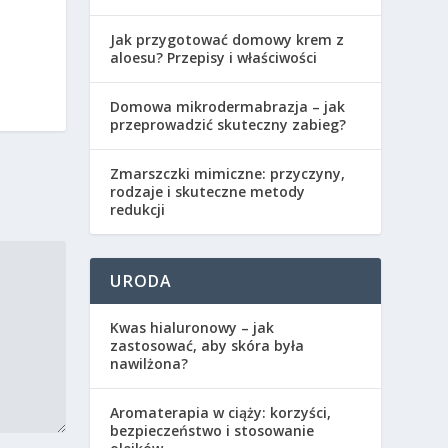
Jak przygotować domowy krem z
aloesu? Przepisy i właściwości
Domowa mikrodermabrazja – jak
przeprowadzić skuteczny zabieg?
Zmarszczki mimiczne: przyczyny,
rodzaje i skuteczne metody
redukcji
URODA
Kwas hialuronowy – jak
zastosować, aby skóra była
nawilżona?
Aromaterapia w ciąży: korzyści,
bezpieczeństwo i stosowanie