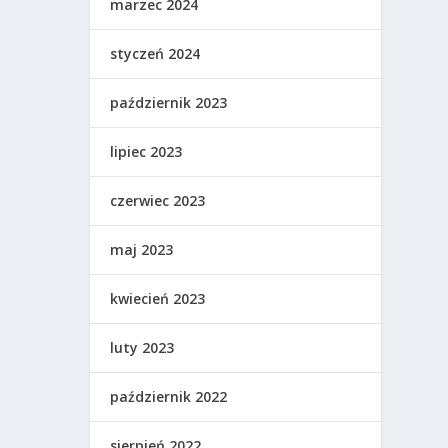
marzec 2024
styczeń 2024
październik 2023
lipiec 2023
czerwiec 2023
maj 2023
kwiecień 2023
luty 2023
październik 2022
sierpień 2022