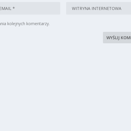
nia kolejnych komentarzy.