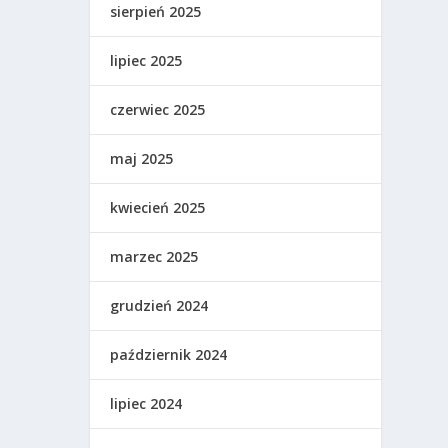
sierpień 2025
lipiec 2025
czerwiec 2025
maj 2025
kwiecień 2025
marzec 2025
grudzień 2024
październik 2024
lipiec 2024