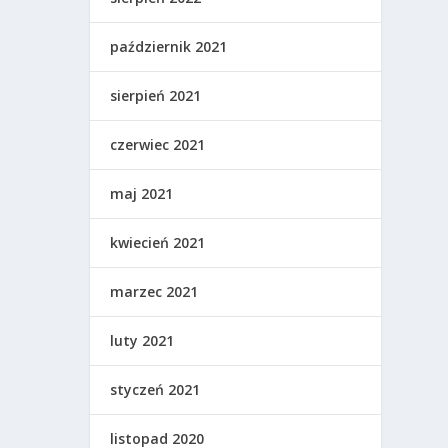
październik 2021
sierpień 2021
czerwiec 2021
maj 2021
kwiecień 2021
marzec 2021
luty 2021
styczeń 2021
listopad 2020