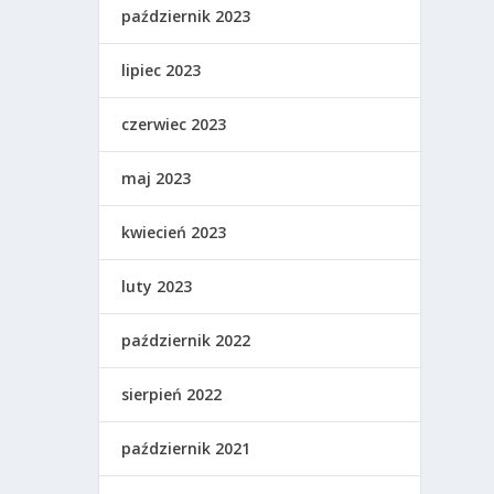
październik 2023
lipiec 2023
czerwiec 2023
maj 2023
kwiecień 2023
luty 2023
październik 2022
sierpień 2022
październik 2021