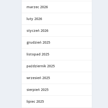
marzec 2026
luty 2026
styczeń 2026
grudzień 2025
listopad 2025
październik 2025
wrzesień 2025
sierpień 2025
lipiec 2025