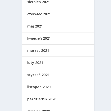
sierpień 2021
czerwiec 2021
maj 2021
kwiecień 2021
marzec 2021
luty 2021
styczeń 2021
listopad 2020
październik 2020