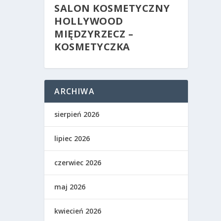
SALON KOSMETYCZNY
HOLLYWOOD
MIĘDZYRZECZ –
KOSMETYCZKA
ARCHIWA
sierpień 2026
lipiec 2026
czerwiec 2026
maj 2026
kwiecień 2026