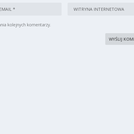
nia kolejnych komentarzy.