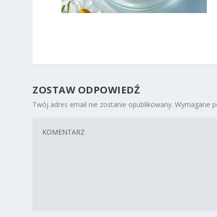
ZOSTAW ODPOWIEDŹ
Twój adres email nie zostanie opublikowany.
Wymagane po