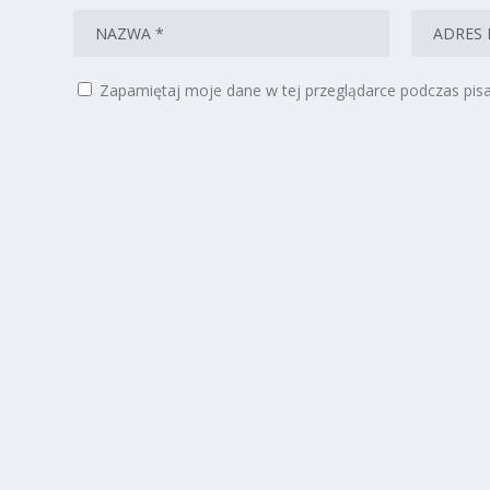
Zapamiętaj moje dane w tej przeglądarce podczas pisa