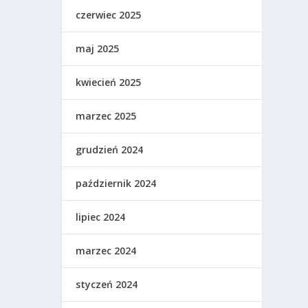
czerwiec 2025
maj 2025
kwiecień 2025
marzec 2025
grudzień 2024
październik 2024
lipiec 2024
marzec 2024
styczeń 2024