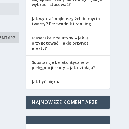
wybrać i stosować?
Jak wybrać najlepszy żel do mycia
twarzy? Przewodnik i ranking
Maseczka z żelatyny – jak ją
przygotować i jakie przynosi
efekty?
Substancje keratolityczne w
pielęgnacji skóry – jak działają?
Jak być piękną
NAJNOWSZE KOMENTARZE