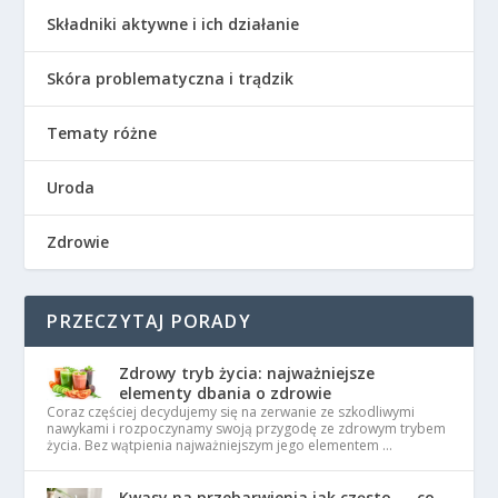
Składniki aktywne i ich działanie
Skóra problematyczna i trądzik
Tematy różne
Uroda
Zdrowie
PRZECZYTAJ PORADY
Zdrowy tryb życia: najważniejsze
elementy dbania o zdrowie
Coraz częściej decydujemy się na zerwanie ze szkodliwymi
nawykami i rozpoczynamy swoją przygodę ze zdrowym trybem
życia. Bez wątpienia najważniejszym jego elementem …
Kwasy na przebarwienia jak często — co