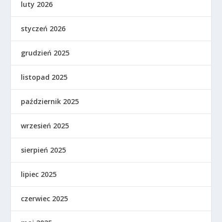
luty 2026
styczeń 2026
grudzień 2025
listopad 2025
październik 2025
wrzesień 2025
sierpień 2025
lipiec 2025
czerwiec 2025