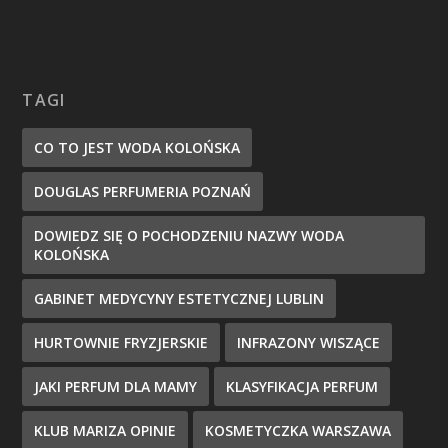
TAGI
CO TO JEST WODA KOLOŃSKA
DOUGLAS PERFUMERIA POZNAŃ
DOWIEDZ SIĘ O POCHODZENIU NAZWY WODA
KOLOŃSKA
GABINET MEDYCYNY ESTETYCZNEJ LUBLIN
HURTOWNIE FRYZJERSKIE
INFRAZONY WISZĄCE
JAKI PERFUM DLA MAMY
KLASYFIKACJA PERFUM
KLUB MARIZA OPINIE
KOSMETYCZKA WARSZAWA