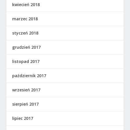
kwiecień 2018
marzec 2018
styczeń 2018
grudzień 2017
listopad 2017
październik 2017
wrzesień 2017
sierpień 2017
lipiec 2017