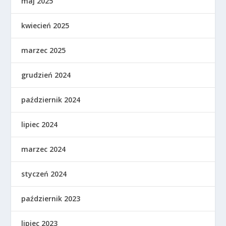
maj 2025
kwiecień 2025
marzec 2025
grudzień 2024
październik 2024
lipiec 2024
marzec 2024
styczeń 2024
październik 2023
lipiec 2023