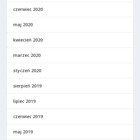
czerwiec 2020
maj 2020
kwiecień 2020
marzec 2020
styczeń 2020
sierpień 2019
lipiec 2019
czerwiec 2019
maj 2019