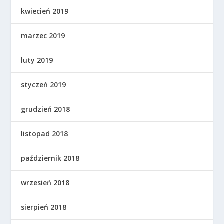
kwiecień 2019
marzec 2019
luty 2019
styczeń 2019
grudzień 2018
listopad 2018
październik 2018
wrzesień 2018
sierpień 2018