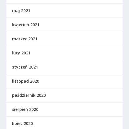
maj 2021
kwiecień 2021
marzec 2021
luty 2021
styczeń 2021
listopad 2020
październik 2020
sierpień 2020
lipiec 2020