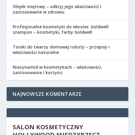
Olejek miętowy – odkryj jego właściwości i
zastosowanie w zdrowiu
Profesjonalne kosmetyki do włosów. Goldwell
szampon – kosmetyki, farby Goldwell
Toniki do twarzy domowej roboty – przepisy i
właściwości naturalne
Niacynamid w kosmetykach – właściwości,
zastosowanie i korzyści
NAJNOWSZE KOMENTARZE
SALON KOSMETYCZNY
HOLLYWOOD MIĘDZYRZECZ –