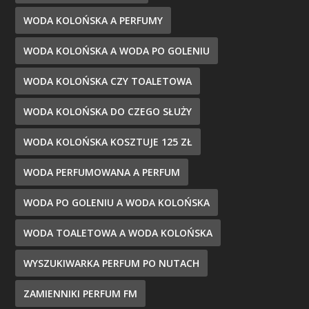
WODA KOLOŃSKA A PERFUMY
WODA KOLOŃSKA A WODA PO GOLENIU
WODA KOLOŃSKA CZY TOALETOWA
WODA KOLOŃSKA DO CZEGO SŁUŻY
WODA KOLOŃSKA KOSZTUJE 125 ZŁ
WODA PERFUMOWANA A PERFUM
WODA PO GOLENIU A WODA KOLOŃSKA
WODA TOALETOWA A WODA KOLOŃSKA
WYSZUKIWARKA PERFUM PO NUTACH
ZAMIENNIKI PERFUM FM