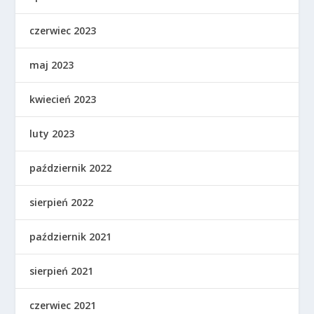
czerwiec 2023
maj 2023
kwiecień 2023
luty 2023
październik 2022
sierpień 2022
październik 2021
sierpień 2021
czerwiec 2021