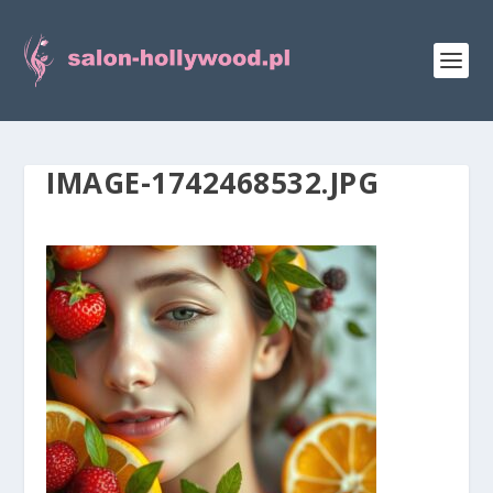
IMAGE-1742468532.JPG