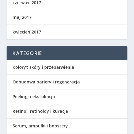
czerwiec 2017
maj 2017
kwiecień 2017
KATEGORIE
Koloryt skóry i przebarwienia
Odbudowa bariery i regeneracja
Peelingi i eksfoliacja
Retinol, retinoidy i kuracje
Serum, ampułki i boostery