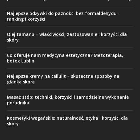
Najlepsze odżywki do paznokci bez formaldehydu –
ranking i korzyści
Olej tamanu – właściwości, zastosowanie i korzyści dla
skóry
Co oferuje nam medycyna estetyczna? Mezoterapia,
botox Lublin
Najlepsze kremy na cellulit – skuteczne sposoby na
gładką skórę
Masaż stóp: techniki, korzyści i samodzielne wykonanie
poradnika
Kosmetyki wegańskie: naturalność, etyka i korzyści dla
skóry