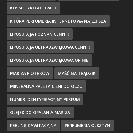
KOSMETYKI GOLDWELL
KTÓRA PERFUMERIA INTERNETOWA NAJLEPSZA
LIPOSUKCJA POZNAŃ CENNIK
LIPOSUKCJA ULTRADŹWIĘKOWA CENNIK
LIPOSUKCJA ULTRADŹWIĘKOWA OPINIE
MARIZA PIOTRKÓW
MAŚĆ NA TRĄDZIK
MINERALNA PALETA CIENI DO OCZU
NUMER IDENTYFIKACYJNY PERFUM
OLEJEK DO OPALANIA MARIZA
PEELING KAWITACYJNY
PERFUMERIA OLSZTYN