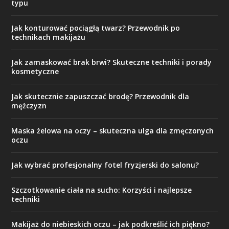
typu
Jak konturować pociągłą twarz? Przewodnik po
technikach makijażu
Jak zamaskować brak brwi? Skuteczne techniki i porady
kosmetyczne
Jak skutecznie zapuszczać brodę? Przewodnik dla
mężczyzn
Maska żelowa na oczy – skuteczna ulga dla zmęczonych
oczu
Jak wybrać profesjonalny fotel fryzjerski do salonu?
Szczotkowanie ciała na sucho: Korzyści i najlepsze
techniki
Makijaż do niebieskich oczu – jak podkreślić ich piękno?