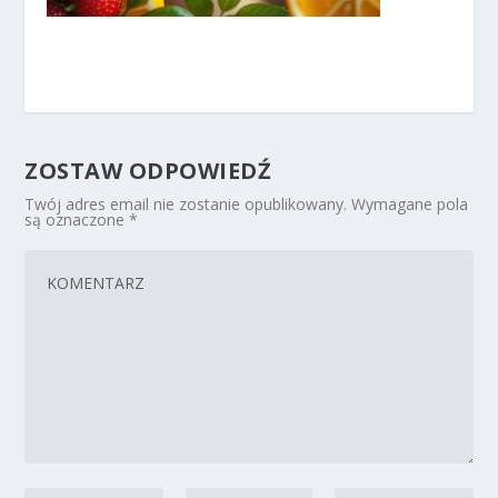
ZOSTAW ODPOWIEDŹ
Twój adres email nie zostanie opublikowany.
Wymagane pola
są oznaczone
*