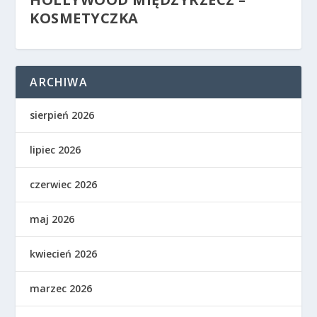
KOSMETYCZKA
ARCHIWA
sierpień 2026
lipiec 2026
czerwiec 2026
maj 2026
kwiecień 2026
marzec 2026