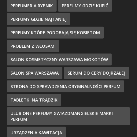
PERFUMERIA RYBNIK
PERFUMY GDZIE KUPIĆ
PERFUMY GDZIE NAJTANIEJ
PERFUMY KTÓRE PODOBAJĄ SIĘ KOBIETOM
PROBLEM Z WŁOSAMI
SALON KOSMETYCZNY WARSZAWA MOKOTÓW
SALON SPA WARSZAWA
SERUM DO CERY DOJRZAŁEJ
STRONA DO SPRAWDZENIA ORYGINALNOŚCI PERFUM
TABLETKI NA TRĄDZIK
ULUBIONE PERFUMY GWIAZDMANGIELSKIE MARKI
PERFUM
URZĄDZENIA KAWITACJA