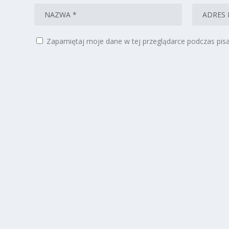
Zapamiętaj moje dane w tej przeglądarce podczas pisa