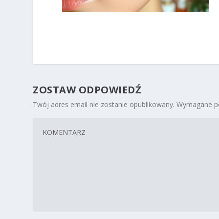
ZOSTAW ODPOWIEDŹ
Twój adres email nie zostanie opublikowany.
Wymagane po