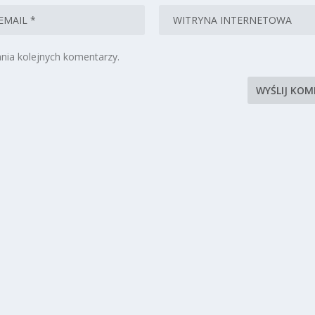
nia kolejnych komentarzy.