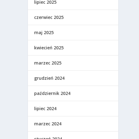
lipiec 2025
czerwiec 2025
maj 2025
kwiecień 2025
marzec 2025
grudzień 2024
październik 2024
lipiec 2024
marzec 2024
styczeń 2024