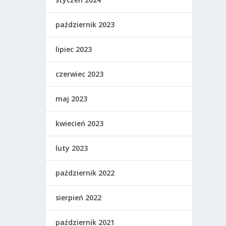
październik 2023
lipiec 2023
czerwiec 2023
maj 2023
kwiecień 2023
luty 2023
październik 2022
sierpień 2022
październik 2021