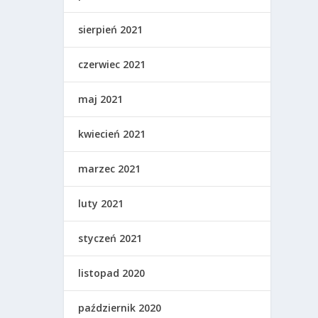
sierpień 2021
czerwiec 2021
maj 2021
kwiecień 2021
marzec 2021
luty 2021
styczeń 2021
listopad 2020
październik 2020