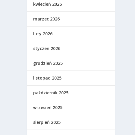
kwiecień 2026
marzec 2026
luty 2026
styczeń 2026
grudzień 2025
listopad 2025
październik 2025
wrzesień 2025
sierpień 2025