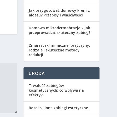
Jak przygotować domowy krem z
aloesu? Przepisy i właściwości
Domowa mikrodermabrazja – jak
przeprowadzić skuteczny zabieg?
Zmarszczki mimiczne: przyczyny,
rodzaje i skuteczne metody
redukcji
URODA
Trwałość zabiegów
kosmetycznych: co wpływa na
efekty?
Botoks i inne zabiegi estetyczne.