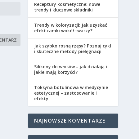
Receptury kosmetyczne: nowe
trendy i kluczowe składniki
Trendy w koloryzacji: Jak uzyskać
efekt ramki wokół twarzy?
Jak szybko rosną rzęsy? Poznaj cykl
i skuteczne metody pielęgnacji
Silikony do włosów – jak działają i
jakie mają korzyści?
Toksyna botulinowa w medycynie
estetycznej – zastosowanie i
efekty
NAJNOWSZE KOMENTARZE