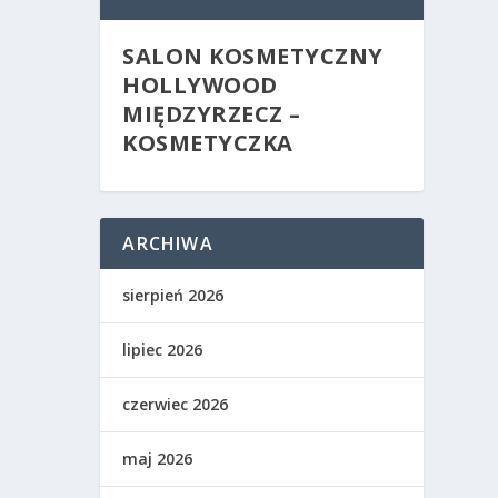
SALON KOSMETYCZNY
HOLLYWOOD
MIĘDZYRZECZ –
KOSMETYCZKA
ARCHIWA
sierpień 2026
lipiec 2026
czerwiec 2026
maj 2026