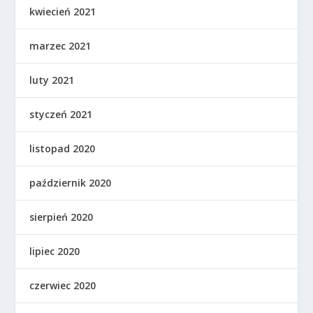
kwiecień 2021
marzec 2021
luty 2021
styczeń 2021
listopad 2020
październik 2020
sierpień 2020
lipiec 2020
czerwiec 2020