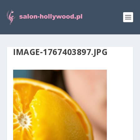
IMAGE-1767403897.JPG