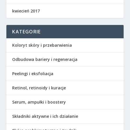
kwiecień 2017
KATEGORIE
Koloryt skóry i przebarwienia
Odbudowa bariery i regeneracja
Peelingi i eksfoliacja
Retinol, retinoidy i kuracje
Serum, ampułki i boostery
Składniki aktywne i ich działanie