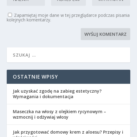
Zapamiętaj moje dane w tej przeglądarce podczas pisania
kolejnych komentarzy.
OSTATNIE WPISY
Jak uzyskać zgodę na zabieg estetyczny?
Wymagania i dokumentacja
Maseczka na włosy z olejkiem rycynowym –
wzmocnij i odżywiaj włosy
Jak przygotować domowy krem z aloesu? Przepisy i