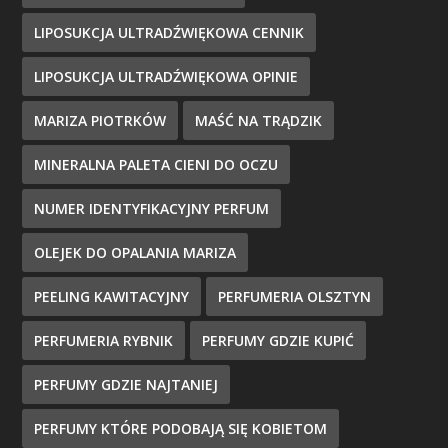
LIPOSUKCJA ULTRADŹWIĘKOWA CENNIK
LIPOSUKCJA ULTRADŹWIĘKOWA OPINIE
MARIZA PIOTRKÓW
MAŚĆ NA TRĄDZIK
MINERALNA PALETA CIENI DO OCZU
NUMER IDENTYFIKACYJNY PERFUM
OLEJEK DO OPALANIA MARIZA
PEELING KAWITACYJNY
PERFUMERIA OLSZTYN
PERFUMERIA RYBNIK
PERFUMY GDZIE KUPIĆ
PERFUMY GDZIE NAJTANIEJ
PERFUMY KTÓRE PODOBAJĄ SIĘ KOBIETOM