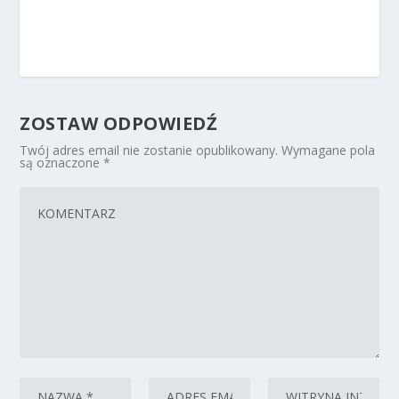
ZOSTAW ODPOWIEDŹ
Twój adres email nie zostanie opublikowany.
Wymagane pola
są oznaczone
*