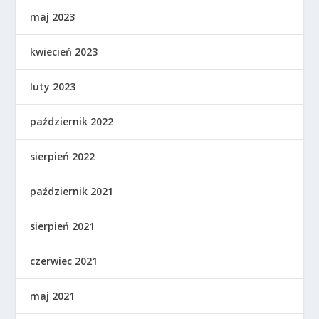
maj 2023
kwiecień 2023
luty 2023
październik 2022
sierpień 2022
październik 2021
sierpień 2021
czerwiec 2021
maj 2021