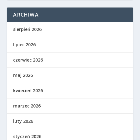
ARCHIWA
sierpień 2026
lipiec 2026
czerwiec 2026
maj 2026
kwiecień 2026
marzec 2026
luty 2026
styczeń 2026