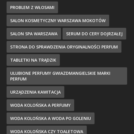
PROBLEM Z WŁOSAMI
SALON KOSMETYCZNY WARSZAWA MOKOTÓW
SALON SPA WARSZAWA
SERUM DO CERY DOJRZAŁEJ
STRONA DO SPRAWDZENIA ORYGINALNOŚCI PERFUM
TABLETKI NA TRĄDZIK
ULUBIONE PERFUMY GWIAZDMANGIELSKIE MARKI
PERFUM
URZĄDZENIA KAWITACJA
WODA KOLOŃSKA A PERFUMY
WODA KOLOŃSKA A WODA PO GOLENIU
WODA KOLOŃSKA CZY TOALETOWA