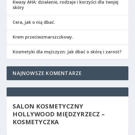
Kwasy AHA: działanie, rodzaje i korzyści dla twojej
skóry
Cera, jak o nią dbać.
Krem przeciwzmarszczkowy.
Kosmetyki dla mężczyzn: Jak dbać o skórę i zarost?
NAJNOWSZE KOMENTARZE
SALON KOSMETYCZNY
HOLLYWOOD MIĘDZYRZECZ –
KOSMETYCZKA