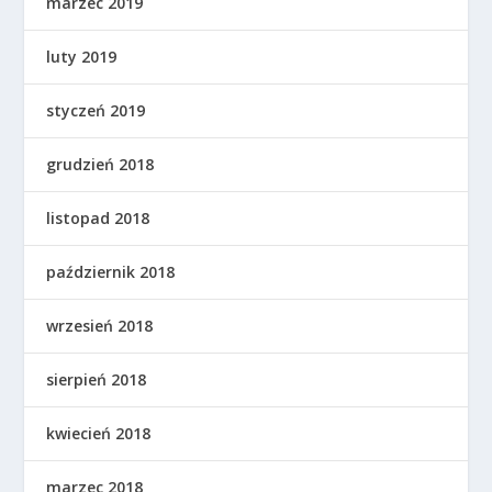
marzec 2019
luty 2019
styczeń 2019
grudzień 2018
listopad 2018
październik 2018
wrzesień 2018
sierpień 2018
kwiecień 2018
marzec 2018