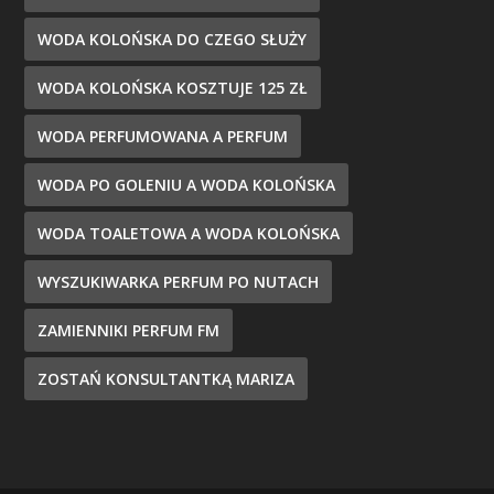
WODA KOLOŃSKA DO CZEGO SŁUŻY
WODA KOLOŃSKA KOSZTUJE 125 ZŁ
WODA PERFUMOWANA A PERFUM
WODA PO GOLENIU A WODA KOLOŃSKA
WODA TOALETOWA A WODA KOLOŃSKA
WYSZUKIWARKA PERFUM PO NUTACH
ZAMIENNIKI PERFUM FM
ZOSTAŃ KONSULTANTKĄ MARIZA