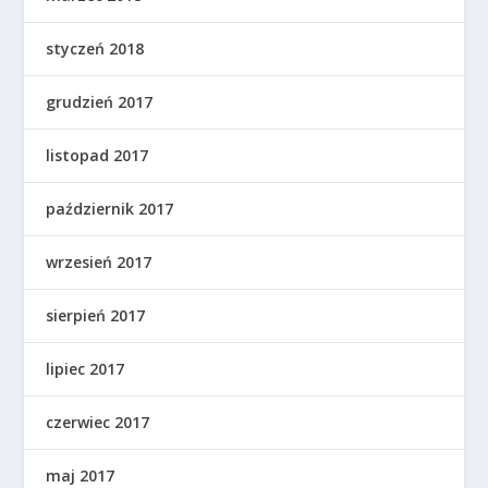
styczeń 2018
grudzień 2017
listopad 2017
październik 2017
wrzesień 2017
sierpień 2017
lipiec 2017
czerwiec 2017
maj 2017