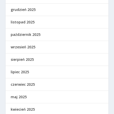
grudzień 2025
listopad 2025
październik 2025
wrzesień 2025
sierpień 2025
lipiec 2025
czerwiec 2025
maj 2025
kwiecień 2025