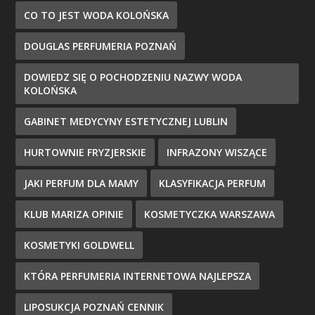
CO TO JEST WODA KOLOŃSKA
DOUGLAS PERFUMERIA POZNAŃ
DOWIEDZ SIĘ O POCHODZENIU NAZWY WODA
KOLOŃSKA
GABINET MEDYCYNY ESTETYCZNEJ LUBLIN
HURTOWNIE FRYZJERSKIE
INFRAZONY WISZĄCE
JAKI PERFUM DLA MAMY
KLASYFIKACJA PERFUM
KLUB MARIZA OPINIE
KOSMETYCZKA WARSZAWA
KOSMETYKI GOLDWELL
KTÓRA PERFUMERIA INTERNETOWA NAJLEPSZA
LIPOSUKCJA POZNAŃ CENNIK