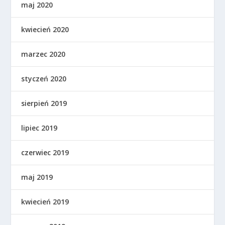
maj 2020
kwiecień 2020
marzec 2020
styczeń 2020
sierpień 2019
lipiec 2019
czerwiec 2019
maj 2019
kwiecień 2019