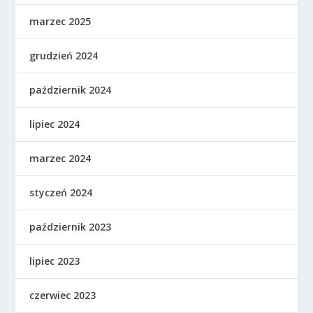
marzec 2025
grudzień 2024
październik 2024
lipiec 2024
marzec 2024
styczeń 2024
październik 2023
lipiec 2023
czerwiec 2023