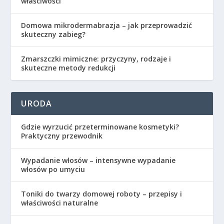
właściwości
Domowa mikrodermabrazja – jak przeprowadzić
skuteczny zabieg?
Zmarszczki mimiczne: przyczyny, rodzaje i
skuteczne metody redukcji
URODA
Gdzie wyrzucić przeterminowane kosmetyki?
Praktyczny przewodnik
Wypadanie włosów – intensywne wypadanie
włosów po umyciu
Toniki do twarzy domowej roboty – przepisy i
właściwości naturalne