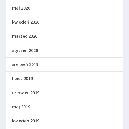
maj 2020
kwiecień 2020
marzec 2020
styczeń 2020
sierpień 2019
lipiec 2019
czerwiec 2019
maj 2019
kwiecień 2019