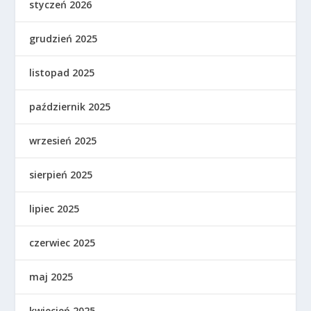
styczeń 2026
grudzień 2025
listopad 2025
październik 2025
wrzesień 2025
sierpień 2025
lipiec 2025
czerwiec 2025
maj 2025
kwiecień 2025