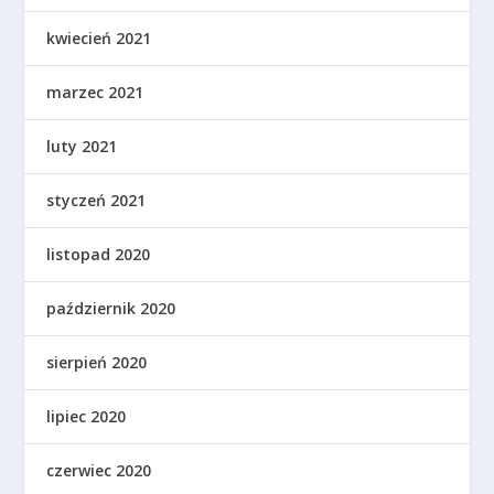
kwiecień 2021
marzec 2021
luty 2021
styczeń 2021
listopad 2020
październik 2020
sierpień 2020
lipiec 2020
czerwiec 2020