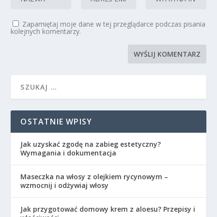
Zapamiętaj moje dane w tej przeglądarce podczas pisania
kolejnych komentarzy.
OSTATNIE WPISY
Jak uzyskać zgodę na zabieg estetyczny?
Wymagania i dokumentacja
Maseczka na włosy z olejkiem rycynowym –
wzmocnij i odżywiaj włosy
Jak przygotować domowy krem z aloesu? Przepisy i