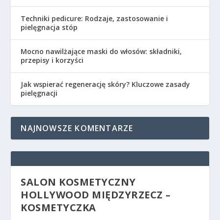
Techniki pedicure: Rodzaje, zastosowanie i
pielęgnacja stóp
Mocno nawilżające maski do włosów: składniki,
przepisy i korzyści
Jak wspierać regenerację skóry? Kluczowe zasady
pielęgnacji
NAJNOWSZE KOMENTARZE
SALON KOSMETYCZNY
HOLLYWOOD MIĘDZYRZECZ –
KOSMETYCZKA