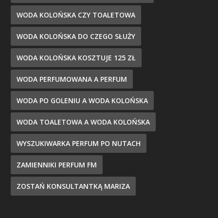
WODA KOLOŃSKA CZY TOALETOWA
WODA KOLOŃSKA DO CZEGO SŁUŻY
WODA KOLOŃSKA KOSZTUJE 125 ZŁ
WODA PERFUMOWANA A PERFUM
WODA PO GOLENIU A WODA KOLOŃSKA
WODA TOALETOWA A WODA KOLOŃSKA
WYSZUKIWARKA PERFUM PO NUTACH
ZAMIENNIKI PERFUM FM
ZOSTAŃ KONSULTANTKĄ MARIZA