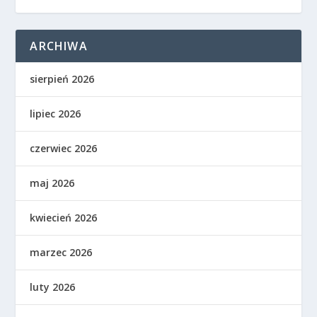
ARCHIWA
sierpień 2026
lipiec 2026
czerwiec 2026
maj 2026
kwiecień 2026
marzec 2026
luty 2026