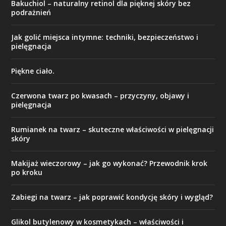
Bakuchiol – naturalny retinol dla pięknej skóry bez
podrażnień
Jak golić miejsca intymne: techniki, bezpieczeństwo i
pielęgnacja
Piękne ciało.
Czerwona twarz po kwasach – przyczyny, objawy i
pielęgnacja
Rumianek na twarz – skuteczne właściwości w pielęgnacji
skóry
Makijaż wieczorowy – jak go wykonać? Przewodnik krok
po kroku
Zabiegi na twarz – jak poprawić kondycję skóry i wygląd?
Glikol butylenowy w kosmetykach – właściwości i