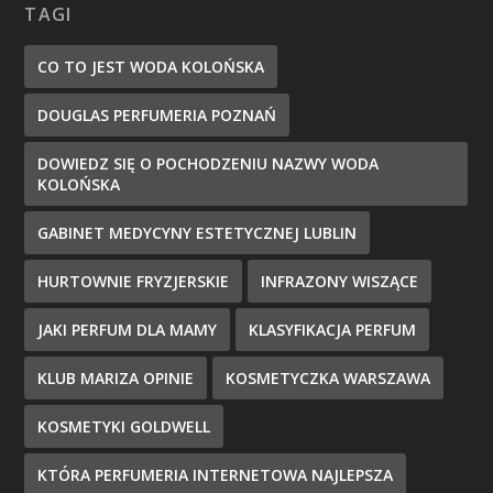
TAGI
CO TO JEST WODA KOLOŃSKA
DOUGLAS PERFUMERIA POZNAŃ
DOWIEDZ SIĘ O POCHODZENIU NAZWY WODA
KOLOŃSKA
GABINET MEDYCYNY ESTETYCZNEJ LUBLIN
HURTOWNIE FRYZJERSKIE
INFRAZONY WISZĄCE
JAKI PERFUM DLA MAMY
KLASYFIKACJA PERFUM
KLUB MARIZA OPINIE
KOSMETYCZKA WARSZAWA
KOSMETYKI GOLDWELL
KTÓRA PERFUMERIA INTERNETOWA NAJLEPSZA