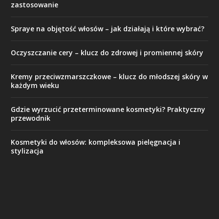
zastosowanie
Spraye na objętość włosów – jak działają i które wybrać?
Oczyszczanie cery – klucz do zdrowej i promiennej skóry
Kremy przeciwzmarszczkowe – klucz do młodszej skóry w
każdym wieku
Gdzie wyrzucić przeterminowane kosmetyki? Praktyczny
przewodnik
Kosmetyki do włosów: kompleksowa pielęgnacja i
stylizacja