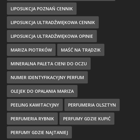
LIPOSUKCJA POZNAŃ CENNIK
LIPOSUKCJA ULTRADŹWIĘKOWA CENNIK
LIPOSUKCJA ULTRADŹWIĘKOWA OPINIE
MARIZA PIOTRKÓW
MAŚĆ NA TRĄDZIK
MINERALNA PALETA CIENI DO OCZU
NUMER IDENTYFIKACYJNY PERFUM
OLEJEK DO OPALANIA MARIZA
PEELING KAWITACYJNY
PERFUMERIA OLSZTYN
PERFUMERIA RYBNIK
PERFUMY GDZIE KUPIĆ
PERFUMY GDZIE NAJTANIEJ