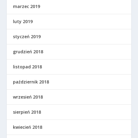
marzec 2019
luty 2019
styczeń 2019
grudzień 2018
listopad 2018
październik 2018
wrzesień 2018
sierpień 2018
kwiecień 2018