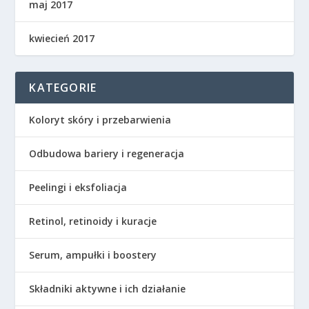
maj 2017
kwiecień 2017
KATEGORIE
Koloryt skóry i przebarwienia
Odbudowa bariery i regeneracja
Peelingi i eksfoliacja
Retinol, retinoidy i kuracje
Serum, ampułki i boostery
Składniki aktywne i ich działanie