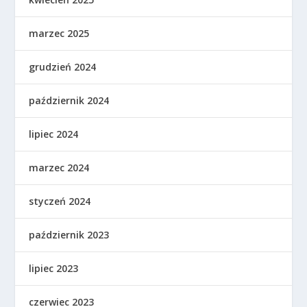
marzec 2025
grudzień 2024
październik 2024
lipiec 2024
marzec 2024
styczeń 2024
październik 2023
lipiec 2023
czerwiec 2023