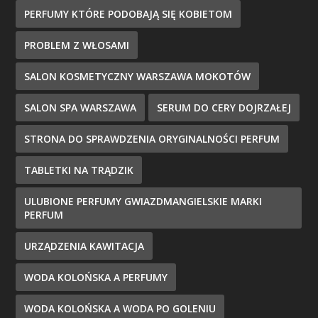
PERFUMY KTÓRE PODOBAJĄ SIĘ KOBIETOM
PROBLEM Z WŁOSAMI
SALON KOSMETYCZNY WARSZAWA MOKOTÓW
SALON SPA WARSZAWA
SERUM DO CERY DOJRZAŁEJ
STRONA DO SPRAWDZENIA ORYGINALNOŚCI PERFUM
TABLETKI NA TRĄDZIK
ULUBIONE PERFUMY GWIAZDMANGIELSKIE MARKI
PERFUM
URZĄDZENIA KAWITACJA
WODA KOLOŃSKA A PERFUMY
WODA KOLOŃSKA A WODA PO GOLENIU