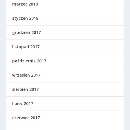
marzec 2018
styczeń 2018
grudzień 2017
listopad 2017
październik 2017
wrzesień 2017
sierpień 2017
lipiec 2017
czerwiec 2017