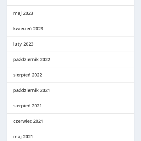
maj 2023
kwiecień 2023
luty 2023
październik 2022
sierpień 2022
październik 2021
sierpień 2021
czerwiec 2021
maj 2021