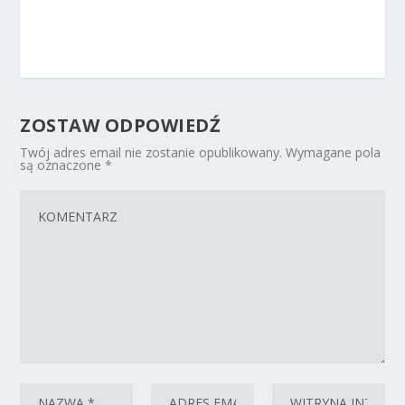
ZOSTAW ODPOWIEDŹ
Twój adres email nie zostanie opublikowany.
Wymagane pola
są oznaczone
*