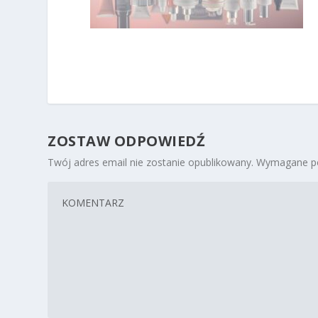
ZOSTAW ODPOWIEDŹ
Twój adres email nie zostanie opublikowany.
Wymagane po