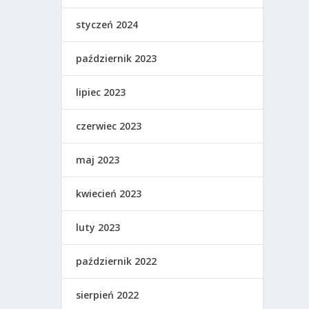
styczeń 2024
październik 2023
lipiec 2023
czerwiec 2023
maj 2023
kwiecień 2023
luty 2023
październik 2022
sierpień 2022