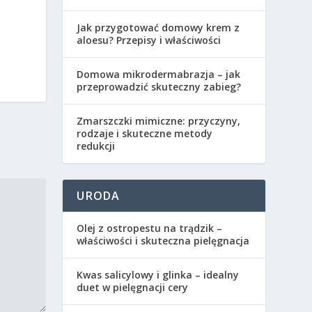
Jak przygotować domowy krem z
aloesu? Przepisy i właściwości
Domowa mikrodermabrazja – jak
przeprowadzić skuteczny zabieg?
Zmarszczki mimiczne: przyczyny,
rodzaje i skuteczne metody
redukcji
URODA
Olej z ostropestu na trądzik –
właściwości i skuteczna pielęgnacja
Kwas salicylowy i glinka – idealny
duet w pielęgnacji cery