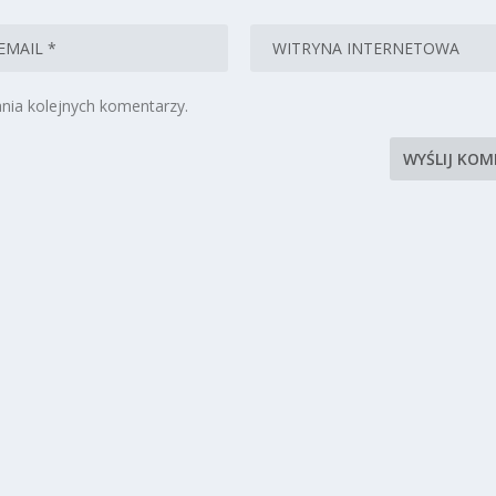
nia kolejnych komentarzy.