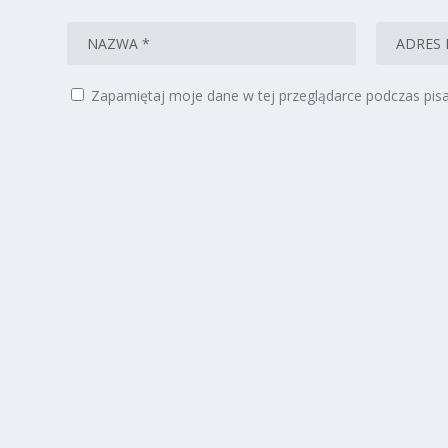
Zapamiętaj moje dane w tej przeglądarce podczas pisa