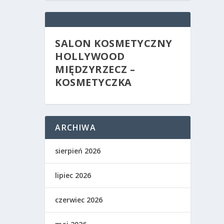
SALON KOSMETYCZNY
HOLLYWOOD
MIĘDZYRZECZ –
KOSMETYCZKA
ARCHIWA
sierpień 2026
lipiec 2026
czerwiec 2026