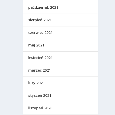
październik 2021
sierpień 2021
czerwiec 2021
maj 2021
kwiecień 2021
marzec 2021
luty 2021
styczeń 2021
listopad 2020