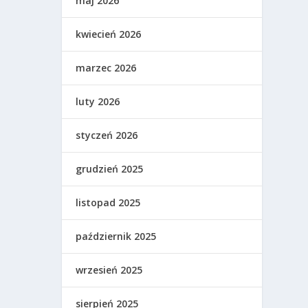
maj 2026
kwiecień 2026
marzec 2026
luty 2026
styczeń 2026
grudzień 2025
listopad 2025
październik 2025
wrzesień 2025
sierpień 2025