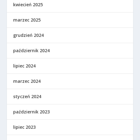
kwiecień 2025
marzec 2025
grudzień 2024
październik 2024
lipiec 2024
marzec 2024
styczeń 2024
październik 2023
lipiec 2023