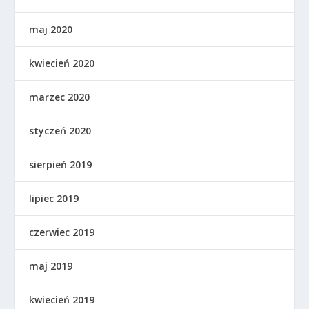
maj 2020
kwiecień 2020
marzec 2020
styczeń 2020
sierpień 2019
lipiec 2019
czerwiec 2019
maj 2019
kwiecień 2019