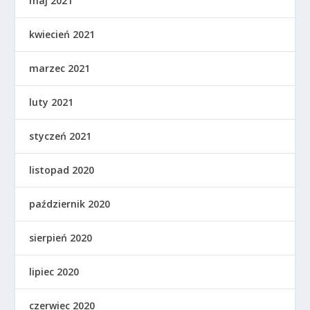
maj 2021
kwiecień 2021
marzec 2021
luty 2021
styczeń 2021
listopad 2020
październik 2020
sierpień 2020
lipiec 2020
czerwiec 2020