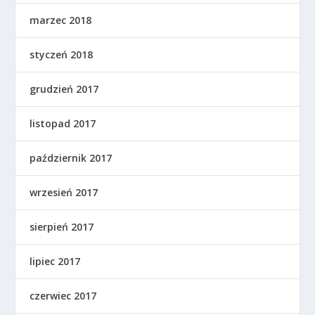
marzec 2018
styczeń 2018
grudzień 2017
listopad 2017
październik 2017
wrzesień 2017
sierpień 2017
lipiec 2017
czerwiec 2017