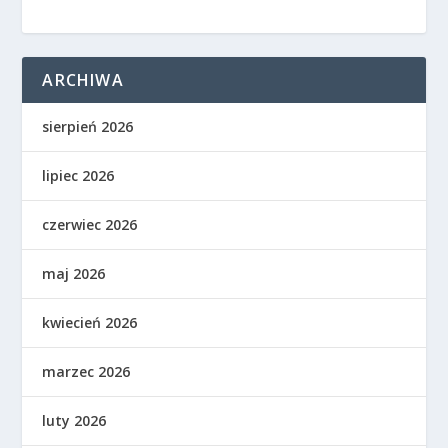
ARCHIWA
sierpień 2026
lipiec 2026
czerwiec 2026
maj 2026
kwiecień 2026
marzec 2026
luty 2026