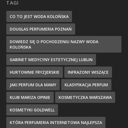
TAGI
CO TO JEST WODA KOLOŃSKA
DOUGLAS PERFUMERIA POZNAŃ
DOWIEDZ SIĘ O POCHODZENIU NAZWY WODA
KOLOŃSKA
GABINET MEDYCYNY ESTETYCZNEJ LUBLIN
HURTOWNIE FRYZJERSKIE
INFRAZONY WISZĄCE
JAKI PERFUM DLA MAMY
KLASYFIKACJA PERFUM
KLUB MARIZA OPINIE
KOSMETYCZKA WARSZAWA
KOSMETYKI GOLDWELL
KTÓRA PERFUMERIA INTERNETOWA NAJLEPSZA