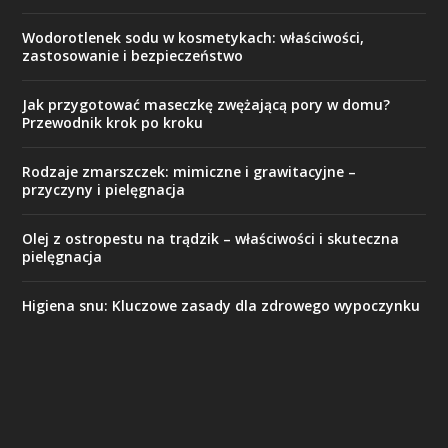
Wodorotlenek sodu w kosmetykach: właściwości,
zastosowanie i bezpieczeństwo
Jak przygotować maseczkę zwężającą pory w domu?
Przewodnik krok po kroku
Rodzaje zmarszczek: mimiczne i grawitacyjne –
przyczyny i pielęgnacja
Olej z ostropestu na trądzik – właściwości i skuteczna
pielęgnacja
Higiena snu: Kluczowe zasady dla zdrowego wypoczynku