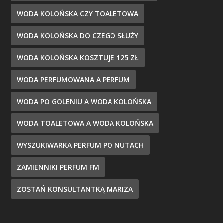
WODA KOLOŃSKA CZY TOALETOWA
WODA KOLOŃSKA DO CZEGO SŁUŻY
WODA KOLOŃSKA KOSZTUJE 125 ZŁ
WODA PERFUMOWANA A PERFUM
WODA PO GOLENIU A WODA KOLOŃSKA
WODA TOALETOWA A WODA KOLOŃSKA
WYSZUKIWARKA PERFUM PO NUTACH
ZAMIENNIKI PERFUM FM
ZOSTAŃ KONSULTANTKĄ MARIZA