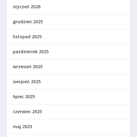
styczeń 2026
grudzień 2025
listopad 2025
październik 2025
wrzesień 2025
sierpień 2025
lipiec 2025
czerwiec 2025
maj 2025