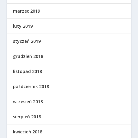
marzec 2019
luty 2019
styczeń 2019
grudzień 2018
listopad 2018
październik 2018
wrzesień 2018
sierpień 2018
kwiecień 2018