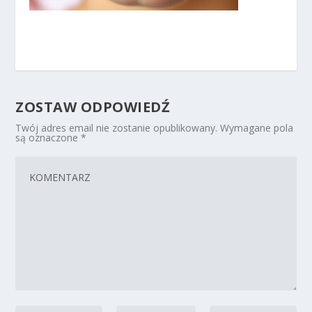
ZOSTAW ODPOWIEDŹ
Twój adres email nie zostanie opublikowany.
Wymagane pola
są oznaczone
*