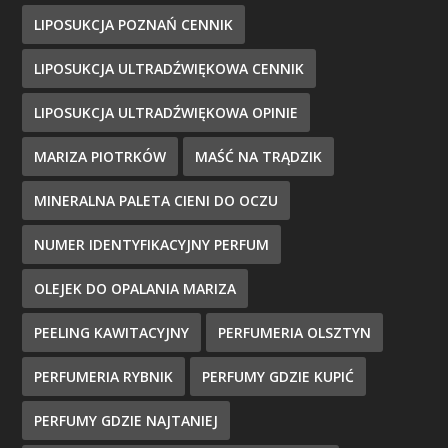
LIPOSUKCJA POZNAŃ CENNIK
LIPOSUKCJA ULTRADŹWIĘKOWA CENNIK
LIPOSUKCJA ULTRADŹWIĘKOWA OPINIE
MARIZA PIOTRKÓW
MAŚĆ NA TRĄDZIK
MINERALNA PALETA CIENI DO OCZU
NUMER IDENTYFIKACYJNY PERFUM
OLEJEK DO OPALANIA MARIZA
PEELING KAWITACYJNY
PERFUMERIA OLSZTYN
PERFUMERIA RYBNIK
PERFUMY GDZIE KUPIĆ
PERFUMY GDZIE NAJTANIEJ