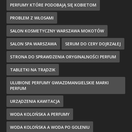
PERFUMY KTÓRE PODOBAJĄ SIĘ KOBIETOM
PROBLEM Z WŁOSAMI
SALON KOSMETYCZNY WARSZAWA MOKOTÓW
SALON SPA WARSZAWA
SERUM DO CERY DOJRZAŁEJ
STRONA DO SPRAWDZENIA ORYGINALNOŚCI PERFUM
TABLETKI NA TRĄDZIK
ULUBIONE PERFUMY GWIAZDMANGIELSKIE MARKI
PERFUM
URZĄDZENIA KAWITACJA
WODA KOLOŃSKA A PERFUMY
WODA KOLOŃSKA A WODA PO GOLENIU