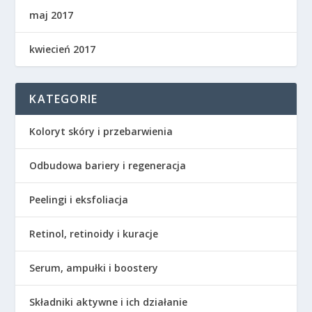
maj 2017
kwiecień 2017
KATEGORIE
Koloryt skóry i przebarwienia
Odbudowa bariery i regeneracja
Peelingi i eksfoliacja
Retinol, retinoidy i kuracje
Serum, ampułki i boostery
Składniki aktywne i ich działanie