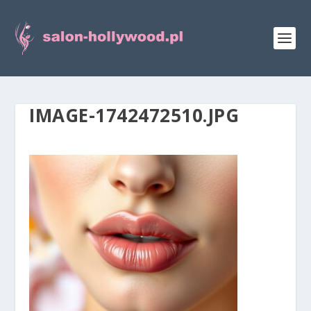
IMAGE-1742472510.JPG