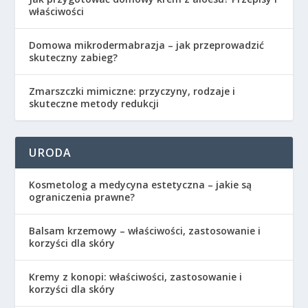
właściwości
Domowa mikrodermabrazja – jak przeprowadzić
skuteczny zabieg?
Zmarszczki mimiczne: przyczyny, rodzaje i
skuteczne metody redukcji
URODA
Kosmetolog a medycyna estetyczna – jakie są
ograniczenia prawne?
Balsam krzemowy – właściwości, zastosowanie i
korzyści dla skóry
Kremy z konopi: właściwości, zastosowanie i
korzyści dla skóry