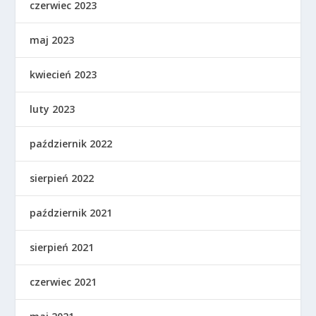
czerwiec 2023
maj 2023
kwiecień 2023
luty 2023
październik 2022
sierpień 2022
październik 2021
sierpień 2021
czerwiec 2021