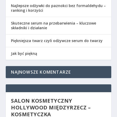
Najlepsze odżywki do paznokci bez formaldehydu –
ranking i korzyści
Skuteczne serum na przebarwienia – kluczowe
składniki i działanie
Piękniejsza twarz czyli odżywcze serum do twarzy
Jak być piękną
NAJNOWSZE KOMENTARZE
SALON KOSMETYCZNY
HOLLYWOOD MIĘDZYRZECZ –
KOSMETYCZKA