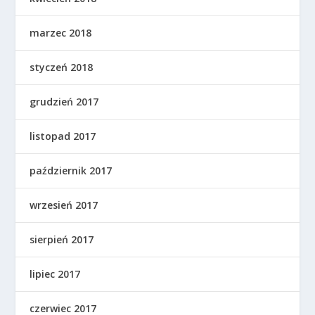
marzec 2018
styczeń 2018
grudzień 2017
listopad 2017
październik 2017
wrzesień 2017
sierpień 2017
lipiec 2017
czerwiec 2017