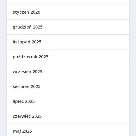
styczeń 2026
grudzień 2025
listopad 2025
październik 2025
wrzesień 2025
sierpień 2025
lipiec 2025
czerwiec 2025
maj 2025