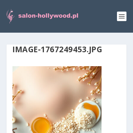
IMAGE-1767249453.JPG