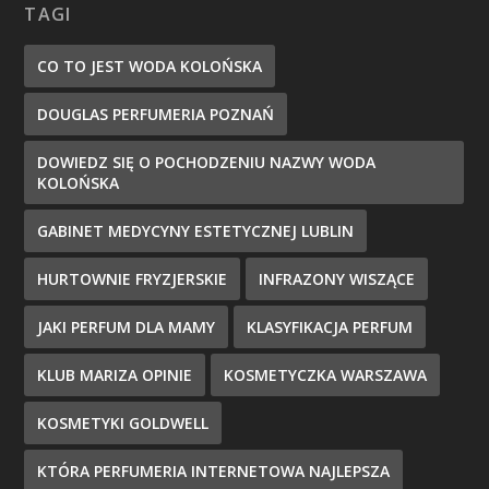
TAGI
CO TO JEST WODA KOLOŃSKA
DOUGLAS PERFUMERIA POZNAŃ
DOWIEDZ SIĘ O POCHODZENIU NAZWY WODA
KOLOŃSKA
GABINET MEDYCYNY ESTETYCZNEJ LUBLIN
HURTOWNIE FRYZJERSKIE
INFRAZONY WISZĄCE
JAKI PERFUM DLA MAMY
KLASYFIKACJA PERFUM
KLUB MARIZA OPINIE
KOSMETYCZKA WARSZAWA
KOSMETYKI GOLDWELL
KTÓRA PERFUMERIA INTERNETOWA NAJLEPSZA