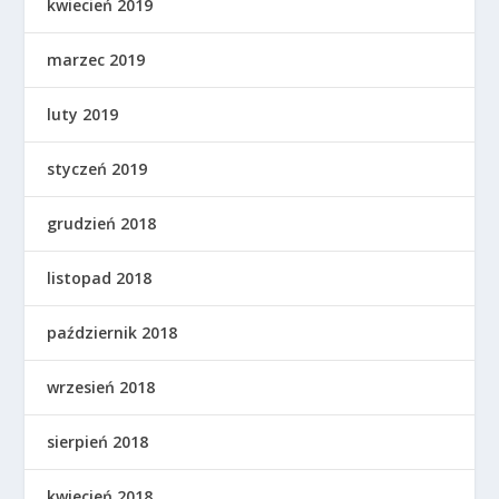
kwiecień 2019
marzec 2019
luty 2019
styczeń 2019
grudzień 2018
listopad 2018
październik 2018
wrzesień 2018
sierpień 2018
kwiecień 2018