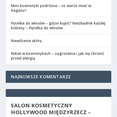
Mini kosmetyki podróżne – co warto mieć w
bagażu?
Pętelka do włosów – gdzie kupić? Niezbędnik każdej
kobiety – Pętelka do włosów
Nawilżanie skóry.
Nikiel w kosmetykach – zagrożenia i jak się chronić
przed alergią
NAJNOWSZE KOMENTARZE
SALON KOSMETYCZNY
HOLLYWOOD MIĘDZYRZECZ –