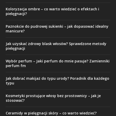
Koloryzacja ombre – co warto wiedzieć o efektach i
pielęgnacji?
Paznokcie do pudrowej sukienki – jak dopasować idealny
manicure?
Jak uzyskać zdrowy blask włosów? Sprawdzone metody
pielęgnacji
Wybór perfum – Jaki perfum do mnie pasuje? Zamienniki
perfum fm
Jak dobrać makijaż do typu urody? Poradnik dla każdego
typu
Kosmetyki prostujące włosy bez prostownicy – jak je
stosować?
Ceramidy w pielęgnacji skóry – co warto wiedzieć?