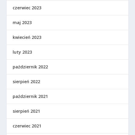
czerwiec 2023
maj 2023
kwiecień 2023
luty 2023
październik 2022
sierpień 2022
październik 2021
sierpień 2021
czerwiec 2021