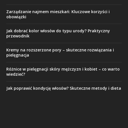
Zarządzanie najmem mieszkań: Kluczowe korzyści i
obowiązki
Jak dobrać kolor włosów do typu urody? Praktyczny
przewodnik
Kremy na rozszerzone pory – skuteczne rozwiązania i
pielęgnacja
Różnice w pielęgnacji skóry mężczyzn i kobiet – co warto
wiedzieć?
Jak poprawić kondycję włosów? Skuteczne metody i dieta