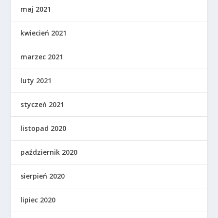
maj 2021
kwiecień 2021
marzec 2021
luty 2021
styczeń 2021
listopad 2020
październik 2020
sierpień 2020
lipiec 2020