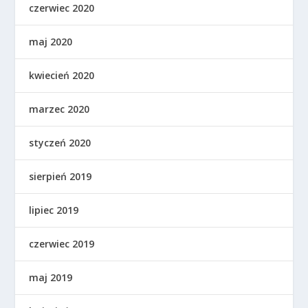
czerwiec 2020
maj 2020
kwiecień 2020
marzec 2020
styczeń 2020
sierpień 2019
lipiec 2019
czerwiec 2019
maj 2019