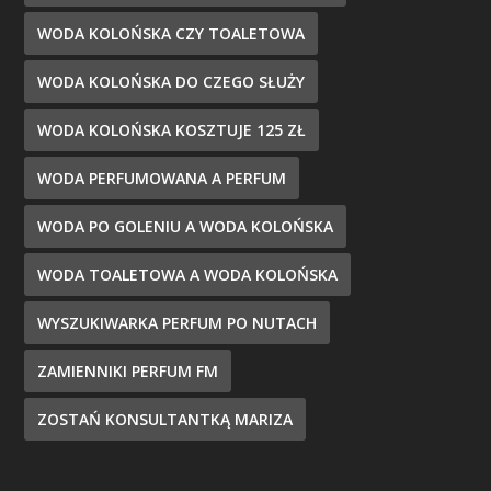
WODA KOLOŃSKA CZY TOALETOWA
WODA KOLOŃSKA DO CZEGO SŁUŻY
WODA KOLOŃSKA KOSZTUJE 125 ZŁ
WODA PERFUMOWANA A PERFUM
WODA PO GOLENIU A WODA KOLOŃSKA
WODA TOALETOWA A WODA KOLOŃSKA
WYSZUKIWARKA PERFUM PO NUTACH
ZAMIENNIKI PERFUM FM
ZOSTAŃ KONSULTANTKĄ MARIZA