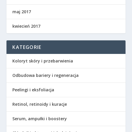
maj 2017
kwiecień 2017
KATEGORIE
Koloryt skóry i przebarwienia
Odbudowa bariery i regeneracja
Peelingi i eksfoliacja
Retinol, retinoidy i kuracje
Serum, ampułki i boostery