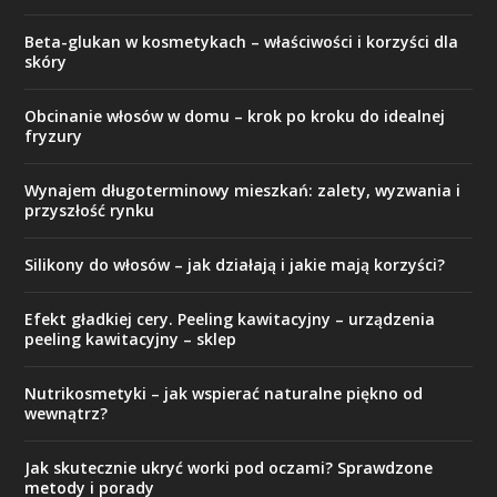
Beta-glukan w kosmetykach – właściwości i korzyści dla
skóry
Obcinanie włosów w domu – krok po kroku do idealnej
fryzury
Wynajem długoterminowy mieszkań: zalety, wyzwania i
przyszłość rynku
Silikony do włosów – jak działają i jakie mają korzyści?
Efekt gładkiej cery. Peeling kawitacyjny – urządzenia
peeling kawitacyjny – sklep
Nutrikosmetyki – jak wspierać naturalne piękno od
wewnątrz?
Jak skutecznie ukryć worki pod oczami? Sprawdzone
metody i porady