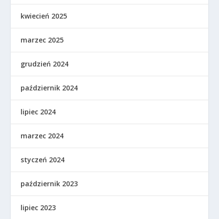
kwiecień 2025
marzec 2025
grudzień 2024
październik 2024
lipiec 2024
marzec 2024
styczeń 2024
październik 2023
lipiec 2023