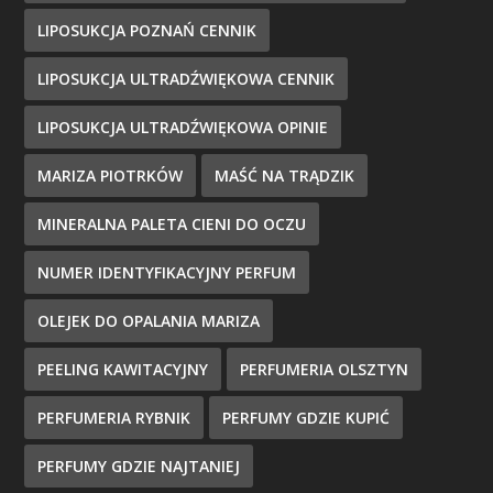
LIPOSUKCJA POZNAŃ CENNIK
LIPOSUKCJA ULTRADŹWIĘKOWA CENNIK
LIPOSUKCJA ULTRADŹWIĘKOWA OPINIE
MARIZA PIOTRKÓW
MAŚĆ NA TRĄDZIK
MINERALNA PALETA CIENI DO OCZU
NUMER IDENTYFIKACYJNY PERFUM
OLEJEK DO OPALANIA MARIZA
PEELING KAWITACYJNY
PERFUMERIA OLSZTYN
PERFUMERIA RYBNIK
PERFUMY GDZIE KUPIĆ
PERFUMY GDZIE NAJTANIEJ