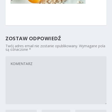
ZOSTAW ODPOWIEDŹ
Twój adres email nie zostanie opublikowany.
Wymagane pola
są oznaczone
*