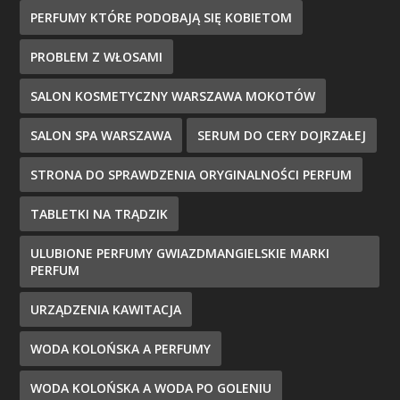
PERFUMY KTÓRE PODOBAJĄ SIĘ KOBIETOM
PROBLEM Z WŁOSAMI
SALON KOSMETYCZNY WARSZAWA MOKOTÓW
SALON SPA WARSZAWA
SERUM DO CERY DOJRZAŁEJ
STRONA DO SPRAWDZENIA ORYGINALNOŚCI PERFUM
TABLETKI NA TRĄDZIK
ULUBIONE PERFUMY GWIAZDMANGIELSKIE MARKI
PERFUM
URZĄDZENIA KAWITACJA
WODA KOLOŃSKA A PERFUMY
WODA KOLOŃSKA A WODA PO GOLENIU