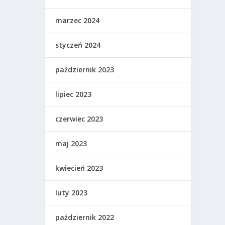
marzec 2024
styczeń 2024
październik 2023
lipiec 2023
czerwiec 2023
maj 2023
kwiecień 2023
luty 2023
październik 2022