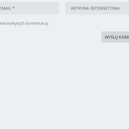
nia kolejnych komentarzy.