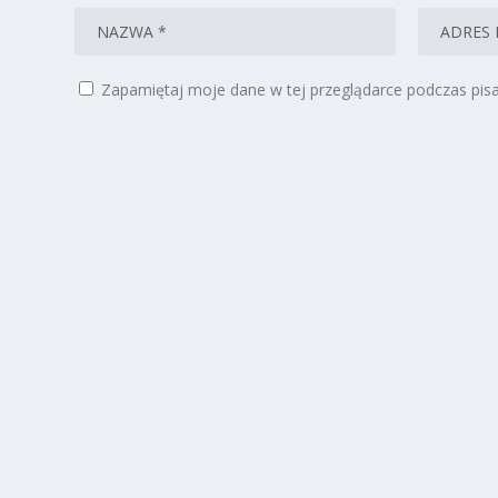
Zapamiętaj moje dane w tej przeglądarce podczas pisa