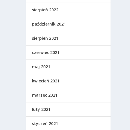
sierpień 2022
październik 2021
sierpień 2021
czerwiec 2021
maj 2021
kwiecień 2021
marzec 2021
luty 2021
styczeń 2021