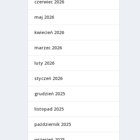
czerwiec 2026
maj 2026
kwiecień 2026
marzec 2026
luty 2026
styczeń 2026
grudzień 2025
listopad 2025
październik 2025
wrzesień 2025