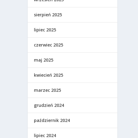
sierpień 2025
lipiec 2025
czerwiec 2025
maj 2025
kwiecień 2025
marzec 2025
grudzień 2024
październik 2024
lipiec 2024