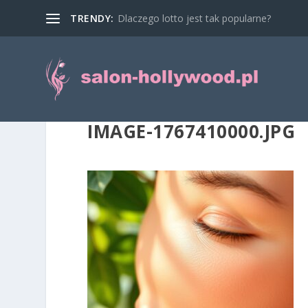
TRENDY:
Dlaczego lotto jest tak popularne?
IMAGE-1767410000.JPG