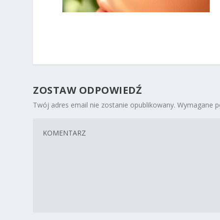
ZOSTAW ODPOWIEDŹ
Twój adres email nie zostanie opublikowany.
Wymagane po