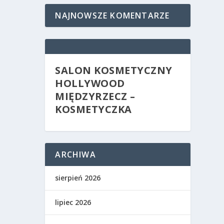
NAJNOWSZE KOMENTARZE
SALON KOSMETYCZNY
HOLLYWOOD
MIĘDZYRZECZ –
KOSMETYCZKA
ARCHIWA
sierpień 2026
lipiec 2026