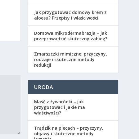
Jak przygotować domowy krem z
aloesu? Przepisy i właściwości
Domowa mikrodermabrazja – jak
przeprowadzić skuteczny zabieg?
Zmarszczki mimiczne: przyczyny,
rodzaje i skuteczne metody
redukcji
URODA
Maść z żyworódki – jak
przygotować i jakie ma
właściwości?
Trądzik na plecach – przyczyny,
objawy i skuteczne metody