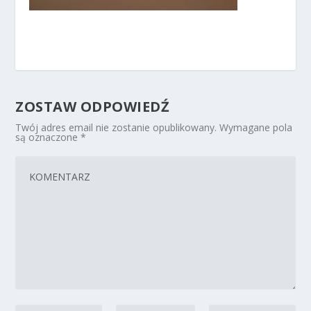
ZOSTAW ODPOWIEDŹ
Twój adres email nie zostanie opublikowany.
Wymagane pola
są oznaczone
*