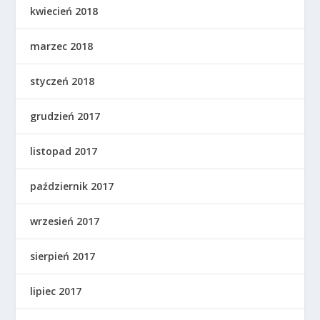
kwiecień 2018
marzec 2018
styczeń 2018
grudzień 2017
listopad 2017
październik 2017
wrzesień 2017
sierpień 2017
lipiec 2017