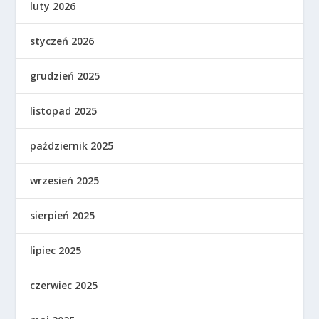
luty 2026
styczeń 2026
grudzień 2025
listopad 2025
październik 2025
wrzesień 2025
sierpień 2025
lipiec 2025
czerwiec 2025