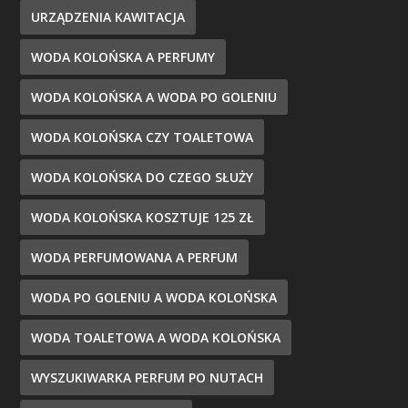
URZĄDZENIA KAWITACJA
WODA KOLOŃSKA A PERFUMY
WODA KOLOŃSKA A WODA PO GOLENIU
WODA KOLOŃSKA CZY TOALETOWA
WODA KOLOŃSKA DO CZEGO SŁUŻY
WODA KOLOŃSKA KOSZTUJE 125 ZŁ
WODA PERFUMOWANA A PERFUM
WODA PO GOLENIU A WODA KOLOŃSKA
WODA TOALETOWA A WODA KOLOŃSKA
WYSZUKIWARKA PERFUM PO NUTACH