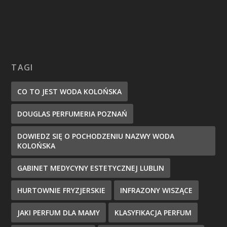
TAGI
CO TO JEST WODA KOLOŃSKA
DOUGLAS PERFUMERIA POZNAŃ
DOWIEDZ SIĘ O POCHODZENIU NAZWY WODA
KOLOŃSKA
GABINET MEDYCYNY ESTETYCZNEJ LUBLIN
HURTOWNIE FRYZJERSKIE
INFRAZONY WISZĄCE
JAKI PERFUM DLA MAMY
KLASYFIKACJA PERFUM