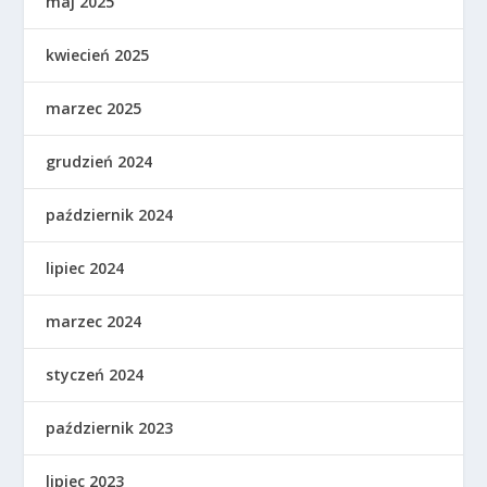
maj 2025
kwiecień 2025
marzec 2025
grudzień 2024
październik 2024
lipiec 2024
marzec 2024
styczeń 2024
październik 2023
lipiec 2023