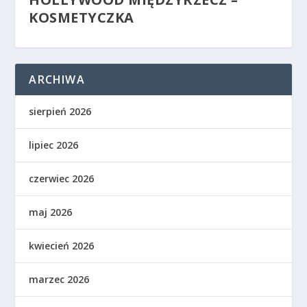
KOSMETYCZKA
ARCHIWA
sierpień 2026
lipiec 2026
czerwiec 2026
maj 2026
kwiecień 2026
marzec 2026