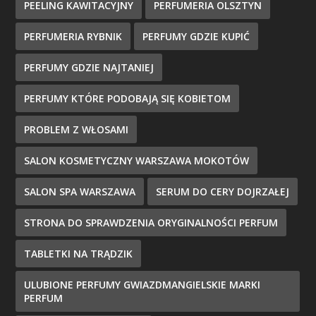
PEELING KAWITACYJNY
PERFUMERIA OLSZTYN
PERFUMERIA RYBNIK
PERFUMY GDZIE KUPIĆ
PERFUMY GDZIE NAJTANIEJ
PERFUMY KTÓRE PODOBAJĄ SIĘ KOBIETOM
PROBLEM Z WŁOSAMI
SALON KOSMETYCZNY WARSZAWA MOKOTÓW
SALON SPA WARSZAWA
SERUM DO CERY DOJRZAŁEJ
STRONA DO SPRAWDZENIA ORYGINALNOŚCI PERFUM
TABLETKI NA TRĄDZIK
ULUBIONE PERFUMY GWIAZDMANGIELSKIE MARKI
PERFUM