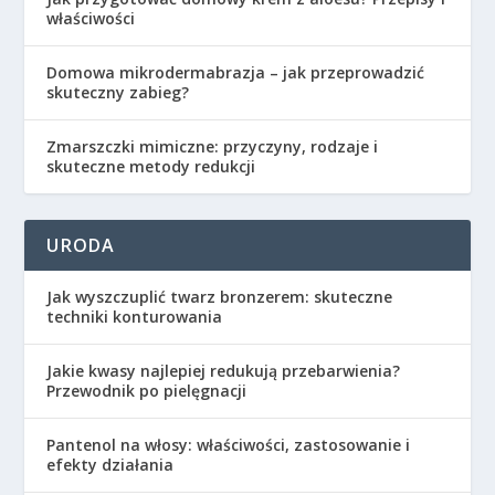
właściwości
Domowa mikrodermabrazja – jak przeprowadzić
skuteczny zabieg?
Zmarszczki mimiczne: przyczyny, rodzaje i
skuteczne metody redukcji
URODA
Jak wyszczuplić twarz bronzerem: skuteczne
techniki konturowania
Jakie kwasy najlepiej redukują przebarwienia?
Przewodnik po pielęgnacji
Pantenol na włosy: właściwości, zastosowanie i
efekty działania