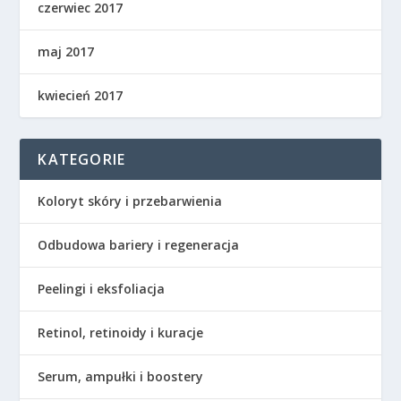
czerwiec 2017
maj 2017
kwiecień 2017
KATEGORIE
Koloryt skóry i przebarwienia
Odbudowa bariery i regeneracja
Peelingi i eksfoliacja
Retinol, retinoidy i kuracje
Serum, ampułki i boostery