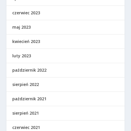
czerwiec 2023
maj 2023
kwiecień 2023
luty 2023
październik 2022
sierpień 2022
październik 2021
sierpień 2021
czerwiec 2021