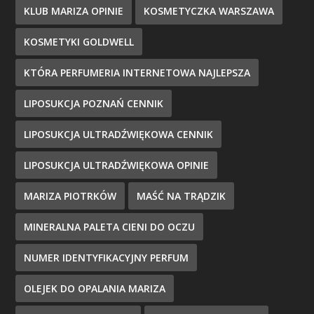
KLUB MARIZA OPINIE
KOSMETYCZKA WARSZAWA
KOSMETYKI GOLDWELL
KTÓRA PERFUMERIA INTERNETOWA NAJLEPSZA
LIPOSUKCJA POZNAŃ CENNIK
LIPOSUKCJA ULTRADŹWIĘKOWA CENNIK
LIPOSUKCJA ULTRADŹWIĘKOWA OPINIE
MARIZA PIOTRKÓW
MAŚĆ NA TRĄDZIK
MINERALNA PALETA CIENI DO OCZU
NUMER IDENTYFIKACYJNY PERFUM
OLEJEK DO OPALANIA MARIZA