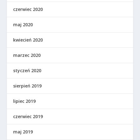
czerwiec 2020
maj 2020
kwiecień 2020
marzec 2020
styczeń 2020
sierpień 2019
lipiec 2019
czerwiec 2019
maj 2019