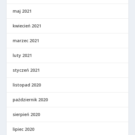
maj 2021
kwiecień 2021
marzec 2021
luty 2021
styczeń 2021
listopad 2020
październik 2020
sierpień 2020
lipiec 2020