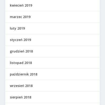
kwiecień 2019
marzec 2019
luty 2019
styczeń 2019
grudzień 2018
listopad 2018
październik 2018
wrzesień 2018
sierpień 2018