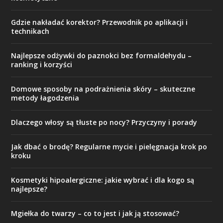
Gdzie nakładać korektor? Przewodnik po aplikacji i
technikach
Najlepsze odżywki do paznokci bez formaldehydu –
ranking i korzyści
Domowe sposoby na podrażnienia skóry – skuteczne
metody łagodzenia
Dlaczego włosy są tłuste po nocy? Przyczyny i porady
Jak dbać o brodę? Regularne mycie i pielęgnacja krok po
kroku
Kosmetyki hipoalergiczne: jakie wybrać i dla kogo są
najlepsze?
Mgiełka do twarzy – co to jest i jak ją stosować?