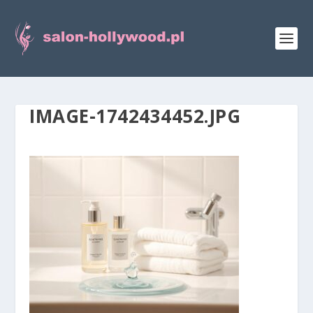
IMAGE-1742434452.JPG