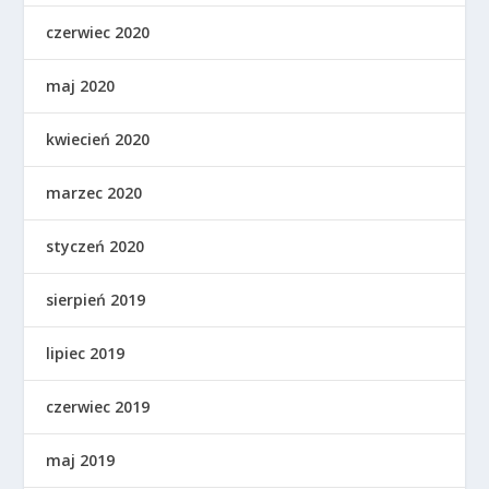
czerwiec 2020
maj 2020
kwiecień 2020
marzec 2020
styczeń 2020
sierpień 2019
lipiec 2019
czerwiec 2019
maj 2019