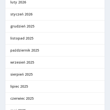
luty 2026
styczeń 2026
grudzień 2025
listopad 2025
październik 2025
wrzesień 2025
sierpień 2025
lipiec 2025
czerwiec 2025