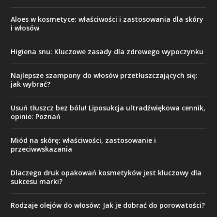
Aloes w kosmetyce: właściwości i zastosowania dla skóry
i włosów
Higiena snu: Kluczowe zasady dla zdrowego wypoczynku
Najlepsze szampony do włosów przetłuszczających się:
jak wybrać?
Usuń tłuszcz bez bólu! Liposukcja ultradźwiękowa cennik,
opinie: Poznań
Miód na skórę: właściwości, zastosowanie i
przeciwwskazania
Dlaczego druk opakowań kosmetyków jest kluczowy dla
sukcesu marki?
Rodzaje olejów do włosów: Jak je dobrać do porowatości?