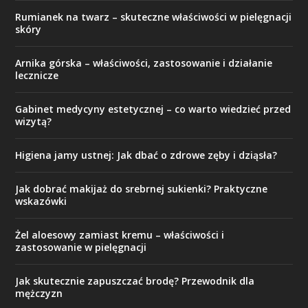
Rumianek na twarz – skuteczne właściwości w pielęgnacji
skóry
Arnika górska – właściwości, zastosowanie i działanie
lecznicze
Gabinet medycyny estetycznej – co warto wiedzieć przed
wizytą?
Higiena jamy ustnej: Jak dbać o zdrowe zęby i dziąsła?
Jak dobrać makijaż do srebrnej sukienki? Praktyczne
wskazówki
Żel aloesowy zamiast kremu – właściwości i
zastosowanie w pielęgnacji
Jak skutecznie zapuszczać brodę? Przewodnik dla
mężczyzn