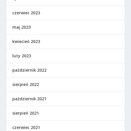
czerwiec 2023
maj 2023
kwiecień 2023
luty 2023
październik 2022
sierpień 2022
październik 2021
sierpień 2021
czerwiec 2021