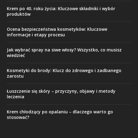
Krem po 40. roku życia: Kluczowe składniki i wybór
produktów
Ocena bezpieczeństwa kosmetyków: Kluczowe
informacje i etapy procesu
Jak wybrać spray na siwe włosy? Wszystko, co musisz
wiedzieć
Kosmetyki do brody: Klucz do zdrowego i zadbanego
zarostu
Łuszczenie się skóry – przyczyny, objawy i metody
leczenia
Krem chłodzący po opalaniu – dlaczego warto go
stosować?