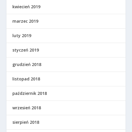
kwiecień 2019
marzec 2019
luty 2019
styczeń 2019
grudzień 2018
listopad 2018
październik 2018
wrzesień 2018
sierpień 2018