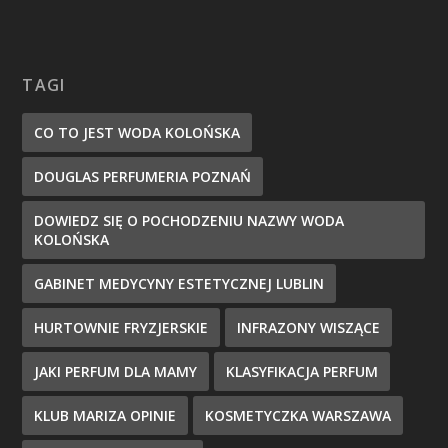
TAGI
CO TO JEST WODA KOLOŃSKA
DOUGLAS PERFUMERIA POZNAŃ
DOWIEDZ SIĘ O POCHODZENIU NAZWY WODA
KOLOŃSKA
GABINET MEDYCYNY ESTETYCZNEJ LUBLIN
HURTOWNIE FRYZJERSKIE
INFRAZONY WISZĄCE
JAKI PERFUM DLA MAMY
KLASYFIKACJA PERFUM
KLUB MARIZA OPINIE
KOSMETYCZKA WARSZAWA