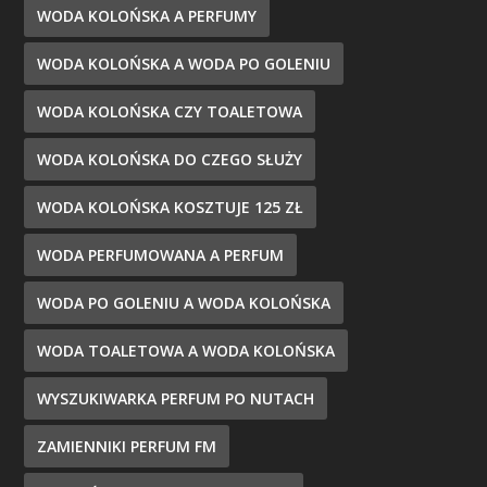
WODA KOLOŃSKA A PERFUMY
WODA KOLOŃSKA A WODA PO GOLENIU
WODA KOLOŃSKA CZY TOALETOWA
WODA KOLOŃSKA DO CZEGO SŁUŻY
WODA KOLOŃSKA KOSZTUJE 125 ZŁ
WODA PERFUMOWANA A PERFUM
WODA PO GOLENIU A WODA KOLOŃSKA
WODA TOALETOWA A WODA KOLOŃSKA
WYSZUKIWARKA PERFUM PO NUTACH
ZAMIENNIKI PERFUM FM