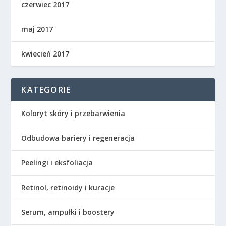
czerwiec 2017
maj 2017
kwiecień 2017
KATEGORIE
Koloryt skóry i przebarwienia
Odbudowa bariery i regeneracja
Peelingi i eksfoliacja
Retinol, retinoidy i kuracje
Serum, ampułki i boostery