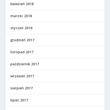
kwiecień 2018
marzec 2018
styczeń 2018
grudzień 2017
listopad 2017
październik 2017
wrzesień 2017
sierpień 2017
lipiec 2017