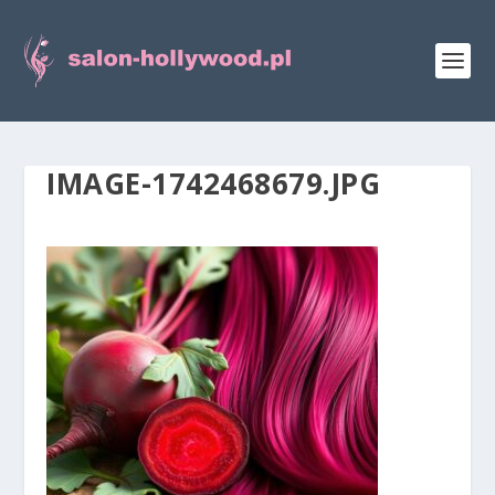
IMAGE-1742468679.JPG