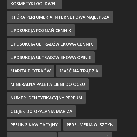
KOSMETYKI GOLDWELL
KTÓRA PERFUMERIA INTERNETOWA NAJLEPSZA
LIPOSUKCJA POZNAŃ CENNIK
LIPOSUKCJA ULTRADŹWIĘKOWA CENNIK
LIPOSUKCJA ULTRADŹWIĘKOWA OPINIE
MARIZA PIOTRKÓW
MAŚĆ NA TRĄDZIK
MINERALNA PALETA CIENI DO OCZU
NUMER IDENTYFIKACYJNY PERFUM
OLEJEK DO OPALANIA MARIZA
PEELING KAWITACYJNY
PERFUMERIA OLSZTYN