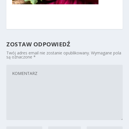
ZOSTAW ODPOWIEDŹ
Twój adres email nie zostanie opublikowany.
Wymagane pola
są oznaczone
*