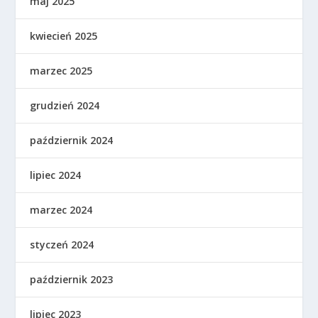
maj 2025
kwiecień 2025
marzec 2025
grudzień 2024
październik 2024
lipiec 2024
marzec 2024
styczeń 2024
październik 2023
lipiec 2023