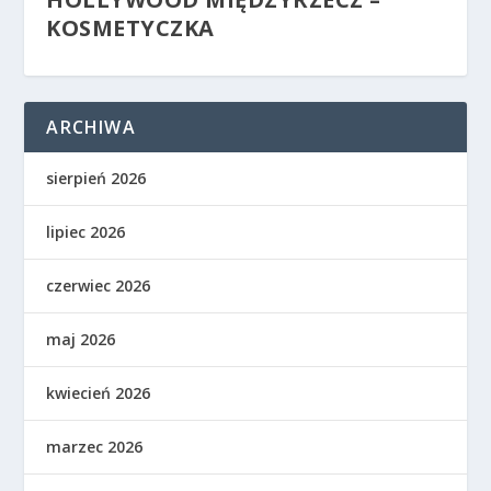
KOSMETYCZKA
ARCHIWA
sierpień 2026
lipiec 2026
czerwiec 2026
maj 2026
kwiecień 2026
marzec 2026