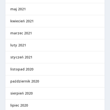
maj 2021
kwiecień 2021
marzec 2021
luty 2021
styczeń 2021
listopad 2020
październik 2020
sierpień 2020
lipiec 2020