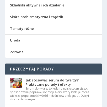
Składniki aktywne i ich działanie
Skóra problematyczna i trądzik
Tematy różne
Uroda
Zdrowie
PRZECZYTAJ PORADY
Jak stosować serum do twarzy?
Praktyczne porady i efekty
Serum do twarzy to jeden z najskuteczniejszych
sposobów na poprawę kondycji skóry, który zyskuje coraz
większą popularność wśród miłośników pielęgnacji. Dzięki
skoncentrowanym …