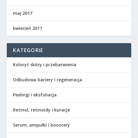
maj 2017
kwiecień 2017
KATEGORIE
Koloryt skóry i przebarwienia
Odbudowa bariery i regeneracja
Peelingi i eksfoliacja
Retinol, retinoidy i kuracje
Serum, ampułki i boostery