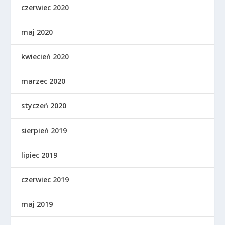
czerwiec 2020
maj 2020
kwiecień 2020
marzec 2020
styczeń 2020
sierpień 2019
lipiec 2019
czerwiec 2019
maj 2019