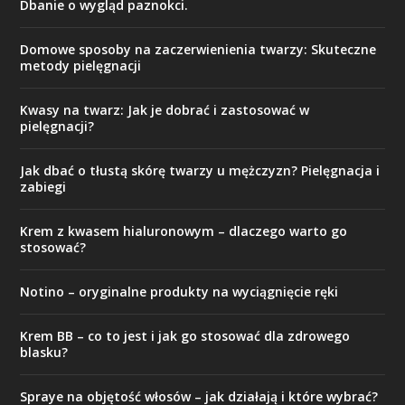
Dbanie o wygląd paznokci.
Domowe sposoby na zaczerwienienia twarzy: Skuteczne
metody pielęgnacji
Kwasy na twarz: Jak je dobrać i zastosować w
pielęgnacji?
Jak dbać o tłustą skórę twarzy u mężczyzn? Pielęgnacja i
zabiegi
Krem z kwasem hialuronowym – dlaczego warto go
stosować?
Notino – oryginalne produkty na wyciągnięcie ręki
Krem BB – co to jest i jak go stosować dla zdrowego
blasku?
Spraye na objętość włosów – jak działają i które wybrać?