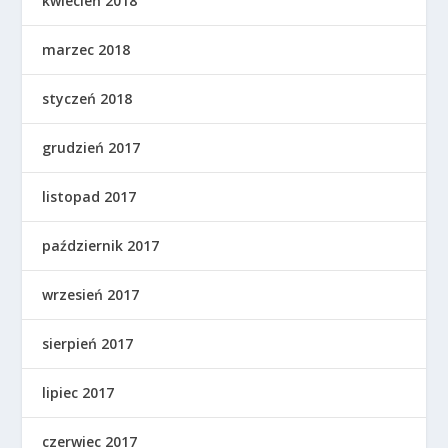
kwiecień 2018
marzec 2018
styczeń 2018
grudzień 2017
listopad 2017
październik 2017
wrzesień 2017
sierpień 2017
lipiec 2017
czerwiec 2017