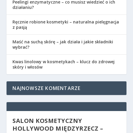
Peelingi enzymatyczne – co musisz wiedzieć o ich
działaniu?
Ręcznie robione kosmetyki – naturalna pielęgnacja
z pasją
Maść na suchą skórę – jak działa i jakie składniki
wybrać?
Kwas linolowy w kosmetykach – klucz do zdrowej
skóry i włosów
NAJNOWSZE KOMENTARZE
SALON KOSMETYCZNY
HOLLYWOOD MIĘDZYRZECZ –