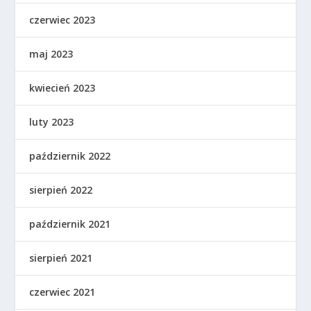
czerwiec 2023
maj 2023
kwiecień 2023
luty 2023
październik 2022
sierpień 2022
październik 2021
sierpień 2021
czerwiec 2021