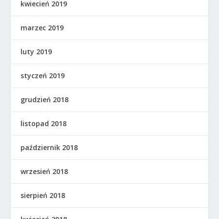
kwiecień 2019
marzec 2019
luty 2019
styczeń 2019
grudzień 2018
listopad 2018
październik 2018
wrzesień 2018
sierpień 2018