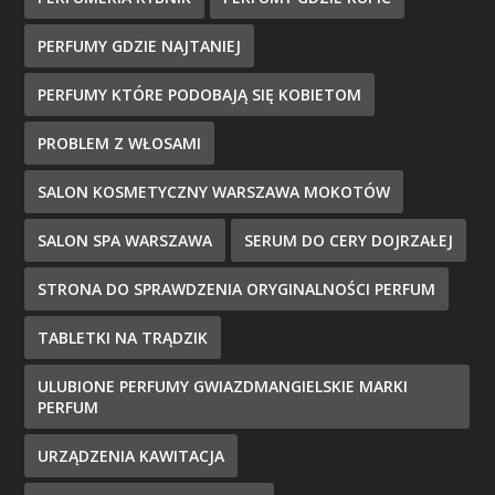
PERFUMY GDZIE NAJTANIEJ
PERFUMY KTÓRE PODOBAJĄ SIĘ KOBIETOM
PROBLEM Z WŁOSAMI
SALON KOSMETYCZNY WARSZAWA MOKOTÓW
SALON SPA WARSZAWA
SERUM DO CERY DOJRZAŁEJ
STRONA DO SPRAWDZENIA ORYGINALNOŚCI PERFUM
TABLETKI NA TRĄDZIK
ULUBIONE PERFUMY GWIAZDMANGIELSKIE MARKI
PERFUM
URZĄDZENIA KAWITACJA