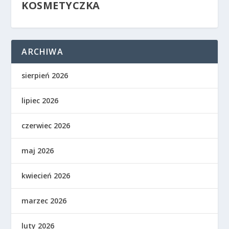
KOSMETYCZKA
ARCHIWA
sierpień 2026
lipiec 2026
czerwiec 2026
maj 2026
kwiecień 2026
marzec 2026
luty 2026