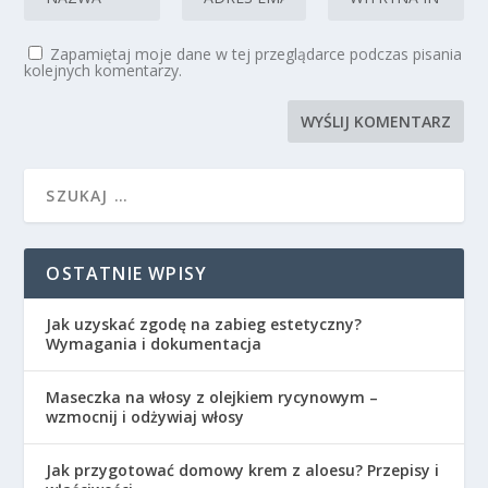
Zapamiętaj moje dane w tej przeglądarce podczas pisania
kolejnych komentarzy.
OSTATNIE WPISY
Jak uzyskać zgodę na zabieg estetyczny?
Wymagania i dokumentacja
Maseczka na włosy z olejkiem rycynowym –
wzmocnij i odżywiaj włosy
Jak przygotować domowy krem z aloesu? Przepisy i