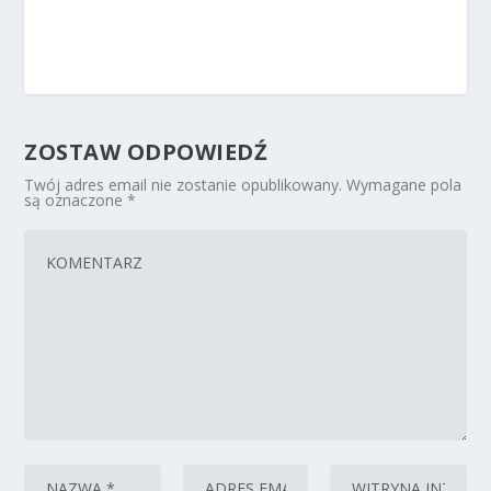
ZOSTAW ODPOWIEDŹ
Twój adres email nie zostanie opublikowany.
Wymagane pola
są oznaczone
*