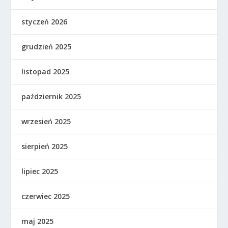
styczeń 2026
grudzień 2025
listopad 2025
październik 2025
wrzesień 2025
sierpień 2025
lipiec 2025
czerwiec 2025
maj 2025