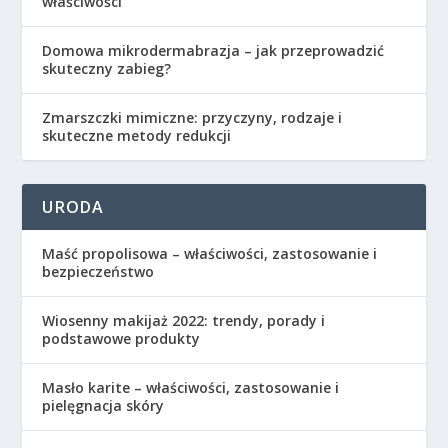
właściwości
Domowa mikrodermabrazja – jak przeprowadzić
skuteczny zabieg?
Zmarszczki mimiczne: przyczyny, rodzaje i
skuteczne metody redukcji
URODA
Maść propolisowa – właściwości, zastosowanie i
bezpieczeństwo
Wiosenny makijaż 2022: trendy, porady i
podstawowe produkty
Masło karite – właściwości, zastosowanie i
pielęgnacja skóry