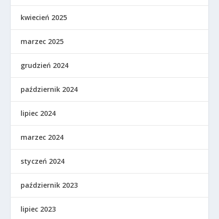
kwiecień 2025
marzec 2025
grudzień 2024
październik 2024
lipiec 2024
marzec 2024
styczeń 2024
październik 2023
lipiec 2023