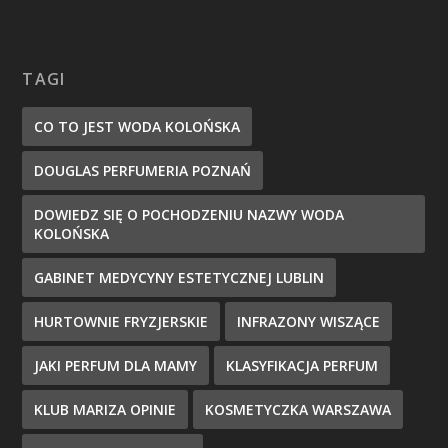
TAGI
CO TO JEST WODA KOLOŃSKA
DOUGLAS PERFUMERIA POZNAŃ
DOWIEDZ SIĘ O POCHODZENIU NAZWY WODA
KOLOŃSKA
GABINET MEDYCYNY ESTETYCZNEJ LUBLIN
HURTOWNIE FRYZJERSKIE
INFRAZONY WISZĄCE
JAKI PERFUM DLA MAMY
KLASYFIKACJA PERFUM
KLUB MARIZA OPINIE
KOSMETYCZKA WARSZAWA