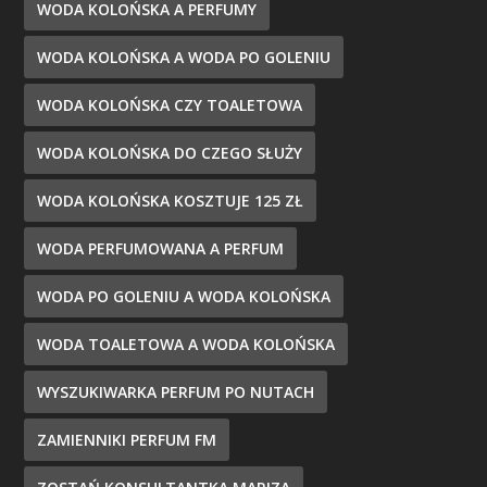
WODA KOLOŃSKA A PERFUMY
WODA KOLOŃSKA A WODA PO GOLENIU
WODA KOLOŃSKA CZY TOALETOWA
WODA KOLOŃSKA DO CZEGO SŁUŻY
WODA KOLOŃSKA KOSZTUJE 125 ZŁ
WODA PERFUMOWANA A PERFUM
WODA PO GOLENIU A WODA KOLOŃSKA
WODA TOALETOWA A WODA KOLOŃSKA
WYSZUKIWARKA PERFUM PO NUTACH
ZAMIENNIKI PERFUM FM