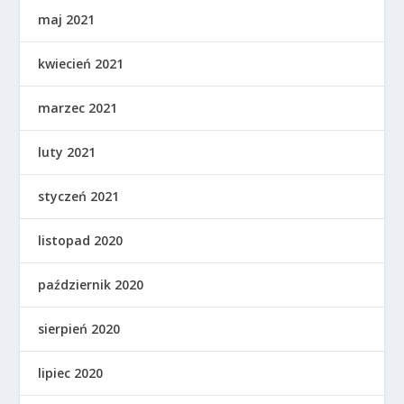
maj 2021
kwiecień 2021
marzec 2021
luty 2021
styczeń 2021
listopad 2020
październik 2020
sierpień 2020
lipiec 2020