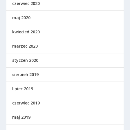
czerwiec 2020
maj 2020
kwiecień 2020
marzec 2020
styczeń 2020
sierpień 2019
lipiec 2019
czerwiec 2019
maj 2019