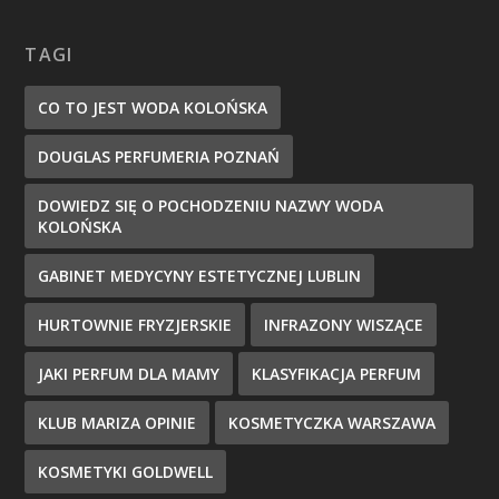
TAGI
CO TO JEST WODA KOLOŃSKA
DOUGLAS PERFUMERIA POZNAŃ
DOWIEDZ SIĘ O POCHODZENIU NAZWY WODA
KOLOŃSKA
GABINET MEDYCYNY ESTETYCZNEJ LUBLIN
HURTOWNIE FRYZJERSKIE
INFRAZONY WISZĄCE
JAKI PERFUM DLA MAMY
KLASYFIKACJA PERFUM
KLUB MARIZA OPINIE
KOSMETYCZKA WARSZAWA
KOSMETYKI GOLDWELL