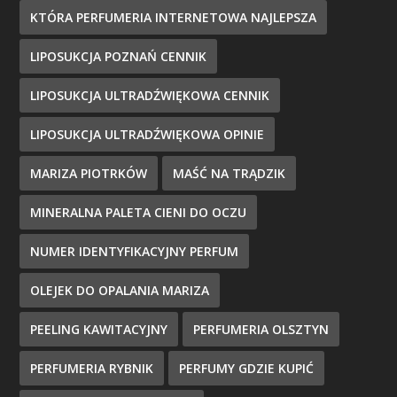
KTÓRA PERFUMERIA INTERNETOWA NAJLEPSZA
LIPOSUKCJA POZNAŃ CENNIK
LIPOSUKCJA ULTRADŹWIĘKOWA CENNIK
LIPOSUKCJA ULTRADŹWIĘKOWA OPINIE
MARIZA PIOTRKÓW
MAŚĆ NA TRĄDZIK
MINERALNA PALETA CIENI DO OCZU
NUMER IDENTYFIKACYJNY PERFUM
OLEJEK DO OPALANIA MARIZA
PEELING KAWITACYJNY
PERFUMERIA OLSZTYN
PERFUMERIA RYBNIK
PERFUMY GDZIE KUPIĆ