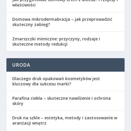
właściwości
Domowa mikrodermabrazja – jak przeprowadzić
skuteczny zabieg?
Zmarszczki mimiczne: przyczyny, rodzaje i
skuteczne metody redukcji
URODA
Dlaczego druk opakowań kosmetyków jest
kluczowy dla sukcesu marki?
Parafina ciekła – skuteczne nawilżenie i ochrona
skóry
Druk na szkle – estetyka, metody i zastosowanie w
aranżacji wnętrz