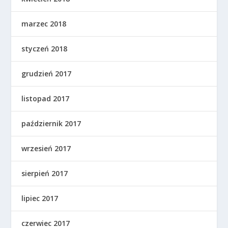
marzec 2018
styczeń 2018
grudzień 2017
listopad 2017
październik 2017
wrzesień 2017
sierpień 2017
lipiec 2017
czerwiec 2017