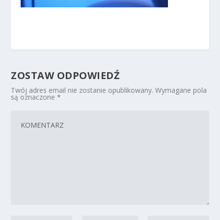
ZOSTAW ODPOWIEDŹ
Twój adres email nie zostanie opublikowany.
Wymagane pola
są oznaczone
*