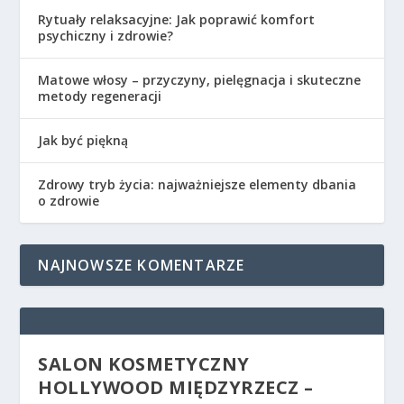
Rytuały relaksacyjne: Jak poprawić komfort
psychiczny i zdrowie?
Matowe włosy – przyczyny, pielęgnacja i skuteczne
metody regeneracji
Jak być piękną
Zdrowy tryb życia: najważniejsze elementy dbania
o zdrowie
NAJNOWSZE KOMENTARZE
SALON KOSMETYCZNY
HOLLYWOOD MIĘDZYRZECZ –