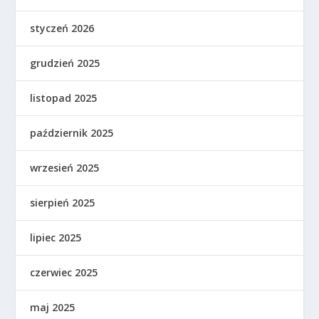
styczeń 2026
grudzień 2025
listopad 2025
październik 2025
wrzesień 2025
sierpień 2025
lipiec 2025
czerwiec 2025
maj 2025