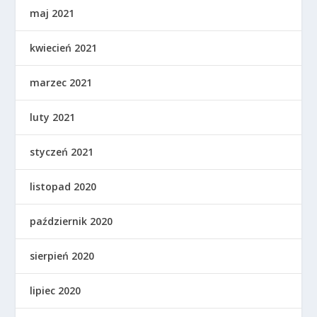
maj 2021
kwiecień 2021
marzec 2021
luty 2021
styczeń 2021
listopad 2020
październik 2020
sierpień 2020
lipiec 2020