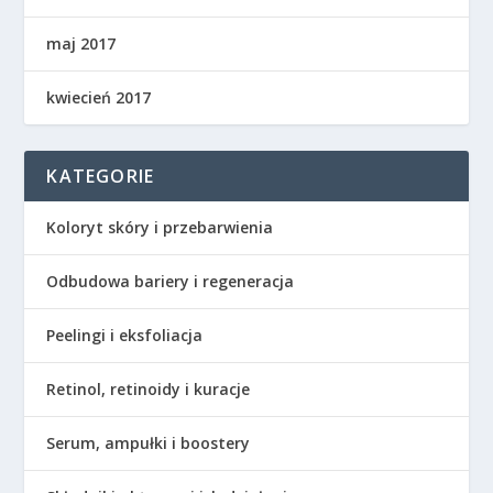
maj 2017
kwiecień 2017
KATEGORIE
Koloryt skóry i przebarwienia
Odbudowa bariery i regeneracja
Peelingi i eksfoliacja
Retinol, retinoidy i kuracje
Serum, ampułki i boostery