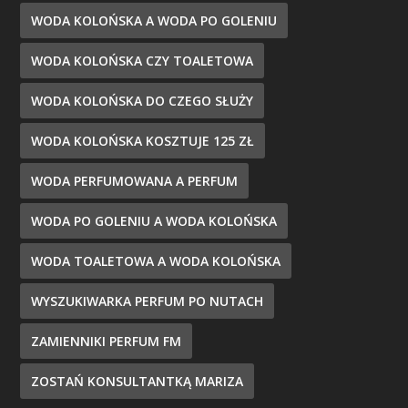
WODA KOLOŃSKA A WODA PO GOLENIU
WODA KOLOŃSKA CZY TOALETOWA
WODA KOLOŃSKA DO CZEGO SŁUŻY
WODA KOLOŃSKA KOSZTUJE 125 ZŁ
WODA PERFUMOWANA A PERFUM
WODA PO GOLENIU A WODA KOLOŃSKA
WODA TOALETOWA A WODA KOLOŃSKA
WYSZUKIWARKA PERFUM PO NUTACH
ZAMIENNIKI PERFUM FM
ZOSTAŃ KONSULTANTKĄ MARIZA