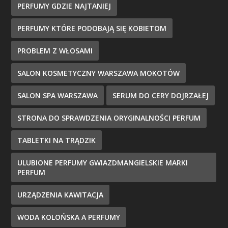
PERFUMY GDZIE NAJTANIEJ
PERFUMY KTÓRE PODOBAJĄ SIĘ KOBIETOM
PROBLEM Z WŁOSAMI
SALON KOSMETYCZNY WARSZAWA MOKOTÓW
SALON SPA WARSZAWA
SERUM DO CERY DOJRZAŁEJ
STRONA DO SPRAWDZENIA ORYGINALNOŚCI PERFUM
TABLETKI NA TRĄDZIK
ULUBIONE PERFUMY GWIAZDMANGIELSKIE MARKI
PERFUM
URZĄDZENIA KAWITACJA
WODA KOLOŃSKA A PERFUMY