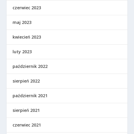
czerwiec 2023
maj 2023
kwiecień 2023
luty 2023
październik 2022
sierpień 2022
październik 2021
sierpień 2021
czerwiec 2021