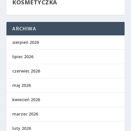
KOSMETYCZKA
ARCHIWA
sierpień 2026
lipiec 2026
czerwiec 2026
maj 2026
kwiecień 2026
marzec 2026
luty 2026