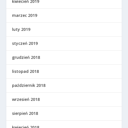
kwiecień 2019
marzec 2019
luty 2019
styczeń 2019
grudzień 2018
listopad 2018
październik 2018
wrzesień 2018
sierpień 2018
kwiecień 2018