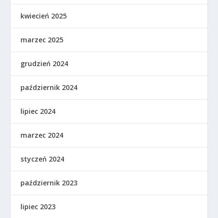
kwiecień 2025
marzec 2025
grudzień 2024
październik 2024
lipiec 2024
marzec 2024
styczeń 2024
październik 2023
lipiec 2023