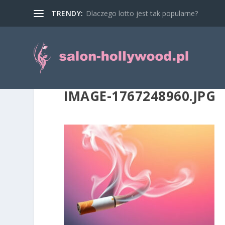
TRENDY:
Dlaczego lotto jest tak popularne?
IMAGE-1767248960.JPG