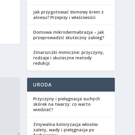
Jak przygotować domowy krem z
aloesu? Przepisy i właściwości
Domowa mikrodermabrazja – jak
przeprowadzić skuteczny zabieg?
Zmarszczki mimiczne: przyczyny,
rodzaje i skuteczne metody
redukcji
URODA
Przyczyny i pielęgnacja suchych
skórek na twarzy: co warto
wiedzieć?
Zmywalna koloryzacja włosów:
zalety, wady i pielęgnacja po