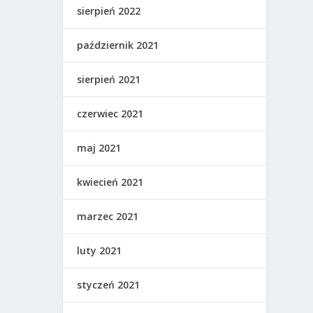
sierpień 2022
październik 2021
sierpień 2021
czerwiec 2021
maj 2021
kwiecień 2021
marzec 2021
luty 2021
styczeń 2021