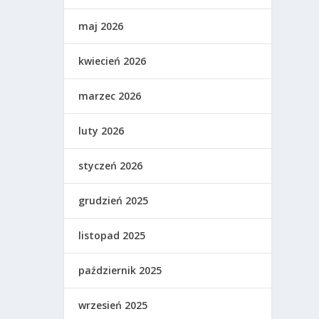
maj 2026
kwiecień 2026
marzec 2026
luty 2026
styczeń 2026
grudzień 2025
listopad 2025
październik 2025
wrzesień 2025