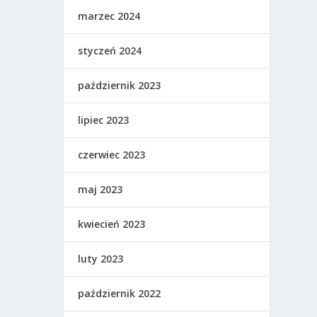
marzec 2024
styczeń 2024
październik 2023
lipiec 2023
czerwiec 2023
maj 2023
kwiecień 2023
luty 2023
październik 2022