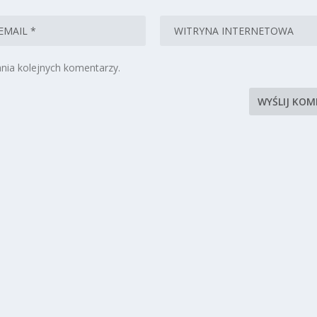
nia kolejnych komentarzy.