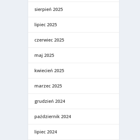
sierpień 2025
lipiec 2025
czerwiec 2025
maj 2025
kwiecień 2025
marzec 2025
grudzień 2024
październik 2024
lipiec 2024