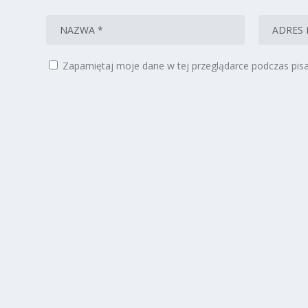
Zapamiętaj moje dane w tej przeglądarce podczas pisa