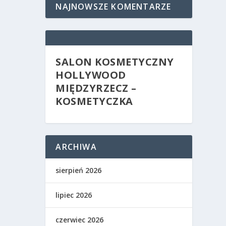
NAJNOWSZE KOMENTARZE
SALON KOSMETYCZNY
HOLLYWOOD
MIĘDZYRZECZ –
KOSMETYCZKA
ARCHIWA
sierpień 2026
lipiec 2026
czerwiec 2026