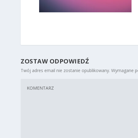
ZOSTAW ODPOWIEDŹ
Twój adres email nie zostanie opublikowany.
Wymagane po