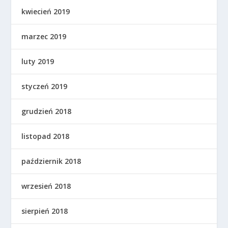
kwiecień 2019
marzec 2019
luty 2019
styczeń 2019
grudzień 2018
listopad 2018
październik 2018
wrzesień 2018
sierpień 2018