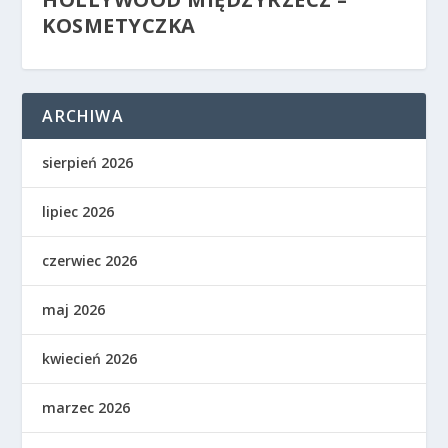
KOSMETYCZKA
ARCHIWA
sierpień 2026
lipiec 2026
czerwiec 2026
maj 2026
kwiecień 2026
marzec 2026