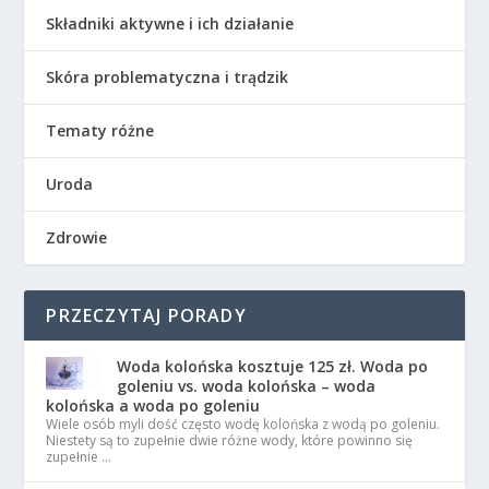
Składniki aktywne i ich działanie
Skóra problematyczna i trądzik
Tematy różne
Uroda
Zdrowie
PRZECZYTAJ PORADY
Woda kolońska kosztuje 125 zł. Woda po
goleniu vs. woda kolońska – woda
kolońska a woda po goleniu
Wiele osób myli dość często wodę kolońska z wodą po goleniu.
Niestety są to zupełnie dwie różne wody, które powinno się
zupełnie …