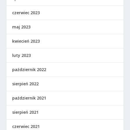
czerwiec 2023
maj 2023
kwiecień 2023
luty 2023
październik 2022
sierpień 2022
październik 2021
sierpień 2021
czerwiec 2021