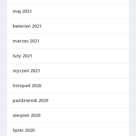
maj 2021
kwiecień 2021
marzec 2021
luty 2021
styczeń 2021
listopad 2020
październik 2020
sierpień 2020
lipiec 2020