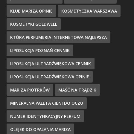
KLUB MARIZA OPINIE
KOSMETYCZKA WARSZAWA
KOSMETYKI GOLDWELL
KTÓRA PERFUMERIA INTERNETOWA NAJLEPSZA
LIPOSUKCJA POZNAŃ CENNIK
LIPOSUKCJA ULTRADŹWIĘKOWA CENNIK
LIPOSUKCJA ULTRADŹWIĘKOWA OPINIE
MARIZA PIOTRKÓW
MAŚĆ NA TRĄDZIK
MINERALNA PALETA CIENI DO OCZU
NUMER IDENTYFIKACYJNY PERFUM
OLEJEK DO OPALANIA MARIZA