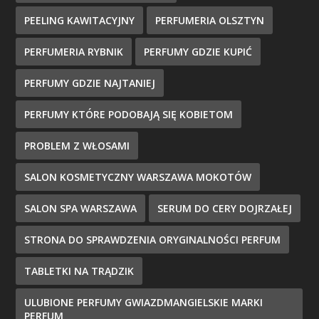
PEELING KAWITACYJNY
PERFUMERIA OLSZTYN
PERFUMERIA RYBNIK
PERFUMY GDZIE KUPIĆ
PERFUMY GDZIE NAJTANIEJ
PERFUMY KTÓRE PODOBAJĄ SIĘ KOBIETOM
PROBLEM Z WŁOSAMI
SALON KOSMETYCZNY WARSZAWA MOKOTÓW
SALON SPA WARSZAWA
SERUM DO CERY DOJRZAŁEJ
STRONA DO SPRAWDZENIA ORYGINALNOŚCI PERFUM
TABLETKI NA TRĄDZIK
ULUBIONE PERFUMY GWIAZDMANGIELSKIE MARKI
PERFUM