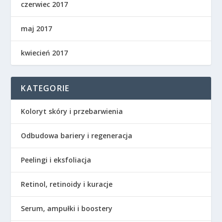
czerwiec 2017
maj 2017
kwiecień 2017
KATEGORIE
Koloryt skóry i przebarwienia
Odbudowa bariery i regeneracja
Peelingi i eksfoliacja
Retinol, retinoidy i kuracje
Serum, ampułki i boostery