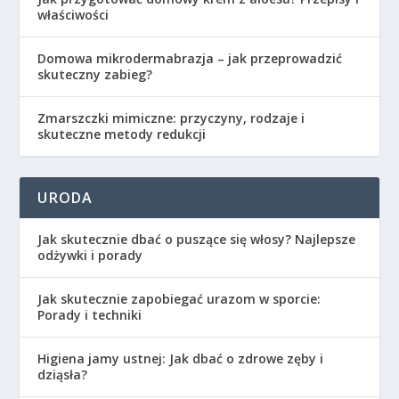
właściwości
Domowa mikrodermabrazja – jak przeprowadzić
skuteczny zabieg?
Zmarszczki mimiczne: przyczyny, rodzaje i
skuteczne metody redukcji
URODA
Jak skutecznie dbać o puszące się włosy? Najlepsze
odżywki i porady
Jak skutecznie zapobiegać urazom w sporcie:
Porady i techniki
Higiena jamy ustnej: Jak dbać o zdrowe zęby i
dziąsła?