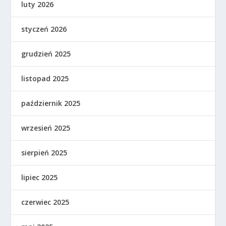
luty 2026
styczeń 2026
grudzień 2025
listopad 2025
październik 2025
wrzesień 2025
sierpień 2025
lipiec 2025
czerwiec 2025