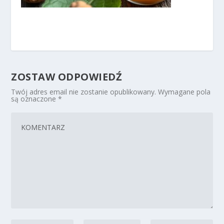
ZOSTAW ODPOWIEDŹ
Twój adres email nie zostanie opublikowany.
Wymagane pola
są oznaczone
*