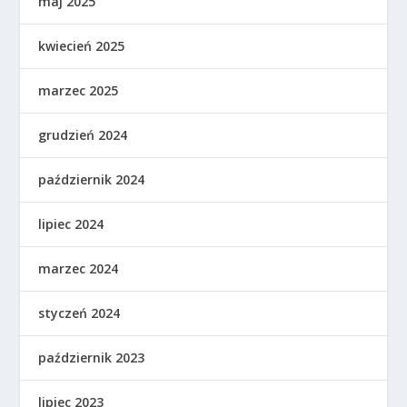
maj 2025
kwiecień 2025
marzec 2025
grudzień 2024
październik 2024
lipiec 2024
marzec 2024
styczeń 2024
październik 2023
lipiec 2023