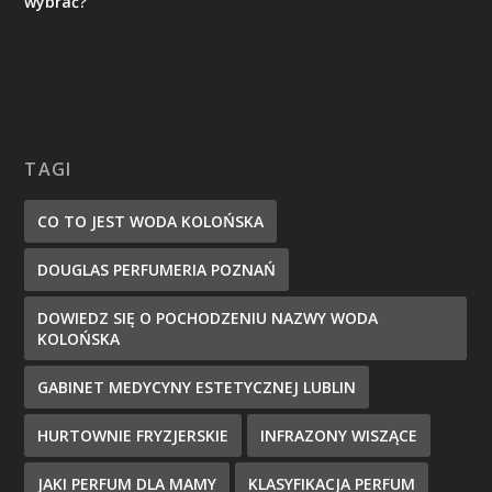
wybrać?
TAGI
CO TO JEST WODA KOLOŃSKA
DOUGLAS PERFUMERIA POZNAŃ
DOWIEDZ SIĘ O POCHODZENIU NAZWY WODA
KOLOŃSKA
GABINET MEDYCYNY ESTETYCZNEJ LUBLIN
HURTOWNIE FRYZJERSKIE
INFRAZONY WISZĄCE
JAKI PERFUM DLA MAMY
KLASYFIKACJA PERFUM