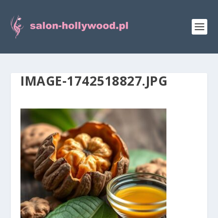
IMAGE-1742518827.JPG