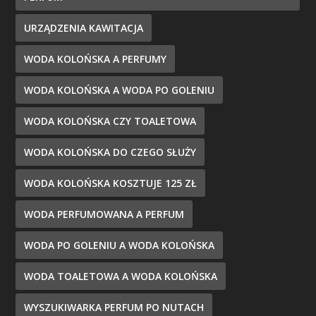
URZĄDZENIA KAWITACJA
WODA KOLOŃSKA A PERFUMY
WODA KOLOŃSKA A WODA PO GOLENIU
WODA KOLOŃSKA CZY TOALETOWA
WODA KOLOŃSKA DO CZEGO SŁUŻY
WODA KOLOŃSKA KOSZTUJE 125 ZŁ
WODA PERFUMOWANA A PERFUM
WODA PO GOLENIU A WODA KOLOŃSKA
WODA TOALETOWA A WODA KOLOŃSKA
WYSZUKIWARKA PERFUM PO NUTACH