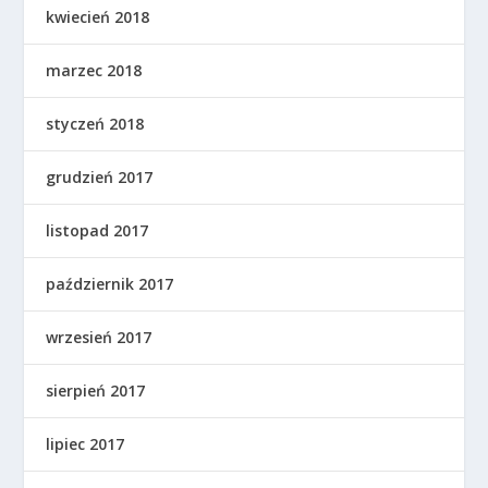
kwiecień 2018
marzec 2018
styczeń 2018
grudzień 2017
listopad 2017
październik 2017
wrzesień 2017
sierpień 2017
lipiec 2017