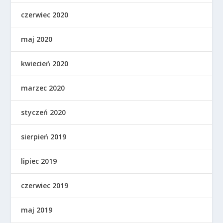
czerwiec 2020
maj 2020
kwiecień 2020
marzec 2020
styczeń 2020
sierpień 2019
lipiec 2019
czerwiec 2019
maj 2019