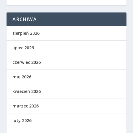
ARCHIWA
sierpień 2026
lipiec 2026
czerwiec 2026
maj 2026
kwiecień 2026
marzec 2026
luty 2026