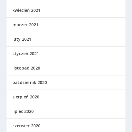
kwiecień 2021
marzec 2021
luty 2021
styczeń 2021
listopad 2020
październik 2020
sierpień 2020
lipiec 2020
czerwiec 2020