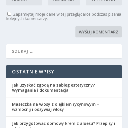
Zapamiętaj moje dane w tej przeglądarce podczas pisania
kolejnych komentarzy.
OSTATNIE WPISY
Jak uzyskać zgodę na zabieg estetyczny?
Wymagania i dokumentacja
Maseczka na włosy z olejkiem rycynowym –
wzmocnij i odżywiaj włosy
Jak przygotować domowy krem z aloesu? Przepisy i