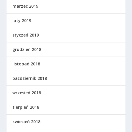
marzec 2019
luty 2019
styczeń 2019
grudzień 2018
listopad 2018
październik 2018
wrzesień 2018
sierpień 2018
kwiecień 2018