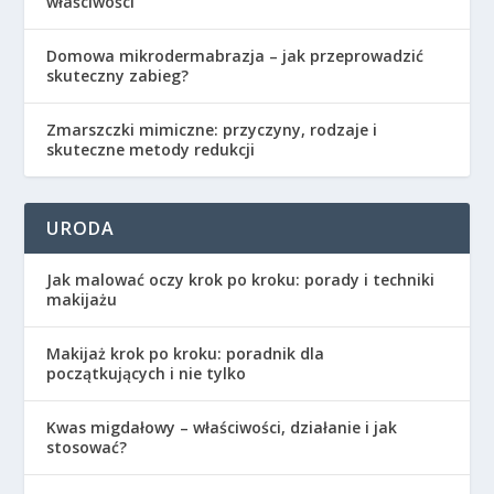
właściwości
Domowa mikrodermabrazja – jak przeprowadzić
skuteczny zabieg?
Zmarszczki mimiczne: przyczyny, rodzaje i
skuteczne metody redukcji
URODA
Jak malować oczy krok po kroku: porady i techniki
makijażu
Makijaż krok po kroku: poradnik dla
początkujących i nie tylko
Kwas migdałowy – właściwości, działanie i jak
stosować?