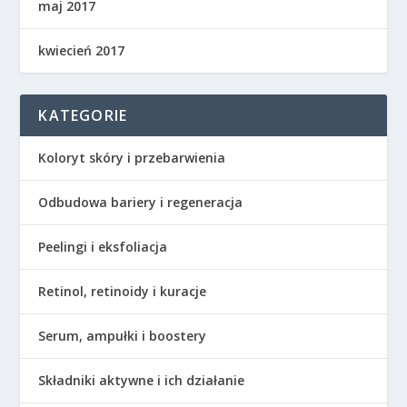
maj 2017
kwiecień 2017
KATEGORIE
Koloryt skóry i przebarwienia
Odbudowa bariery i regeneracja
Peelingi i eksfoliacja
Retinol, retinoidy i kuracje
Serum, ampułki i boostery
Składniki aktywne i ich działanie