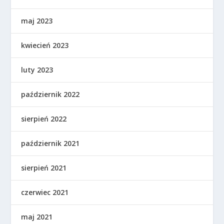
maj 2023
kwiecień 2023
luty 2023
październik 2022
sierpień 2022
październik 2021
sierpień 2021
czerwiec 2021
maj 2021