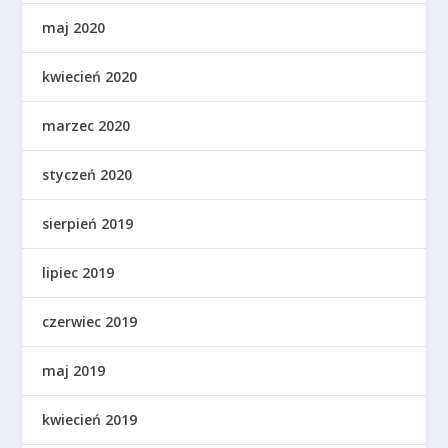
maj 2020
kwiecień 2020
marzec 2020
styczeń 2020
sierpień 2019
lipiec 2019
czerwiec 2019
maj 2019
kwiecień 2019