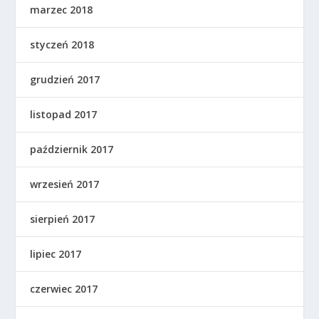
marzec 2018
styczeń 2018
grudzień 2017
listopad 2017
październik 2017
wrzesień 2017
sierpień 2017
lipiec 2017
czerwiec 2017