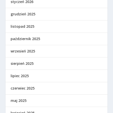
styczeń 2026
grudzień 2025
listopad 2025
październik 2025
wrzesień 2025
sierpień 2025
lipiec 2025
czerwiec 2025
maj 2025
kwiecień 2025