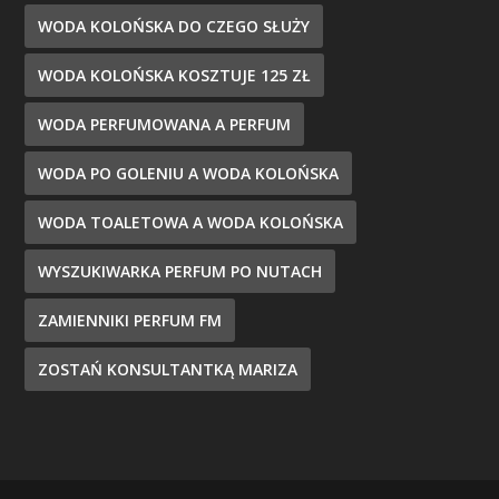
WODA KOLOŃSKA DO CZEGO SŁUŻY
WODA KOLOŃSKA KOSZTUJE 125 ZŁ
WODA PERFUMOWANA A PERFUM
WODA PO GOLENIU A WODA KOLOŃSKA
WODA TOALETOWA A WODA KOLOŃSKA
WYSZUKIWARKA PERFUM PO NUTACH
ZAMIENNIKI PERFUM FM
ZOSTAŃ KONSULTANTKĄ MARIZA