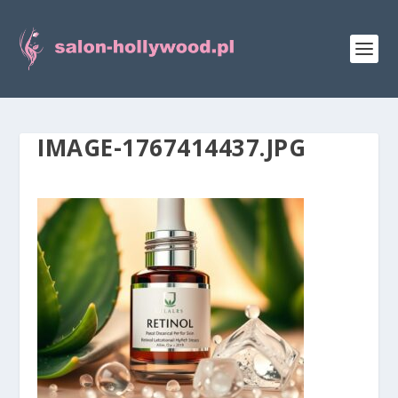
IMAGE-1767414437.JPG