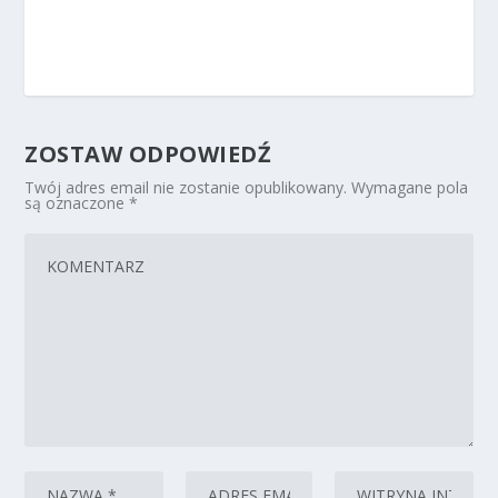
ZOSTAW ODPOWIEDŹ
Twój adres email nie zostanie opublikowany.
Wymagane pola
są oznaczone
*