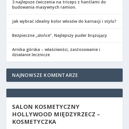
3 najlepsze ćwiczenia na triceps z hantlami do
budowania masywnych ramion.
Jak wybrać idealny kolor włosów do karnacji i stylu?
Bezpieczne „słońce”. Najlepszy puder brązujący
Arnika górska – właściwości, zastosowanie i
działanie lecznicze
NAJNOWSZE KOMENTARZE
SALON KOSMETYCZNY
HOLLYWOOD MIĘDZYRZECZ –
KOSMETYCZKA