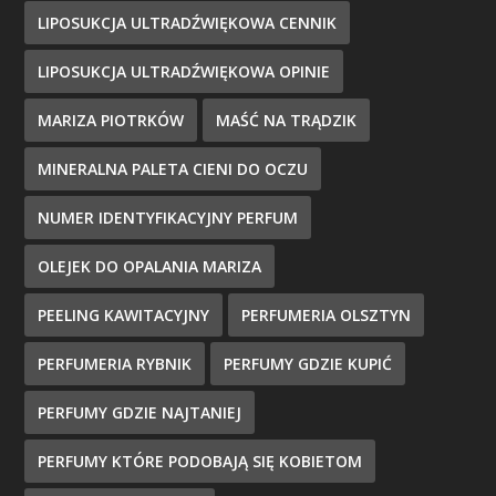
LIPOSUKCJA ULTRADŹWIĘKOWA CENNIK
LIPOSUKCJA ULTRADŹWIĘKOWA OPINIE
MARIZA PIOTRKÓW
MAŚĆ NA TRĄDZIK
MINERALNA PALETA CIENI DO OCZU
NUMER IDENTYFIKACYJNY PERFUM
OLEJEK DO OPALANIA MARIZA
PEELING KAWITACYJNY
PERFUMERIA OLSZTYN
PERFUMERIA RYBNIK
PERFUMY GDZIE KUPIĆ
PERFUMY GDZIE NAJTANIEJ
PERFUMY KTÓRE PODOBAJĄ SIĘ KOBIETOM