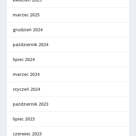
marzec 2025
grudzień 2024
październik 2024
lipiec 2024
marzec 2024
styczeń 2024
październik 2023
lipiec 2023
czerwiec 2023