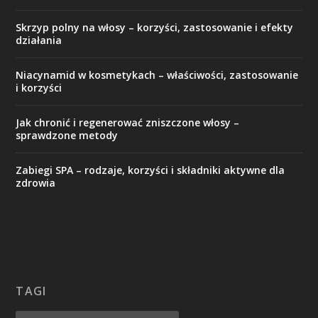
Skrzyp polny na włosy – korzyści, zastosowanie i efekty
działania
Niacynamid w kosmetykach – właściwości, zastosowanie
i korzyści
Jak chronić i regenerować zniszczone włosy –
sprawdzone metody
Zabiegi SPA – rodzaje, korzyści i składniki aktywne dla
zdrowia
TAGI