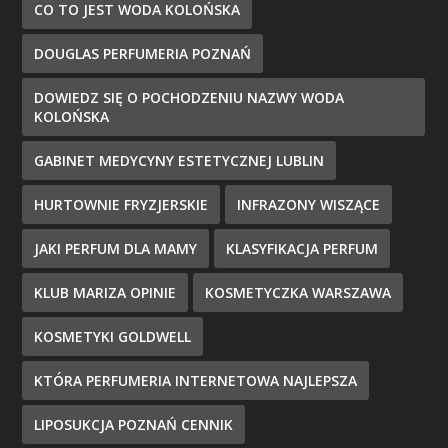
CO TO JEST WODA KOLOŃSKA
DOUGLAS PERFUMERIA POZNAŃ
DOWIEDZ SIĘ O POCHODZENIU NAZWY WODA
KOLOŃSKA
GABINET MEDYCYNY ESTETYCZNEJ LUBLIN
HURTOWNIE FRYZJERSKIE
INFRAZONY WISZĄCE
JAKI PERFUM DLA MAMY
KLASYFIKACJA PERFUM
KLUB MARIZA OPINIE
KOSMETYCZKA WARSZAWA
KOSMETYKI GOLDWELL
KTÓRA PERFUMERIA INTERNETOWA NAJLEPSZA
LIPOSUKCJA POZNAŃ CENNIK