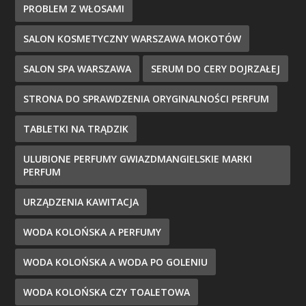
PROBLEM Z WŁOSAMI
SALON KOSMETYCZNY WARSZAWA MOKOTÓW
SALON SPA WARSZAWA
SERUM DO CERY DOJRZAŁEJ
STRONA DO SPRAWDZENIA ORYGINALNOŚCI PERFUM
TABLETKI NA TRĄDZIK
ULUBIONE PERFUMY GWIAZDMANGIELSKIE MARKI
PERFUM
URZĄDZENIA KAWITACJA
WODA KOLOŃSKA A PERFUMY
WODA KOLOŃSKA A WODA PO GOLENIU
WODA KOLOŃSKA CZY TOALETOWA