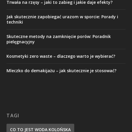
Trwała na rzęsy – jaki to zabieg i jakie daje efekty?
Jak skutecznie zapobiegać urazom w sporcie: Porady i
techniki
Skuteczne metody na zamknięcie porów: Poradnik
pielęgnacyjny
Kosmetyki zero waste – dlaczego warto je wybierać?
Mleczko do demakijażu – jak skutecznie je stosować?
TAGI
CO TO JEST WODA KOLOŃSKA