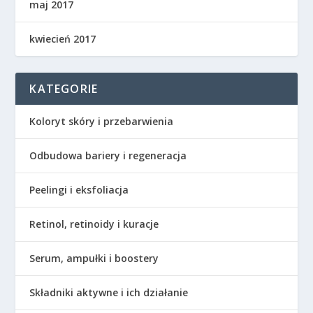
maj 2017
kwiecień 2017
KATEGORIE
Koloryt skóry i przebarwienia
Odbudowa bariery i regeneracja
Peelingi i eksfoliacja
Retinol, retinoidy i kuracje
Serum, ampułki i boostery
Składniki aktywne i ich działanie