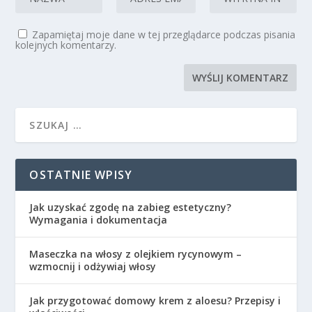
Zapamiętaj moje dane w tej przeglądarce podczas pisania
kolejnych komentarzy.
OSTATNIE WPISY
Jak uzyskać zgodę na zabieg estetyczny?
Wymagania i dokumentacja
Maseczka na włosy z olejkiem rycynowym –
wzmocnij i odżywiaj włosy
Jak przygotować domowy krem z aloesu? Przepisy i