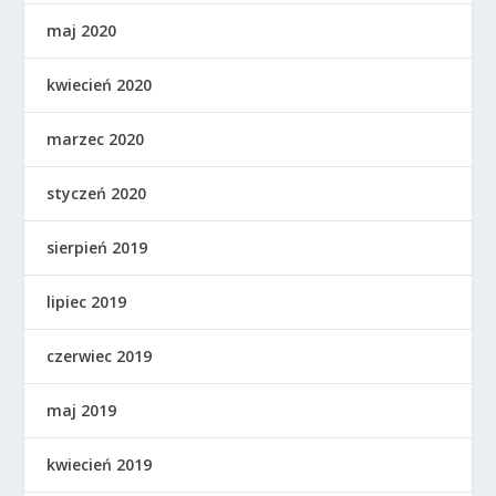
maj 2020
kwiecień 2020
marzec 2020
styczeń 2020
sierpień 2019
lipiec 2019
czerwiec 2019
maj 2019
kwiecień 2019