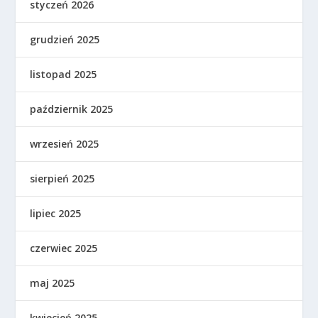
styczeń 2026
grudzień 2025
listopad 2025
październik 2025
wrzesień 2025
sierpień 2025
lipiec 2025
czerwiec 2025
maj 2025
kwiecień 2025