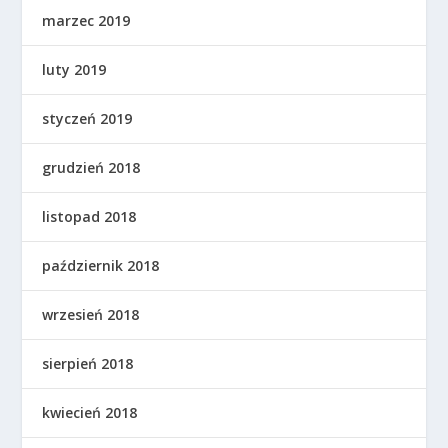
marzec 2019
luty 2019
styczeń 2019
grudzień 2018
listopad 2018
październik 2018
wrzesień 2018
sierpień 2018
kwiecień 2018