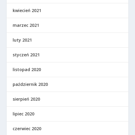
kwiecień 2021
marzec 2021
luty 2021
styczeń 2021
listopad 2020
październik 2020
sierpień 2020
lipiec 2020
czerwiec 2020