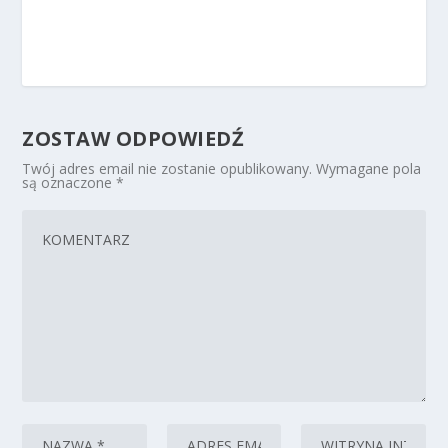
ZOSTAW ODPOWIEDŹ
Twój adres email nie zostanie opublikowany.
Wymagane pola
są oznaczone
*