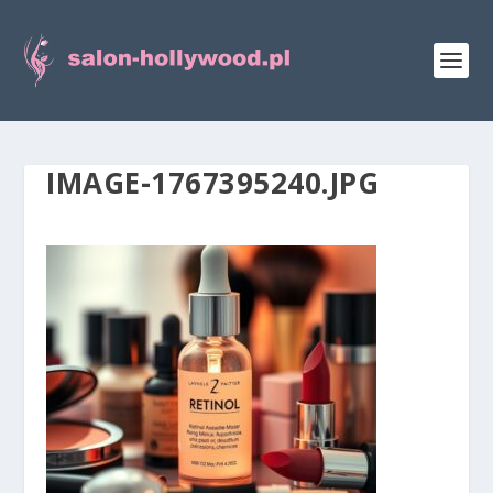
IMAGE-1767395240.JPG