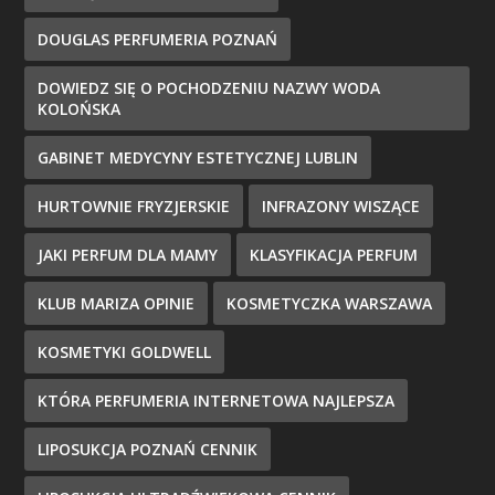
DOUGLAS PERFUMERIA POZNAŃ
DOWIEDZ SIĘ O POCHODZENIU NAZWY WODA
KOLOŃSKA
GABINET MEDYCYNY ESTETYCZNEJ LUBLIN
HURTOWNIE FRYZJERSKIE
INFRAZONY WISZĄCE
JAKI PERFUM DLA MAMY
KLASYFIKACJA PERFUM
KLUB MARIZA OPINIE
KOSMETYCZKA WARSZAWA
KOSMETYKI GOLDWELL
KTÓRA PERFUMERIA INTERNETOWA NAJLEPSZA
LIPOSUKCJA POZNAŃ CENNIK