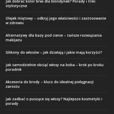
Jak dobrać kolor brwi dla blondynek? Porady i triki
stylistyczne
Olejek miętowy – odkryj jego właściwości i zastosowanie
w zdrowiu
Alternatywy dla bazy pod cienie – tańsze rozwiązania
makijażu
Silikony do włosów – jak działają i jakie mają korzyści?
Jak samodzielnie obciąć włosy na boba – krok po kroku
poradnik
Akcesoria do brody – klucz do idealnej pielęgnacji
zarostu
Jak zadbać o puszące się włosy? Najlepsze kosmetyki i
porady