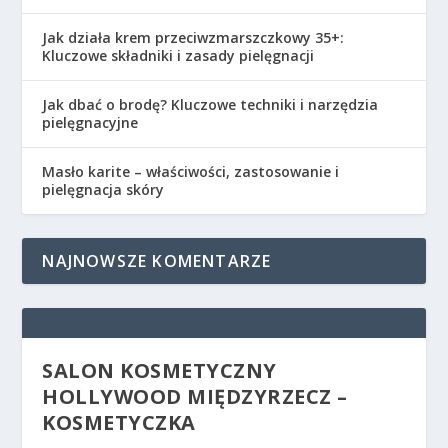
Jak działa krem przeciwzmarszczkowy 35+:
Kluczowe składniki i zasady pielęgnacji
Jak dbać o brodę? Kluczowe techniki i narzędzia
pielęgnacyjne
Masło karite – właściwości, zastosowanie i
pielęgnacja skóry
NAJNOWSZE KOMENTARZE
SALON KOSMETYCZNY
HOLLYWOOD MIĘDZYRZECZ –
KOSMETYCZKA