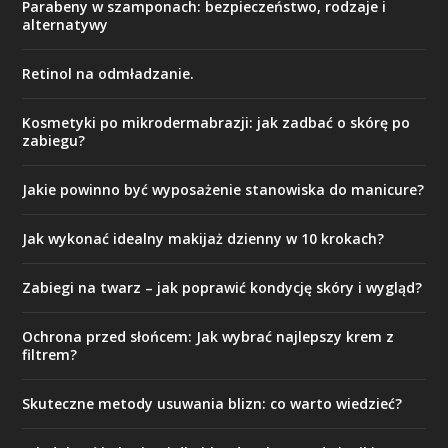
Parabeny w szamponach: bezpieczeństwo, rodzaje i
alternatywy
Retinol na odmładzanie.
Kosmetyki po mikrodermabrazji: jak zadbać o skórę po
zabiegu?
Jakie powinno być wyposażenie stanowiska do manicure?
Jak wykonać idealny makijaż dzienny w 10 krokach?
Zabiegi na twarz – jak poprawić kondycję skóry i wygląd?
Ochrona przed słońcem: Jak wybrać najlepszy krem z
filtrem?
Skuteczne metody usuwania blizn: co warto wiedzieć?