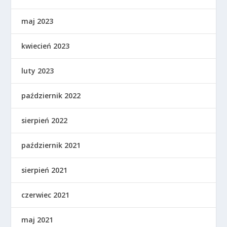
maj 2023
kwiecień 2023
luty 2023
październik 2022
sierpień 2022
październik 2021
sierpień 2021
czerwiec 2021
maj 2021