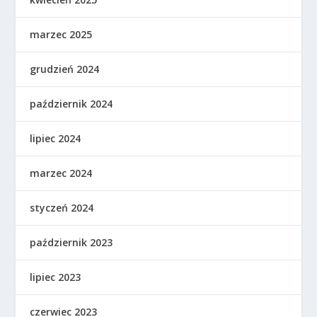
marzec 2025
grudzień 2024
październik 2024
lipiec 2024
marzec 2024
styczeń 2024
październik 2023
lipiec 2023
czerwiec 2023