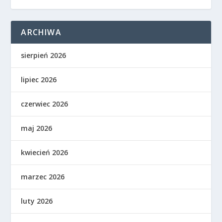
ARCHIWA
sierpień 2026
lipiec 2026
czerwiec 2026
maj 2026
kwiecień 2026
marzec 2026
luty 2026