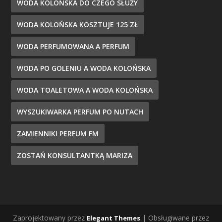
WODA KOLOŃSKA DO CZEGO SŁUŻY
WODA KOLOŃSKA KOSZTUJE 125 ZŁ
WODA PERFUMOWANA A PERFUM
WODA PO GOLENIU A WODA KOLOŃSKA
WODA TOALETOWA A WODA KOLOŃSKA
WYSZUKIWARKA PERFUM PO NUTACH
ZAMIENNIKI PERFUM FM
ZOSTAŃ KONSULTANTKĄ MARIZA
Zaprojektowany przez
| Obsługiwane przez
Elegant Themes