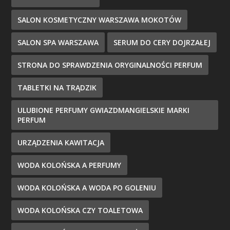
SALON KOSMETYCZNY WARSZAWA MOKOTÓW
SALON SPA WARSZAWA
SERUM DO CERY DOJRZAŁEJ
STRONA DO SPRAWDZENIA ORYGINALNOŚCI PERFUM
TABLETKI NA TRĄDZIK
ULUBIONE PERFUMY GWIAZDMANGIELSKIE MARKI
PERFUM
URZĄDZENIA KAWITACJA
WODA KOLOŃSKA A PERFUMY
WODA KOLOŃSKA A WODA PO GOLENIU
WODA KOLOŃSKA CZY TOALETOWA