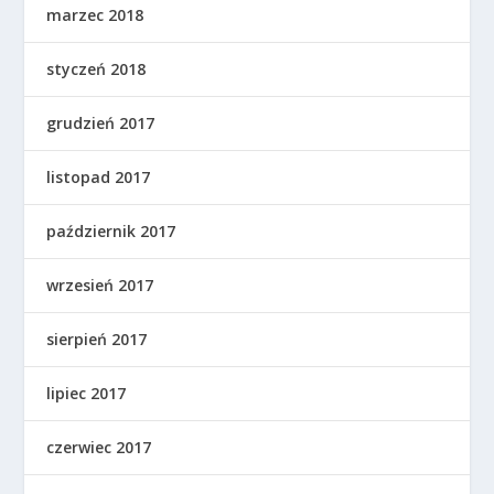
marzec 2018
styczeń 2018
grudzień 2017
listopad 2017
październik 2017
wrzesień 2017
sierpień 2017
lipiec 2017
czerwiec 2017