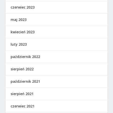
czerwiec 2023
maj 2023
kwiecień 2023
luty 2023
październik 2022
sierpień 2022
październik 2021
sierpień 2021
czerwiec 2021