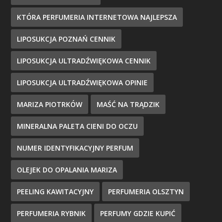
KTÓRA PERFUMERIA INTERNETOWA NAJLEPSZA
LIPOSUKCJA POZNAŃ CENNIK
LIPOSUKCJA ULTRADŹWIĘKOWA CENNIK
LIPOSUKCJA ULTRADŹWIĘKOWA OPINIE
MARIZA PIOTRKÓW
MAŚĆ NA TRĄDZIK
MINERALNA PALETA CIENI DO OCZU
NUMER IDENTYFIKACYJNY PERFUM
OLEJEK DO OPALANIA MARIZA
PEELING KAWITACYJNY
PERFUMERIA OLSZTYN
PERFUMERIA RYBNIK
PERFUMY GDZIE KUPIĆ