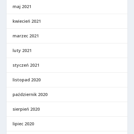
maj 2021
kwiecień 2021
marzec 2021
luty 2021
styczeń 2021
listopad 2020
październik 2020
sierpień 2020
lipiec 2020