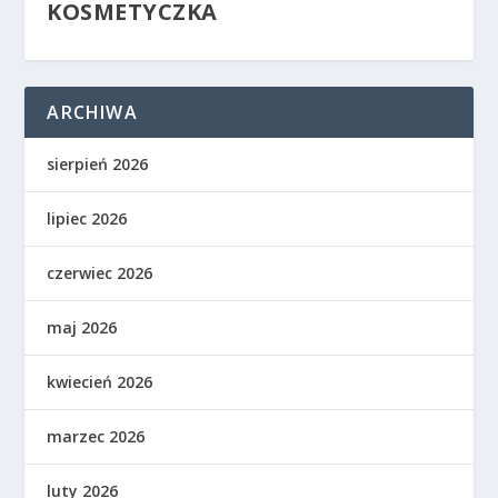
KOSMETYCZKA
ARCHIWA
sierpień 2026
lipiec 2026
czerwiec 2026
maj 2026
kwiecień 2026
marzec 2026
luty 2026