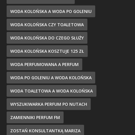
WODA KOLOŃSKA A WODA PO GOLENIU
WODA KOLOŃSKA CZY TOALETOWA
WODA KOLOŃSKA DO CZEGO SŁUŻY
WODA KOLOŃSKA KOSZTUJE 125 ZŁ
WODA PERFUMOWANA A PERFUM
WODA PO GOLENIU A WODA KOLOŃSKA
WODA TOALETOWA A WODA KOLOŃSKA
WYSZUKIWARKA PERFUM PO NUTACH
ZAMIENNIKI PERFUM FM
ZOSTAŃ KONSULTANTKĄ MARIZA