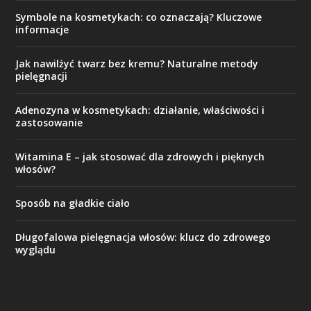
Symbole na kosmetykach: co oznaczają? Kluczowe
informacje
Jak nawilżyć twarz bez kremu? Naturalne metody
pielęgnacji
Adenozyna w kosmetykach: działanie, właściwości i
zastosowanie
Witamina E – jak stosować dla zdrowych i pięknych
włosów?
Sposób na gładkie ciało
Długofalowa pielęgnacja włosów: klucz do zdrowego
wyglądu