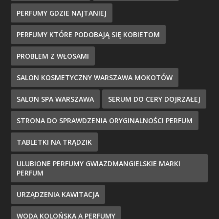
PERFUMY GDZIE NAJTANIEJ
PERFUMY KTÓRE PODOBAJĄ SIĘ KOBIETOM
PROBLEM Z WŁOSAMI
SALON KOSMETYCZNY WARSZAWA MOKOTÓW
SALON SPA WARSZAWA
SERUM DO CERY DOJRZAŁEJ
STRONA DO SPRAWDZENIA ORYGINALNOŚCI PERFUM
TABLETKI NA TRĄDZIK
ULUBIONE PERFUMY GWIAZDMANGIELSKIE MARKI
PERFUM
URZĄDZENIA KAWITACJA
WODA KOLOŃSKA A PERFUMY