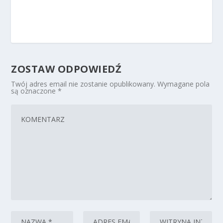
ZOSTAW ODPOWIEDŹ
Twój adres email nie zostanie opublikowany.
Wymagane pola
są oznaczone
*