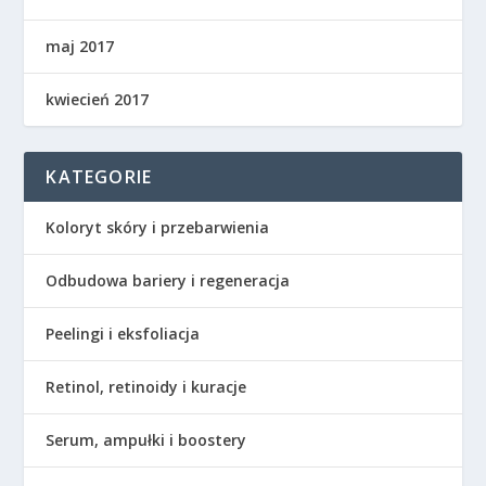
maj 2017
kwiecień 2017
KATEGORIE
Koloryt skóry i przebarwienia
Odbudowa bariery i regeneracja
Peelingi i eksfoliacja
Retinol, retinoidy i kuracje
Serum, ampułki i boostery