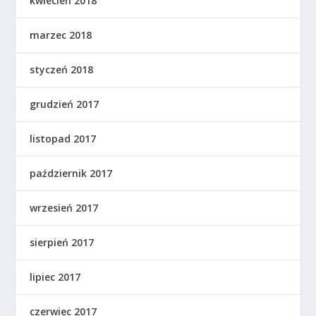
kwiecień 2018
marzec 2018
styczeń 2018
grudzień 2017
listopad 2017
październik 2017
wrzesień 2017
sierpień 2017
lipiec 2017
czerwiec 2017