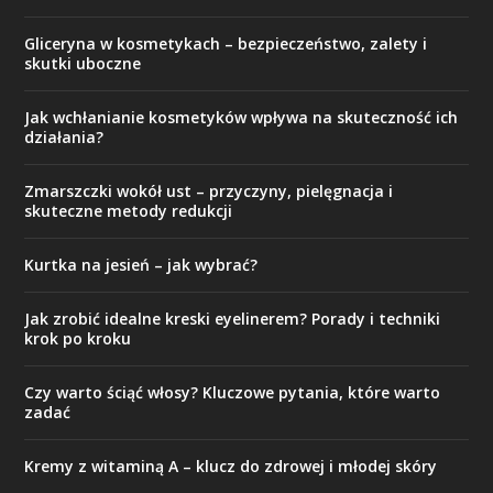
Gliceryna w kosmetykach – bezpieczeństwo, zalety i
skutki uboczne
Jak wchłanianie kosmetyków wpływa na skuteczność ich
działania?
Zmarszczki wokół ust – przyczyny, pielęgnacja i
skuteczne metody redukcji
Kurtka na jesień – jak wybrać?
Jak zrobić idealne kreski eyelinerem? Porady i techniki
krok po kroku
Czy warto ściąć włosy? Kluczowe pytania, które warto
zadać
Kremy z witaminą A – klucz do zdrowej i młodej skóry