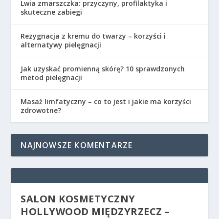
Lwia zmarszczka: przyczyny, profilaktyka i
skuteczne zabiegi
Rezygnacja z kremu do twarzy – korzyści i
alternatywy pielęgnacji
Jak uzyskać promienną skórę? 10 sprawdzonych
metod pielęgnacji
Masaż limfatyczny – co to jest i jakie ma korzyści
zdrowotne?
NAJNOWSZE KOMENTARZE
SALON KOSMETYCZNY
HOLLYWOOD MIĘDZYRZECZ –