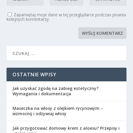
Zapamiętaj moje dane w tej przeglądarce podczas pisania
kolejnych komentarzy.
OSTATNIE WPISY
Jak uzyskać zgodę na zabieg estetyczny?
Wymagania i dokumentacja
Maseczka na włosy z olejkiem rycynowym –
wzmocnij i odżywiaj włosy
Jak przygotować domowy krem z aloesu? Przepisy i