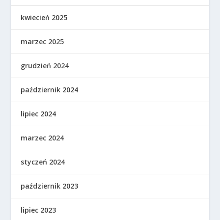
kwiecień 2025
marzec 2025
grudzień 2024
październik 2024
lipiec 2024
marzec 2024
styczeń 2024
październik 2023
lipiec 2023