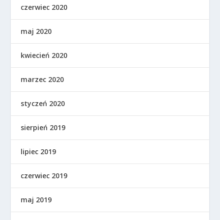
czerwiec 2020
maj 2020
kwiecień 2020
marzec 2020
styczeń 2020
sierpień 2019
lipiec 2019
czerwiec 2019
maj 2019