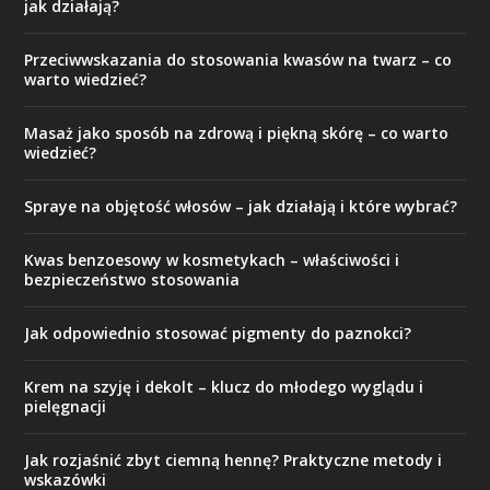
jak działają?
Przeciwwskazania do stosowania kwasów na twarz – co
warto wiedzieć?
Masaż jako sposób na zdrową i piękną skórę – co warto
wiedzieć?
Spraye na objętość włosów – jak działają i które wybrać?
Kwas benzoesowy w kosmetykach – właściwości i
bezpieczeństwo stosowania
Jak odpowiednio stosować pigmenty do paznokci?
Krem na szyję i dekolt – klucz do młodego wyglądu i
pielęgnacji
Jak rozjaśnić zbyt ciemną hennę? Praktyczne metody i
wskazówki