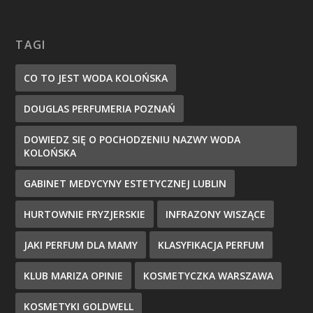
TAGI
CO TO JEST WODA KOLOŃSKA
DOUGLAS PERFUMERIA POZNAŃ
DOWIEDZ SIĘ O POCHODZENIU NAZWY WODA
KOLOŃSKA
GABINET MEDYCYNY ESTETYCZNEJ LUBLIN
HURTOWNIE FRYZJERSKIE
INFRAZONY WISZĄCE
JAKI PERFUM DLA MAMY
KLASYFIKACJA PERFUM
KLUB MARIZA OPINIE
KOSMETYCZKA WARSZAWA
KOSMETYKI GOLDWELL