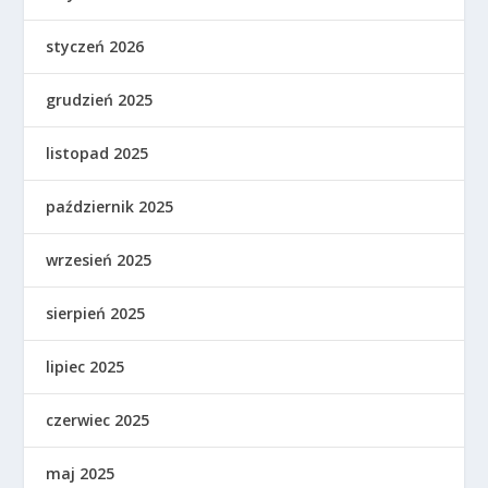
styczeń 2026
grudzień 2025
listopad 2025
październik 2025
wrzesień 2025
sierpień 2025
lipiec 2025
czerwiec 2025
maj 2025