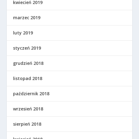
kwiecień 2019
marzec 2019
luty 2019
styczeń 2019
grudzień 2018
listopad 2018
październik 2018
wrzesień 2018
sierpień 2018