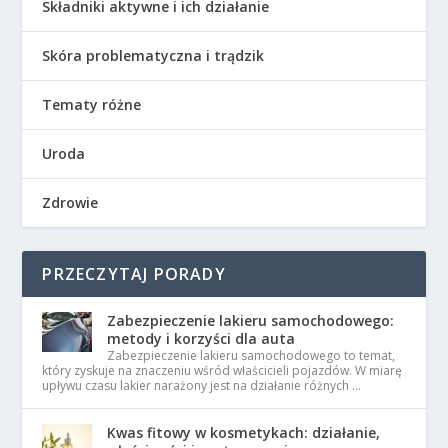
Składniki aktywne i ich działanie
Skóra problematyczna i trądzik
Tematy różne
Uroda
Zdrowie
PRZECZYTAJ PORADY
Zabezpieczenie lakieru samochodowego:
metody i korzyści dla auta
Zabezpieczenie lakieru samochodowego to temat,
który zyskuje na znaczeniu wśród właścicieli pojazdów. W miarę
upływu czasu lakier narażony jest na działanie różnych …
Kwas fitowy w kosmetykach: działanie,