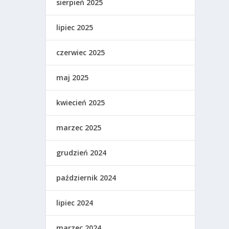
sierpień 2025
lipiec 2025
czerwiec 2025
maj 2025
kwiecień 2025
marzec 2025
grudzień 2024
październik 2024
lipiec 2024
marzec 2024