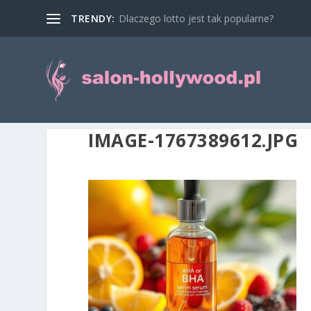
TRENDY:
Dlaczego lotto jest tak popularne?
IMAGE-1767389612.JPG