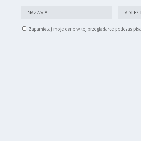
Zapamiętaj moje dane w tej przeglądarce podczas pisa