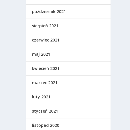
październik 2021
sierpień 2021
czerwiec 2021
maj 2021
kwiecień 2021
marzec 2021
luty 2021
styczeń 2021
listopad 2020