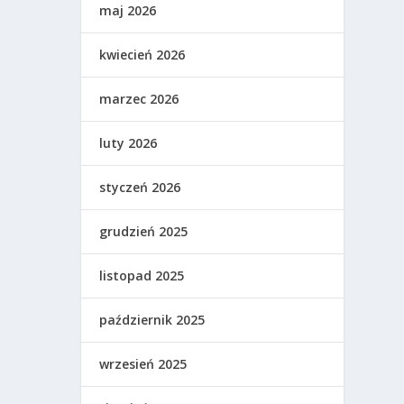
maj 2026
kwiecień 2026
marzec 2026
luty 2026
styczeń 2026
grudzień 2025
listopad 2025
październik 2025
wrzesień 2025