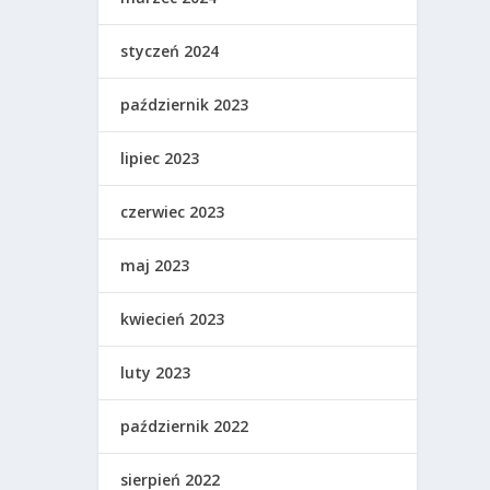
styczeń 2024
październik 2023
lipiec 2023
czerwiec 2023
maj 2023
kwiecień 2023
luty 2023
październik 2022
sierpień 2022