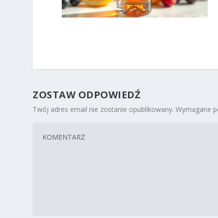
ZOSTAW ODPOWIEDŹ
Twój adres email nie zostanie opublikowany.
Wymagane po