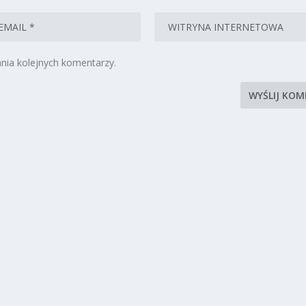
nia kolejnych komentarzy.