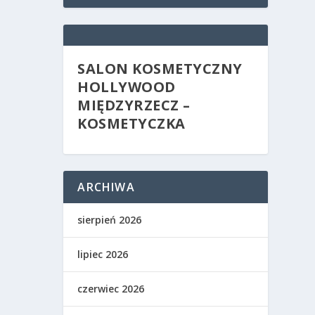
SALON KOSMETYCZNY
HOLLYWOOD
MIĘDZYRZECZ –
KOSMETYCZKA
ARCHIWA
sierpień 2026
lipiec 2026
czerwiec 2026