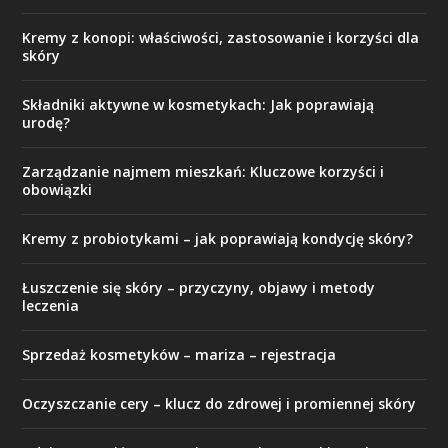
Kremy z konopi: właściwości, zastosowanie i korzyści dla
skóry
Składniki aktywne w kosmetykach: Jak poprawiają
urodę?
Zarządzanie najmem mieszkań: Kluczowe korzyści i
obowiązki
Kremy z probiotykami – jak poprawiają kondycję skóry?
Łuszczenie się skóry – przyczyny, objawy i metody
leczenia
Sprzedaż kosmetyków – mariza – rejestracja
Oczyszczanie cery – klucz do zdrowej i promiennej skóry