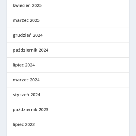
kwiecień 2025
marzec 2025
grudzień 2024
październik 2024
lipiec 2024
marzec 2024
styczeń 2024
październik 2023
lipiec 2023