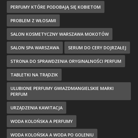
PERFUMY KTÓRE PODOBAJĄ SIĘ KOBIETOM
PROBLEM Z WŁOSAMI
SALON KOSMETYCZNY WARSZAWA MOKOTÓW
SALON SPA WARSZAWA
SERUM DO CERY DOJRZAŁEJ
STRONA DO SPRAWDZENIA ORYGINALNOŚCI PERFUM
TABLETKI NA TRĄDZIK
ULUBIONE PERFUMY GWIAZDMANGIELSKIE MARKI
PERFUM
URZĄDZENIA KAWITACJA
WODA KOLOŃSKA A PERFUMY
WODA KOLOŃSKA A WODA PO GOLENIU