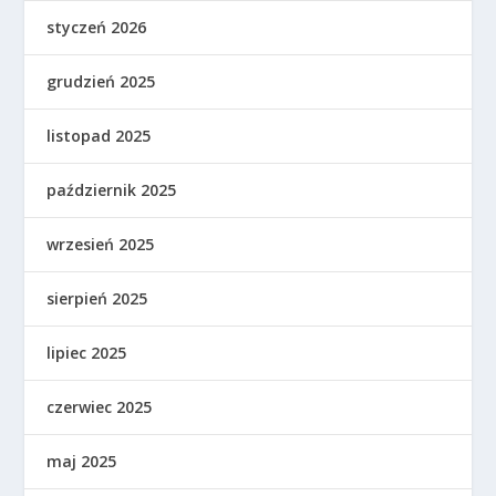
styczeń 2026
grudzień 2025
listopad 2025
październik 2025
wrzesień 2025
sierpień 2025
lipiec 2025
czerwiec 2025
maj 2025