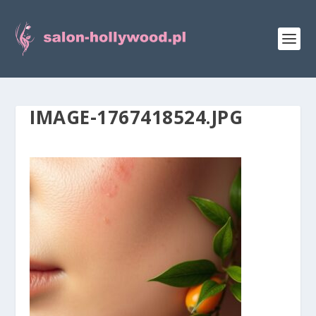
IMAGE-1767418524.JPG