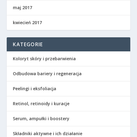
maj 2017
kwiecień 2017
KATEGORIE
Koloryt skóry i przebarwienia
Odbudowa bariery i regeneracja
Peelingi i eksfoliacja
Retinol, retinoidy i kuracje
Serum, ampułki i boostery
Składniki aktywne i ich działanie