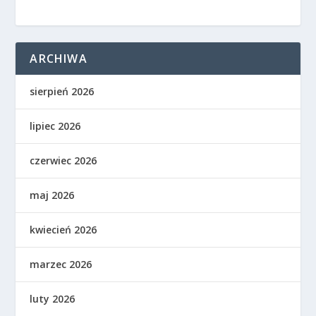
ARCHIWA
sierpień 2026
lipiec 2026
czerwiec 2026
maj 2026
kwiecień 2026
marzec 2026
luty 2026