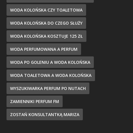
WODA KOLOŃSKA CZY TOALETOWA
WODA KOLOŃSKA DO CZEGO SŁUŻY
WODA KOLOŃSKA KOSZTUJE 125 ZŁ
WODA PERFUMOWANA A PERFUM
WODA PO GOLENIU A WODA KOLOŃSKA
WODA TOALETOWA A WODA KOLOŃSKA
WYSZUKIWARKA PERFUM PO NUTACH
ZAMIENNIKI PERFUM FM
ZOSTAŃ KONSULTANTKĄ MARIZA