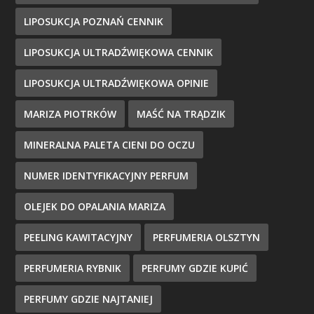
LIPOSUKCJA POZNAŃ CENNIK
LIPOSUKCJA ULTRADŹWIĘKOWA CENNIK
LIPOSUKCJA ULTRADŹWIĘKOWA OPINIE
MARIZA PIOTRKÓW
MAŚĆ NA TRĄDZIK
MINERALNA PALETA CIENI DO OCZU
NUMER IDENTYFIKACYJNY PERFUM
OLEJEK DO OPALANIA MARIZA
PEELING KAWITACYJNY
PERFUMERIA OLSZTYN
PERFUMERIA RYBNIK
PERFUMY GDZIE KUPIĆ
PERFUMY GDZIE NAJTANIEJ