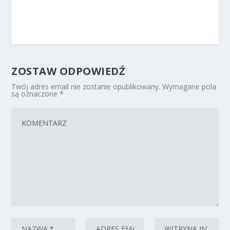
ZOSTAW ODPOWIEDŹ
Twój adres email nie zostanie opublikowany.
Wymagane pola
są oznaczone
*