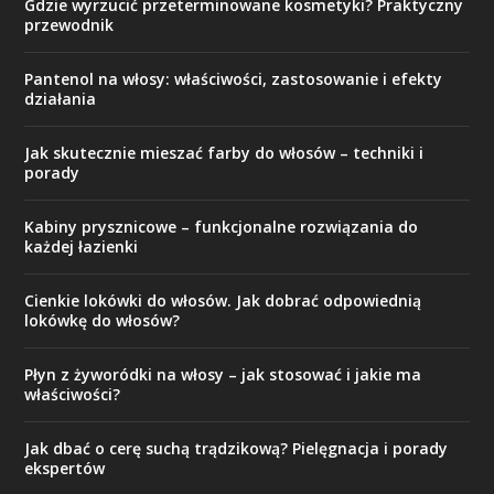
Gdzie wyrzucić przeterminowane kosmetyki? Praktyczny
przewodnik
Pantenol na włosy: właściwości, zastosowanie i efekty
działania
Jak skutecznie mieszać farby do włosów – techniki i
porady
Kabiny prysznicowe – funkcjonalne rozwiązania do
każdej łazienki
Cienkie lokówki do włosów. Jak dobrać odpowiednią
lokówkę do włosów?
Płyn z żyworódki na włosy – jak stosować i jakie ma
właściwości?
Jak dbać o cerę suchą trądzikową? Pielęgnacja i porady
ekspertów