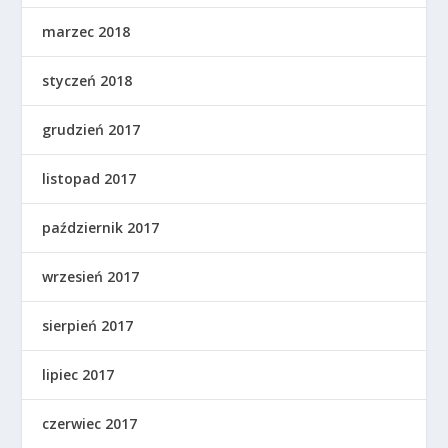
marzec 2018
styczeń 2018
grudzień 2017
listopad 2017
październik 2017
wrzesień 2017
sierpień 2017
lipiec 2017
czerwiec 2017