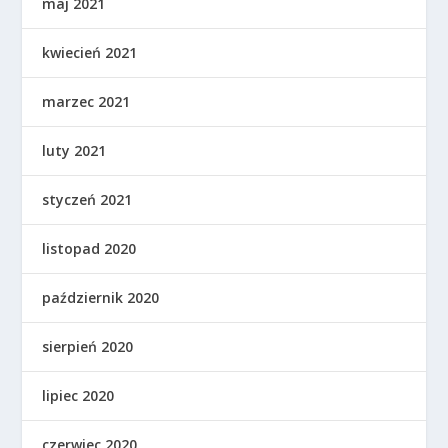
maj 2021
kwiecień 2021
marzec 2021
luty 2021
styczeń 2021
listopad 2020
październik 2020
sierpień 2020
lipiec 2020
czerwiec 2020