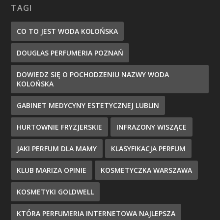
TAGI
CO TO JEST WODA KOLOŃSKA
DOUGLAS PERFUMERIA POZNAŃ
DOWIEDZ SIĘ O POCHODZENIU NAZWY WODA
KOLOŃSKA
GABINET MEDYCYNY ESTETYCZNEJ LUBLIN
HURTOWNIE FRYZJERSKIE
INFRAZONY WISZĄCE
JAKI PERFUM DLA MAMY
KLASYFIKACJA PERFUM
KLUB MARIZA OPINIE
KOSMETYCZKA WARSZAWA
KOSMETYKI GOLDWELL
KTÓRA PERFUMERIA INTERNETOWA NAJLEPSZA