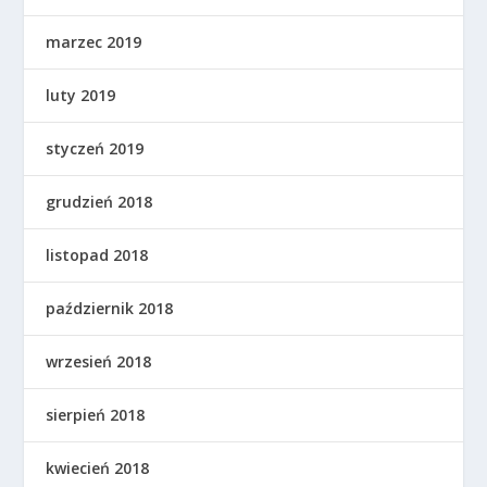
marzec 2019
luty 2019
styczeń 2019
grudzień 2018
listopad 2018
październik 2018
wrzesień 2018
sierpień 2018
kwiecień 2018