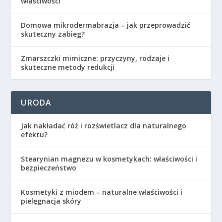
właściwości
Domowa mikrodermabrazja – jak przeprowadzić
skuteczny zabieg?
Zmarszczki mimiczne: przyczyny, rodzaje i
skuteczne metody redukcji
URODA
Jak nakładać róż i rozświetlacz dla naturalnego
efektu?
Stearynian magnezu w kosmetykach: właściwości i
bezpieczeństwo
Kosmetyki z miodem – naturalne właściwości i
pielęgnacja skóry