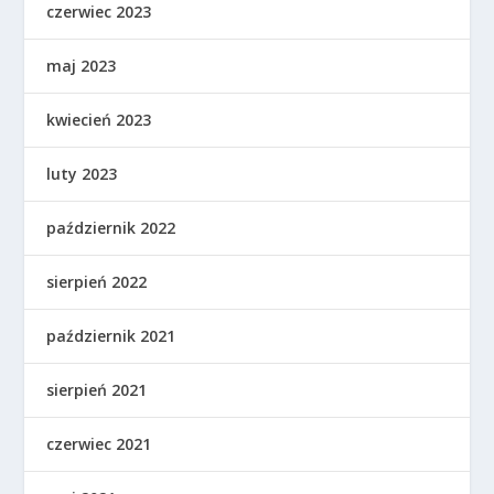
czerwiec 2023
maj 2023
kwiecień 2023
luty 2023
październik 2022
sierpień 2022
październik 2021
sierpień 2021
czerwiec 2021