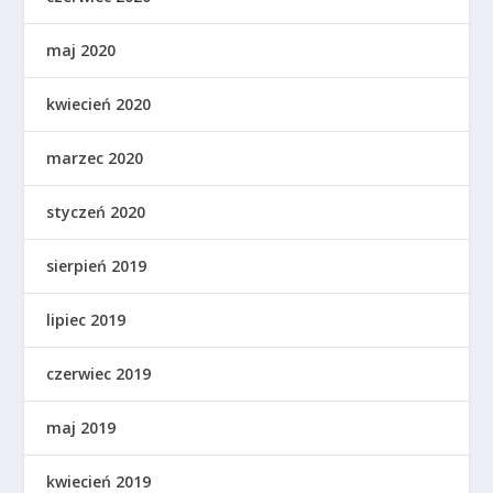
maj 2020
kwiecień 2020
marzec 2020
styczeń 2020
sierpień 2019
lipiec 2019
czerwiec 2019
maj 2019
kwiecień 2019