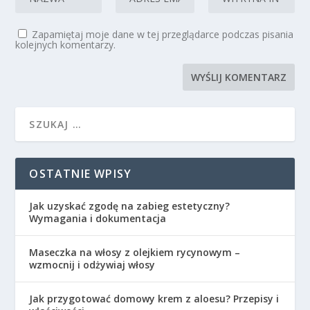
Zapamiętaj moje dane w tej przeglądarce podczas pisania
kolejnych komentarzy.
OSTATNIE WPISY
Jak uzyskać zgodę na zabieg estetyczny?
Wymagania i dokumentacja
Maseczka na włosy z olejkiem rycynowym –
wzmocnij i odżywiaj włosy
Jak przygotować domowy krem z aloesu? Przepisy i