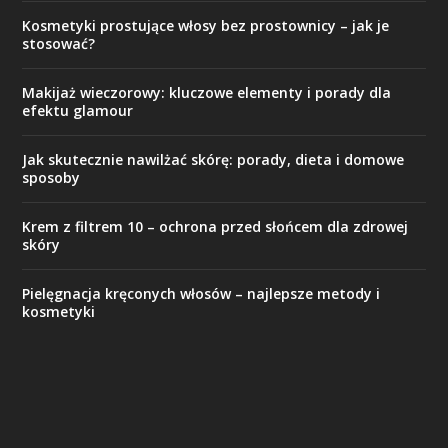
Kosmetyki prostujące włosy bez prostownicy – jak je
stosować?
Makijaż wieczorowy: kluczowe elementy i porady dla
efektu glamour
Jak skutecznie nawilżać skórę: porady, dieta i domowe
sposoby
Krem z filtrem 10 – ochrona przed słońcem dla zdrowej
skóry
Pielęgnacja kręconych włosów – najlepsze metody i
kosmetyki