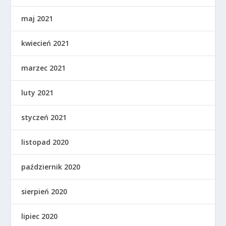
maj 2021
kwiecień 2021
marzec 2021
luty 2021
styczeń 2021
listopad 2020
październik 2020
sierpień 2020
lipiec 2020