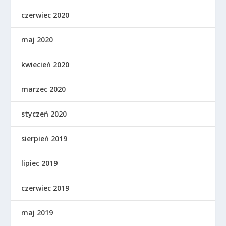
czerwiec 2020
maj 2020
kwiecień 2020
marzec 2020
styczeń 2020
sierpień 2019
lipiec 2019
czerwiec 2019
maj 2019