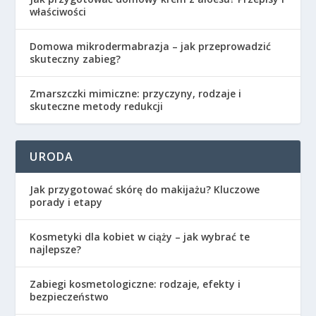
właściwości
Domowa mikrodermabrazja – jak przeprowadzić
skuteczny zabieg?
Zmarszczki mimiczne: przyczyny, rodzaje i
skuteczne metody redukcji
URODA
Jak przygotować skórę do makijażu? Kluczowe
porady i etapy
Kosmetyki dla kobiet w ciąży – jak wybrać te
najlepsze?
Zabiegi kosmetologiczne: rodzaje, efekty i
bezpieczeństwo