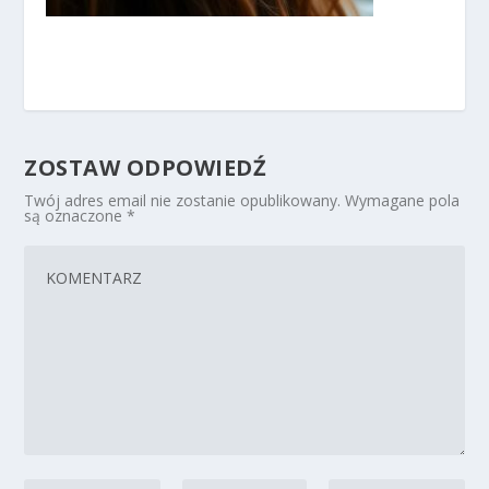
ZOSTAW ODPOWIEDŹ
Twój adres email nie zostanie opublikowany.
Wymagane pola
są oznaczone
*