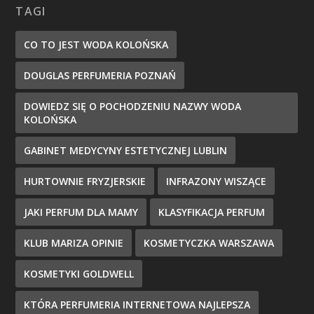
TAGI
CO TO JEST WODA KOLOŃSKA
DOUGLAS PERFUMERIA POZNAŃ
DOWIEDZ SIĘ O POCHODZENIU NAZWY WODA
KOLOŃSKA
GABINET MEDYCYNY ESTETYCZNEJ LUBLIN
HURTOWNIE FRYZJERSKIE
INFRAZONY WISZĄCE
JAKI PERFUM DLA MAMY
KLASYFIKACJA PERFUM
KLUB MARIZA OPINIE
KOSMETYCZKA WARSZAWA
KOSMETYKI GOLDWELL
KTÓRA PERFUMERIA INTERNETOWA NAJLEPSZA