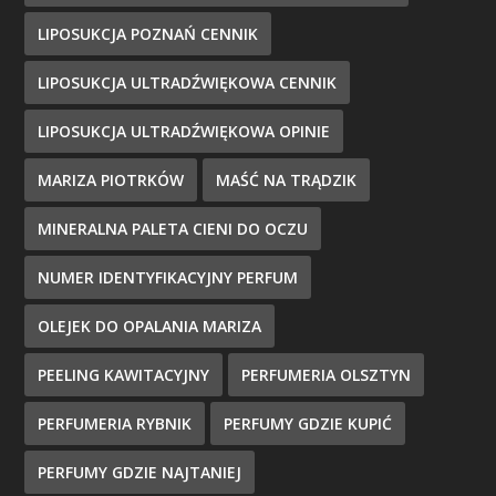
LIPOSUKCJA POZNAŃ CENNIK
LIPOSUKCJA ULTRADŹWIĘKOWA CENNIK
LIPOSUKCJA ULTRADŹWIĘKOWA OPINIE
MARIZA PIOTRKÓW
MAŚĆ NA TRĄDZIK
MINERALNA PALETA CIENI DO OCZU
NUMER IDENTYFIKACYJNY PERFUM
OLEJEK DO OPALANIA MARIZA
PEELING KAWITACYJNY
PERFUMERIA OLSZTYN
PERFUMERIA RYBNIK
PERFUMY GDZIE KUPIĆ
PERFUMY GDZIE NAJTANIEJ