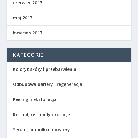
czerwiec 2017
maj 2017
kwiecień 2017
KATEGORIE
Koloryt skóry i przebarwienia
Odbudowa bariery i regeneracja
Peelingi i eksfoliacja
Retinol, retinoidy i kuracje
Serum, ampułki i boostery