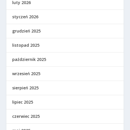
luty 2026
styczeń 2026
grudzień 2025
listopad 2025
październik 2025
wrzesień 2025
sierpień 2025
lipiec 2025
czerwiec 2025