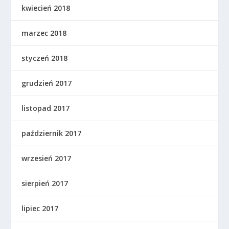
kwiecień 2018
marzec 2018
styczeń 2018
grudzień 2017
listopad 2017
październik 2017
wrzesień 2017
sierpień 2017
lipiec 2017