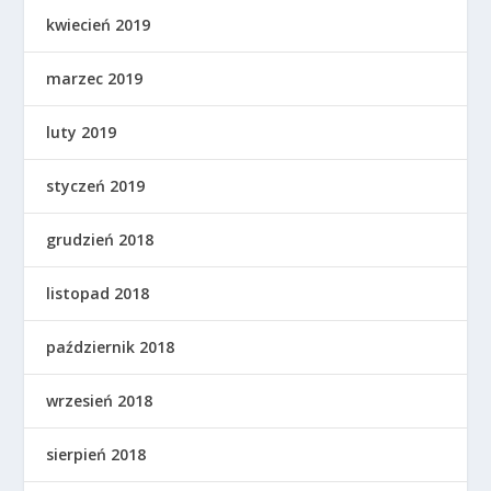
kwiecień 2019
marzec 2019
luty 2019
styczeń 2019
grudzień 2018
listopad 2018
październik 2018
wrzesień 2018
sierpień 2018