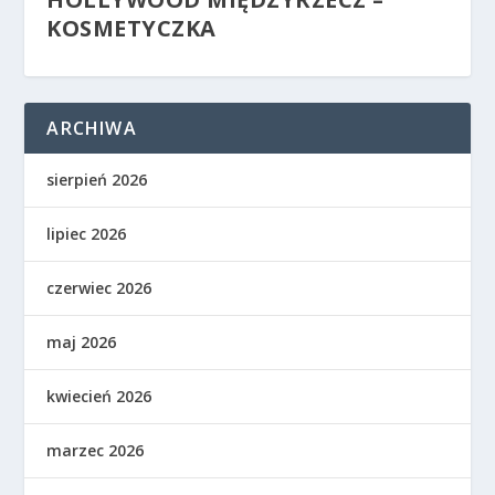
KOSMETYCZKA
ARCHIWA
sierpień 2026
lipiec 2026
czerwiec 2026
maj 2026
kwiecień 2026
marzec 2026