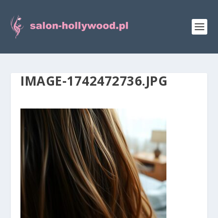
IMAGE-1742472736.JPG