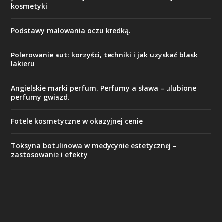
kosmetyki
Podstawy malowania oczu kredką.
Polerowanie aut: korzyści, techniki i jak uzyskać blask
lakieru
Angielskie marki perfum. Perfumy a sława – ulubione
perfumy gwiazd.
Fotele kosmetyczne w okazyjnej cenie
Toksyna botulinowa w medycynie estetycznej –
zastosowanie i efekty