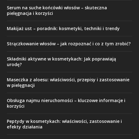
Serum na suche końcówki włosów – skuteczna
pielęgnacja i korzyści
Makijaż ust – poradnik: kosmetyki, techniki i trendy
Strączkowanie włosów – jak rozpoznać i co z tym zrobić?
Składniki aktywne w kosmetykach: Jak poprawiają
urodę?
Maseczka z aloesu: właściwości, przepisy i zastosowanie
w pielęgnacji
Obsługa najmu nieruchomości – kluczowe informacje i
korzyści
Peptydy w kosmetykach: właściwości, zastosowanie i
efekty działania