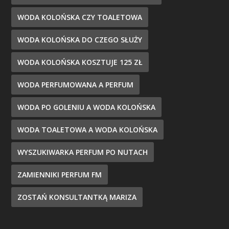
WODA KOLOŃSKA CZY TOALETOWA
WODA KOLOŃSKA DO CZEGO SŁUŻY
WODA KOLOŃSKA KOSZTUJE 125 ZŁ
WODA PERFUMOWANA A PERFUM
WODA PO GOLENIU A WODA KOLOŃSKA
WODA TOALETOWA A WODA KOLOŃSKA
WYSZUKIWARKA PERFUM PO NUTACH
ZAMIENNIKI PERFUM FM
ZOSTAŃ KONSULTANTKĄ MARIZA