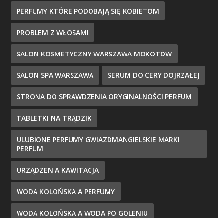
PERFUMY KTÓRE PODOBAJĄ SIĘ KOBIETOM
PROBLEM Z WŁOSAMI
SALON KOSMETYCZNY WARSZAWA MOKOTÓW
SALON SPA WARSZAWA
SERUM DO CERY DOJRZAŁEJ
STRONA DO SPRAWDZENIA ORYGINALNOŚCI PERFUM
TABLETKI NA TRĄDZIK
ULUBIONE PERFUMY GWIAZDMANGIELSKIE MARKI
PERFUM
URZĄDZENIA KAWITACJA
WODA KOLOŃSKA A PERFUMY
WODA KOLOŃSKA A WODA PO GOLENIU