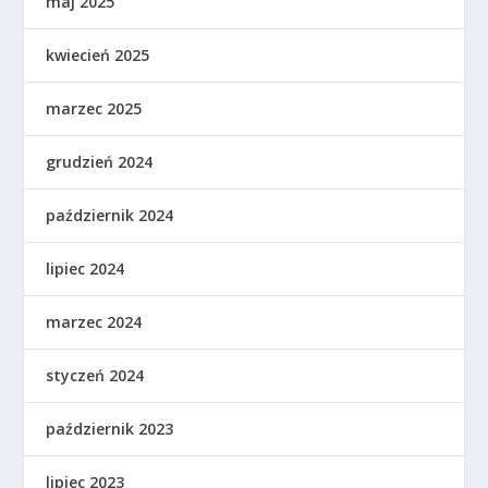
maj 2025
kwiecień 2025
marzec 2025
grudzień 2024
październik 2024
lipiec 2024
marzec 2024
styczeń 2024
październik 2023
lipiec 2023