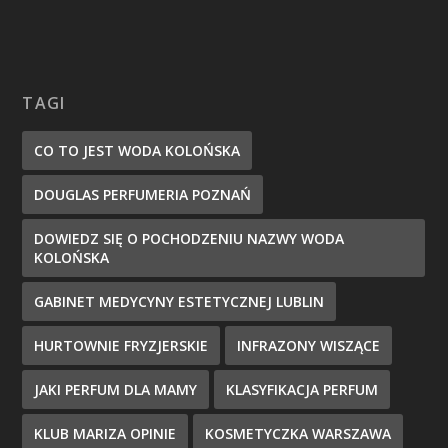
TAGI
CO TO JEST WODA KOLOŃSKA
DOUGLAS PERFUMERIA POZNAŃ
DOWIEDZ SIĘ O POCHODZENIU NAZWY WODA
KOLOŃSKA
GABINET MEDYCYNY ESTETYCZNEJ LUBLIN
HURTOWNIE FRYZJERSKIE
INFRAZONY WISZĄCE
JAKI PERFUM DLA MAMY
KLASYFIKACJA PERFUM
KLUB MARIZA OPINIE
KOSMETYCZKA WARSZAWA