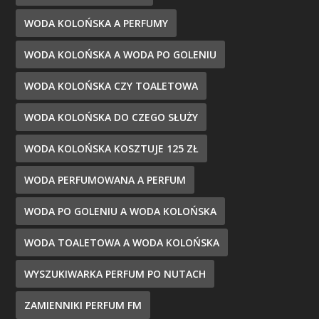
WODA KOLOŃSKA A PERFUMY
WODA KOLOŃSKA A WODA PO GOLENIU
WODA KOLOŃSKA CZY TOALETOWA
WODA KOLOŃSKA DO CZEGO SŁUŻY
WODA KOLOŃSKA KOSZTUJE 125 ZŁ
WODA PERFUMOWANA A PERFUM
WODA PO GOLENIU A WODA KOLOŃSKA
WODA TOALETOWA A WODA KOLOŃSKA
WYSZUKIWARKA PERFUM PO NUTACH
ZAMIENNIKI PERFUM FM