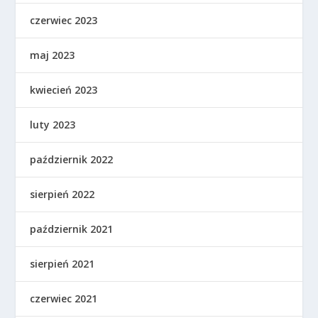
czerwiec 2023
maj 2023
kwiecień 2023
luty 2023
październik 2022
sierpień 2022
październik 2021
sierpień 2021
czerwiec 2021