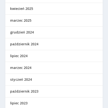
kwiecień 2025
marzec 2025
grudzień 2024
październik 2024
lipiec 2024
marzec 2024
styczeń 2024
październik 2023
lipiec 2023