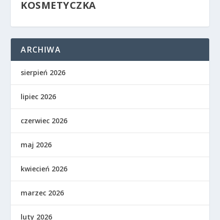
KOSMETYCZKA
ARCHIWA
sierpień 2026
lipiec 2026
czerwiec 2026
maj 2026
kwiecień 2026
marzec 2026
luty 2026