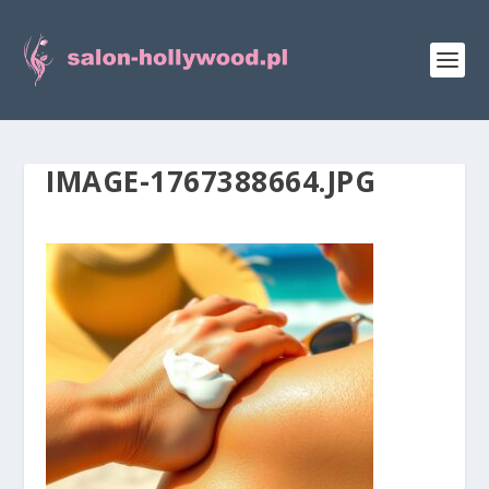
IMAGE-1767388664.JPG