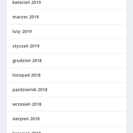
kwiecień 2019
marzec 2019
luty 2019
styczeń 2019
grudzień 2018
listopad 2018
październik 2018
wrzesień 2018
sierpień 2018