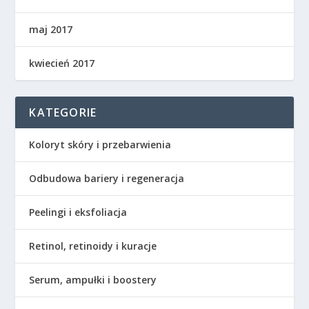
maj 2017
kwiecień 2017
KATEGORIE
Koloryt skóry i przebarwienia
Odbudowa bariery i regeneracja
Peelingi i eksfoliacja
Retinol, retinoidy i kuracje
Serum, ampułki i boostery