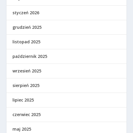
styczeń 2026
grudzień 2025
listopad 2025
październik 2025
wrzesień 2025
sierpień 2025
lipiec 2025
czerwiec 2025
maj 2025