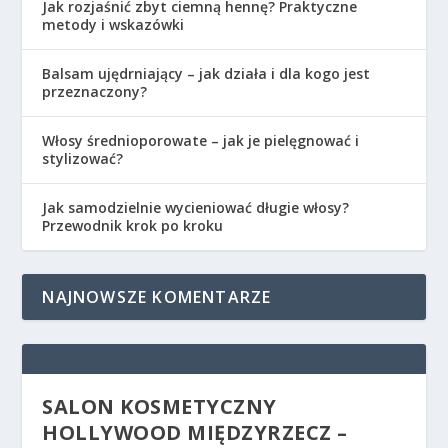
Jak rozjaśnić zbyt ciemną hennę? Praktyczne
metody i wskazówki
Balsam ujędrniający – jak działa i dla kogo jest
przeznaczony?
Włosy średnioporowate – jak je pielęgnować i
stylizować?
Jak samodzielnie wycieniować długie włosy?
Przewodnik krok po kroku
NAJNOWSZE KOMENTARZE
SALON KOSMETYCZNY
HOLLYWOOD MIĘDZYRZECZ –