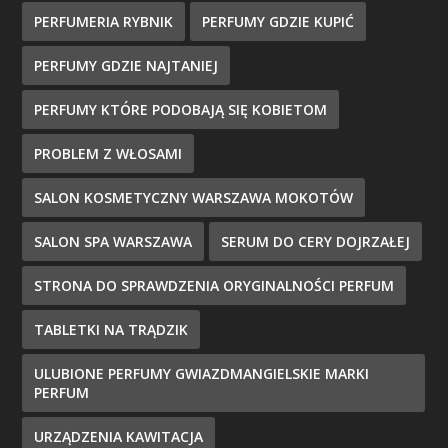
PERFUMERIA RYBNIK
PERFUMY GDZIE KUPIĆ
PERFUMY GDZIE NAJTANIEJ
PERFUMY KTÓRE PODOBAJĄ SIĘ KOBIETOM
PROBLEM Z WŁOSAMI
SALON KOSMETYCZNY WARSZAWA MOKOTÓW
SALON SPA WARSZAWA
SERUM DO CERY DOJRZAŁEJ
STRONA DO SPRAWDZENIA ORYGINALNOŚCI PERFUM
TABLETKI NA TRĄDZIK
ULUBIONE PERFUMY GWIAZDMANGIELSKIE MARKI
PERFUM
URZĄDZENIA KAWITACJA