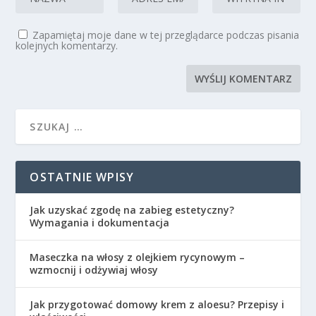
Zapamiętaj moje dane w tej przeglądarce podczas pisania
kolejnych komentarzy.
OSTATNIE WPISY
Jak uzyskać zgodę na zabieg estetyczny?
Wymagania i dokumentacja
Maseczka na włosy z olejkiem rycynowym –
wzmocnij i odżywiaj włosy
Jak przygotować domowy krem z aloesu? Przepisy i