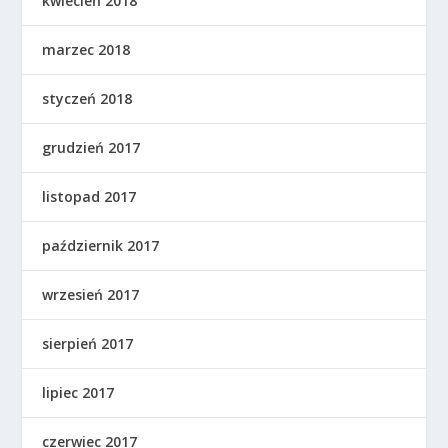
kwiecień 2018
marzec 2018
styczeń 2018
grudzień 2017
listopad 2017
październik 2017
wrzesień 2017
sierpień 2017
lipiec 2017
czerwiec 2017