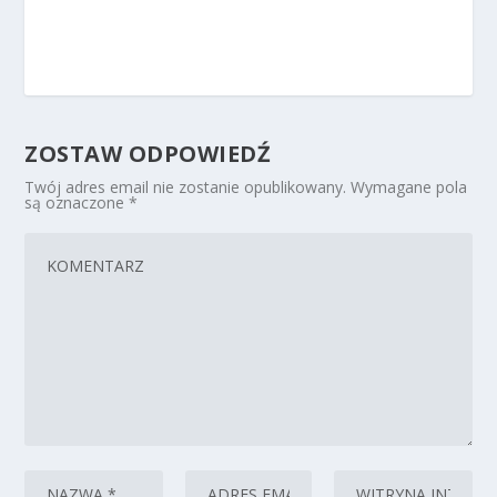
ZOSTAW ODPOWIEDŹ
Twój adres email nie zostanie opublikowany.
Wymagane pola
są oznaczone
*