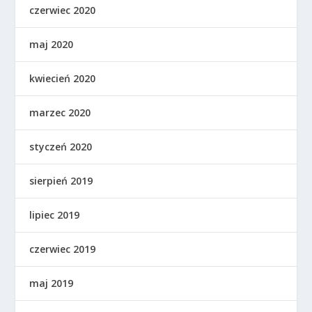
czerwiec 2020
maj 2020
kwiecień 2020
marzec 2020
styczeń 2020
sierpień 2019
lipiec 2019
czerwiec 2019
maj 2019