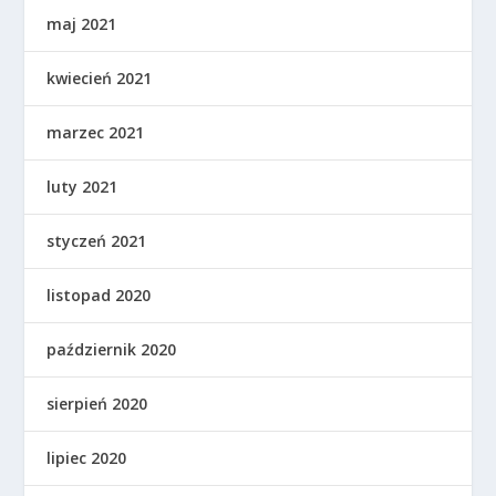
maj 2021
kwiecień 2021
marzec 2021
luty 2021
styczeń 2021
listopad 2020
październik 2020
sierpień 2020
lipiec 2020