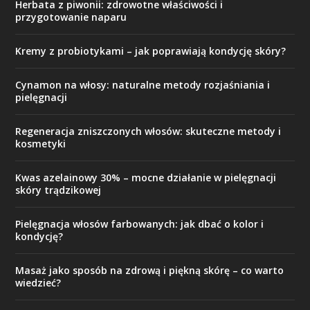
Herbata z piwonii: zdrowotne właściwości i
przygotowanie naparu
Kremy z probiotykami – jak poprawiają kondycję skóry?
Cynamon na włosy: naturalne metody rozjaśniania i
pielęgnacji
Regeneracja zniszczonych włosów: skuteczne metody i
kosmetyki
Kwas azelainowy 30% – mocne działanie w pielęgnacji
skóry trądzikowej
Pielęgnacja włosów farbowanych: jak dbać o kolor i
kondycję?
Masaż jako sposób na zdrową i piękną skórę – co warto
wiedzieć?