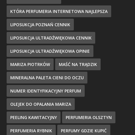
KTÓRA PERFUMERIA INTERNETOWA NAJLEPSZA
LIPOSUKCJA POZNAŃ CENNIK
LIPOSUKCJA ULTRADŹWIĘKOWA CENNIK
LIPOSUKCJA ULTRADŹWIĘKOWA OPINIE
MARIZA PIOTRKÓW
MAŚĆ NA TRĄDZIK
MINERALNA PALETA CIENI DO OCZU
NUMER IDENTYFIKACYJNY PERFUM
OLEJEK DO OPALANIA MARIZA
PEELING KAWITACYJNY
PERFUMERIA OLSZTYN
PERFUMERIA RYBNIK
PERFUMY GDZIE KUPIĆ