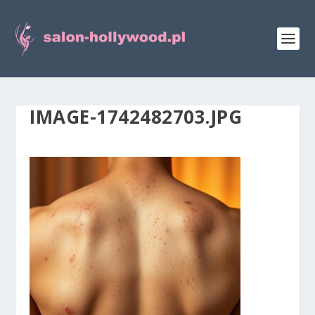
IMAGE-1742482703.JPG