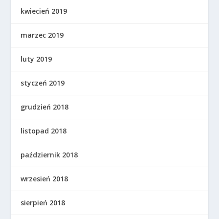
kwiecień 2019
marzec 2019
luty 2019
styczeń 2019
grudzień 2018
listopad 2018
październik 2018
wrzesień 2018
sierpień 2018