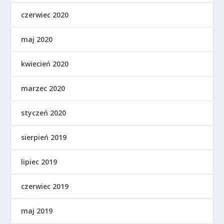
czerwiec 2020
maj 2020
kwiecień 2020
marzec 2020
styczeń 2020
sierpień 2019
lipiec 2019
czerwiec 2019
maj 2019