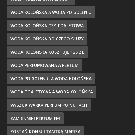
WODA KOLOŃSKA A WODA PO GOLENIU
WODA KOLOŃSKA CZY TOALETOWA
WODA KOLOŃSKA DO CZEGO SŁUŻY
WODA KOLOŃSKA KOSZTUJE 125 ZŁ
WODA PERFUMOWANA A PERFUM
WODA PO GOLENIU A WODA KOLOŃSKA
WODA TOALETOWA A WODA KOLOŃSKA
WYSZUKIWARKA PERFUM PO NUTACH
ZAMIENNIKI PERFUM FM
ZOSTAŃ KONSULTANTKĄ MARIZA