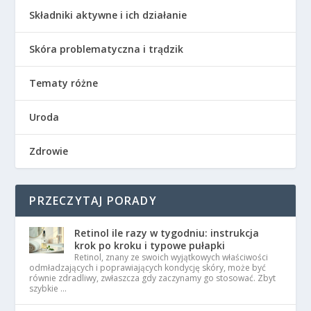
Składniki aktywne i ich działanie
Skóra problematyczna i trądzik
Tematy różne
Uroda
Zdrowie
PRZECZYTAJ PORADY
Retinol ile razy w tygodniu: instrukcja
krok po kroku i typowe pułapki
Retinol, znany ze swoich wyjątkowych właściwości
odmładzających i poprawiających kondycję skóry, może być
równie zdradliwy, zwłaszcza gdy zaczynamy go stosować. Zbyt
szybkie …