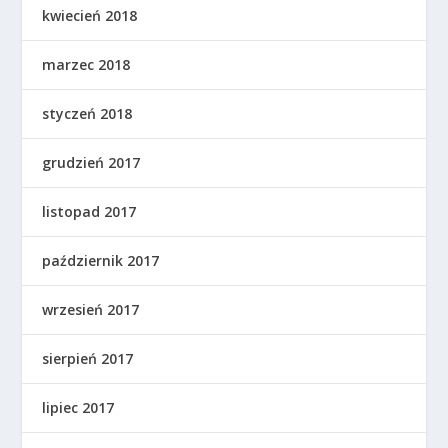
kwiecień 2018
marzec 2018
styczeń 2018
grudzień 2017
listopad 2017
październik 2017
wrzesień 2017
sierpień 2017
lipiec 2017