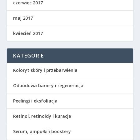
czerwiec 2017
maj 2017
kwiecień 2017
KATEGORIE
Koloryt skóry i przebarwienia
Odbudowa bariery i regeneracja
Peelingi i eksfoliacja
Retinol, retinoidy i kuracje
Serum, ampułki i boostery