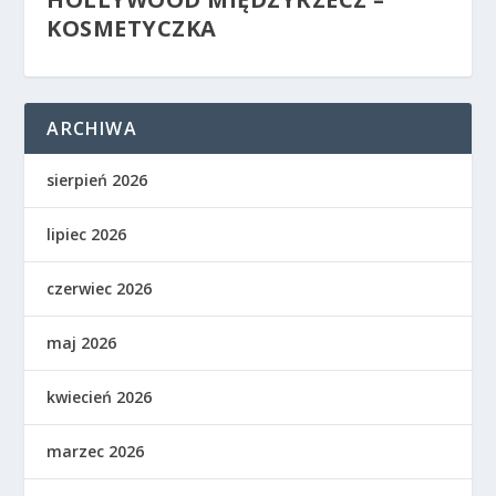
KOSMETYCZKA
ARCHIWA
sierpień 2026
lipiec 2026
czerwiec 2026
maj 2026
kwiecień 2026
marzec 2026