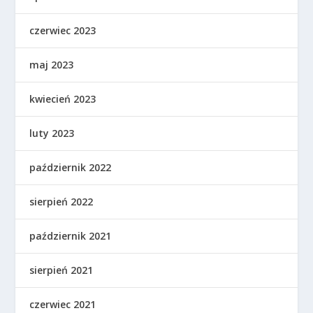
czerwiec 2023
maj 2023
kwiecień 2023
luty 2023
październik 2022
sierpień 2022
październik 2021
sierpień 2021
czerwiec 2021