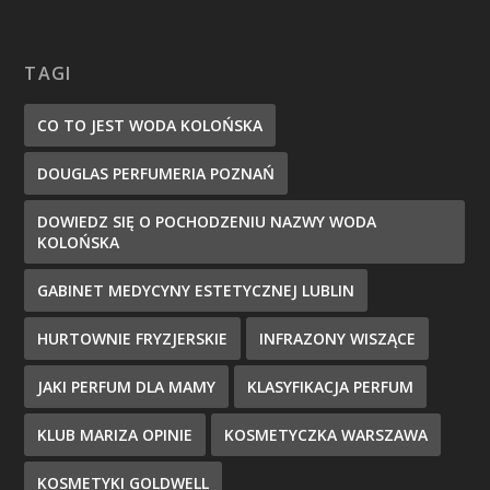
TAGI
CO TO JEST WODA KOLOŃSKA
DOUGLAS PERFUMERIA POZNAŃ
DOWIEDZ SIĘ O POCHODZENIU NAZWY WODA
KOLOŃSKA
GABINET MEDYCYNY ESTETYCZNEJ LUBLIN
HURTOWNIE FRYZJERSKIE
INFRAZONY WISZĄCE
JAKI PERFUM DLA MAMY
KLASYFIKACJA PERFUM
KLUB MARIZA OPINIE
KOSMETYCZKA WARSZAWA
KOSMETYKI GOLDWELL