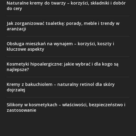
Naturalne kremy do twarzy – korzyści, składniki i dobór
do cery
Jak zorganizować toaletkę: porady, meble i trendy w
aranżacji
Obsługa mieszkań na wynajem – korzyści, koszty i
kluczowe aspekty
Kosmetyki hipoalergiczne: jakie wybrać i dla kogo są
najlepsze?
Kremy z bakuchiolem – naturalny retinol dla skóry
dojrzałej
Silikony w kosmetykach – właściwości, bezpieczeństwo i
zastosowanie