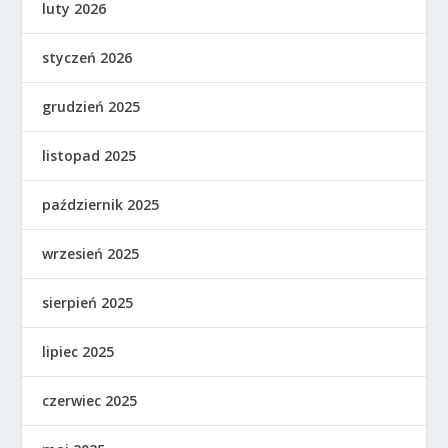
luty 2026
styczeń 2026
grudzień 2025
listopad 2025
październik 2025
wrzesień 2025
sierpień 2025
lipiec 2025
czerwiec 2025