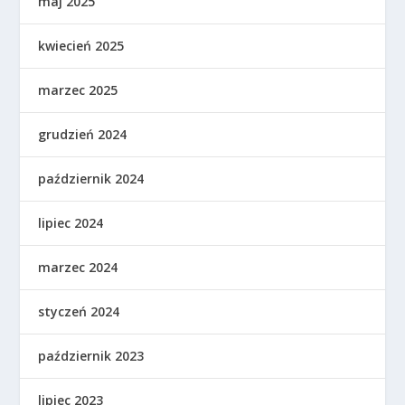
maj 2025
kwiecień 2025
marzec 2025
grudzień 2024
październik 2024
lipiec 2024
marzec 2024
styczeń 2024
październik 2023
lipiec 2023