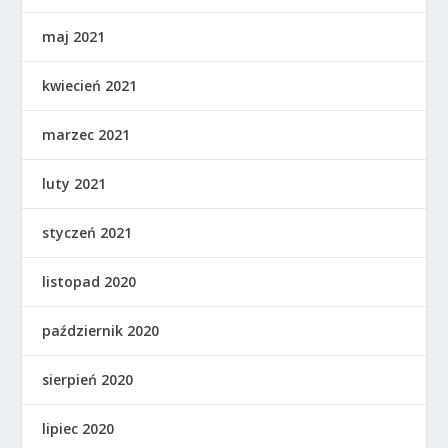
maj 2021
kwiecień 2021
marzec 2021
luty 2021
styczeń 2021
listopad 2020
październik 2020
sierpień 2020
lipiec 2020