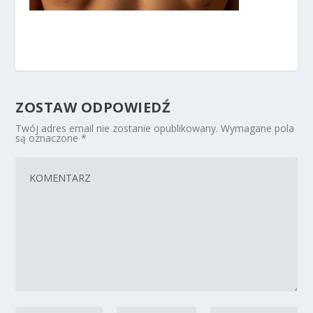
ZOSTAW ODPOWIEDŹ
Twój adres email nie zostanie opublikowany.
Wymagane pola
są oznaczone
*