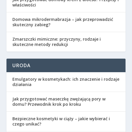
właściwości
Domowa mikrodermabrazja – jak przeprowadzić
skuteczny zabieg?
Zmarszczki mimiczne: przyczyny, rodzaje i
skuteczne metody redukcji
URODA
Emulgatory w kosmetykach: ich znaczenie i rodzaje
działania
Jak przygotować maseczkę zwężającą pory w
domu? Przewodnik krok po kroku
Bezpieczne kosmetyki w ciąży – jakie wybierać i
czego unikać?