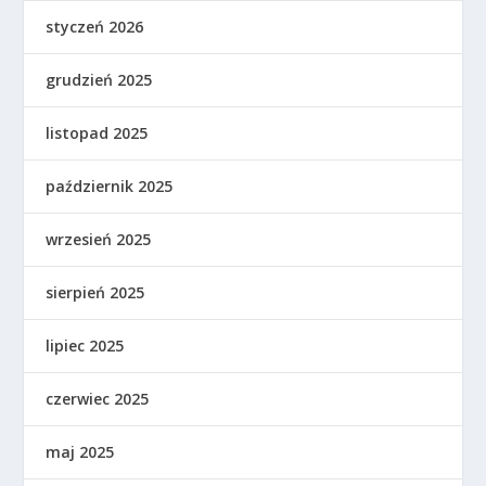
styczeń 2026
grudzień 2025
listopad 2025
październik 2025
wrzesień 2025
sierpień 2025
lipiec 2025
czerwiec 2025
maj 2025