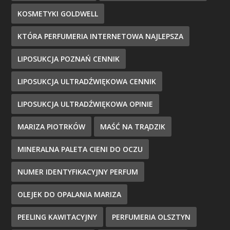
KOSMETYKI GOLDWELL
KTÓRA PERFUMERIA INTERNETOWA NAJLEPSZA
LIPOSUKCJA POZNAŃ CENNIK
LIPOSUKCJA ULTRADŹWIĘKOWA CENNIK
LIPOSUKCJA ULTRADŹWIĘKOWA OPINIE
MARIZA PIOTRKÓW
MAŚĆ NA TRĄDZIK
MINERALNA PALETA CIENI DO OCZU
NUMER IDENTYFIKACYJNY PERFUM
OLEJEK DO OPALANIA MARIZA
PEELING KAWITACYJNY
PERFUMERIA OLSZTYN