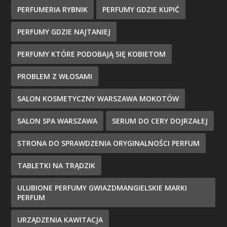
PERFUMERIA RYBNIK
PERFUMY GDZIE KUPIĆ
PERFUMY GDZIE NAJTANIEJ
PERFUMY KTÓRE PODOBAJĄ SIĘ KOBIETOM
PROBLEM Z WŁOSAMI
SALON KOSMETYCZNY WARSZAWA MOKOTÓW
SALON SPA WARSZAWA
SERUM DO CERY DOJRZAŁEJ
STRONA DO SPRAWDZENIA ORYGINALNOŚCI PERFUM
TABLETKI NA TRĄDZIK
ULUBIONE PERFUMY GWIAZDMANGIELSKIE MARKI
PERFUM
URZĄDZENIA KAWITACJA