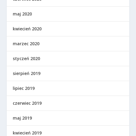
maj 2020
kwiecień 2020
marzec 2020
styczeń 2020
sierpień 2019
lipiec 2019
czerwiec 2019
maj 2019
kwiecień 2019