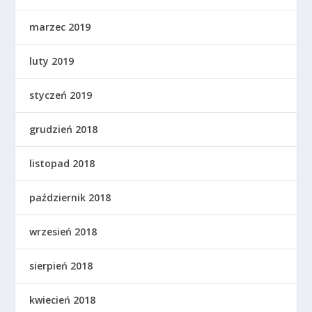
marzec 2019
luty 2019
styczeń 2019
grudzień 2018
listopad 2018
październik 2018
wrzesień 2018
sierpień 2018
kwiecień 2018