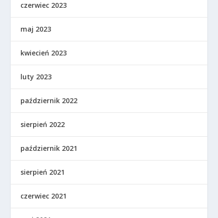
czerwiec 2023
maj 2023
kwiecień 2023
luty 2023
październik 2022
sierpień 2022
październik 2021
sierpień 2021
czerwiec 2021