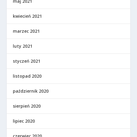
maj 2021
kwiecień 2021
marzec 2021
luty 2021
styczeń 2021
listopad 2020
październik 2020
sierpień 2020
lipiec 2020
czerwiec 2020