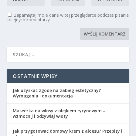
Zapamiętaj moje dane w tej przeglądarce podczas pisania
kolejnych komentarzy.
OSTATNIE WPISY
Jak uzyskać zgodę na zabieg estetyczny?
Wymagania i dokumentacja
Maseczka na włosy z olejkiem rycynowym –
wzmocnij i odżywiaj włosy
Jak przygotować domowy krem z aloesu? Przepisy i