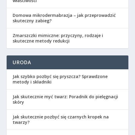
właściwości
Domowa mikrodermabrazja – jak przeprowadzić
skuteczny zabieg?
Zmarszczki mimiczne: przyczyny, rodzaje i
skuteczne metody redukcji
URODA
Jak szybko pozbyć się pryszcza? Sprawdzone
metody i składniki
Jak skutecznie myć twarz: Poradnik do pielęgnacji
skóry
Jak skutecznie pozbyć się czarnych kropek na
twarzy?