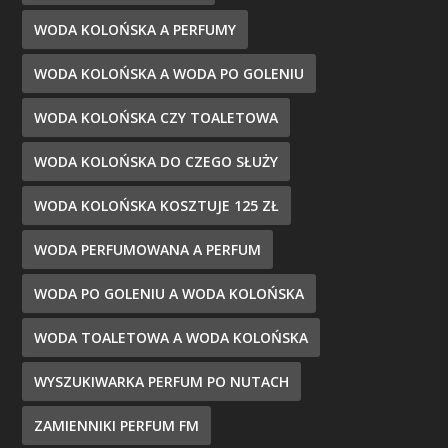
WODA KOLOŃSKA A PERFUMY
WODA KOLOŃSKA A WODA PO GOLENIU
WODA KOLOŃSKA CZY TOALETOWA
WODA KOLOŃSKA DO CZEGO SŁUŻY
WODA KOLOŃSKA KOSZTUJE 125 ZŁ
WODA PERFUMOWANA A PERFUM
WODA PO GOLENIU A WODA KOLOŃSKA
WODA TOALETOWA A WODA KOLOŃSKA
WYSZUKIWARKA PERFUM PO NUTACH
ZAMIENNIKI PERFUM FM