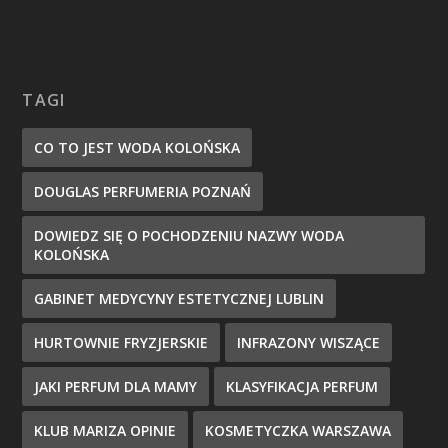
TAGI
CO TO JEST WODA KOLOŃSKA
DOUGLAS PERFUMERIA POZNAŃ
DOWIEDZ SIĘ O POCHODZENIU NAZWY WODA
KOLOŃSKA
GABINET MEDYCYNY ESTETYCZNEJ LUBLIN
HURTOWNIE FRYZJERSKIE
INFRAZONY WISZĄCE
JAKI PERFUM DLA MAMY
KLASYFIKACJA PERFUM
KLUB MARIZA OPINIE
KOSMETYCZKA WARSZAWA