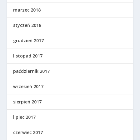
marzec 2018
styczeń 2018
grudzień 2017
listopad 2017
październik 2017
wrzesień 2017
sierpień 2017
lipiec 2017
czerwiec 2017