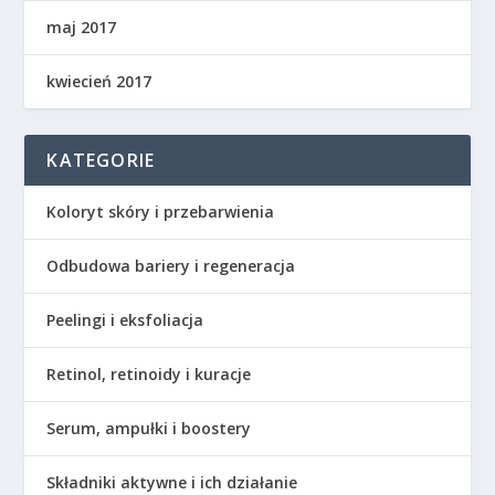
maj 2017
kwiecień 2017
KATEGORIE
Koloryt skóry i przebarwienia
Odbudowa bariery i regeneracja
Peelingi i eksfoliacja
Retinol, retinoidy i kuracje
Serum, ampułki i boostery
Składniki aktywne i ich działanie