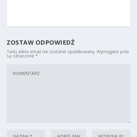
ZOSTAW ODPOWIEDŹ
Twój adres email nie zostanie opublikowany.
Wymagane pola
są oznaczone
*