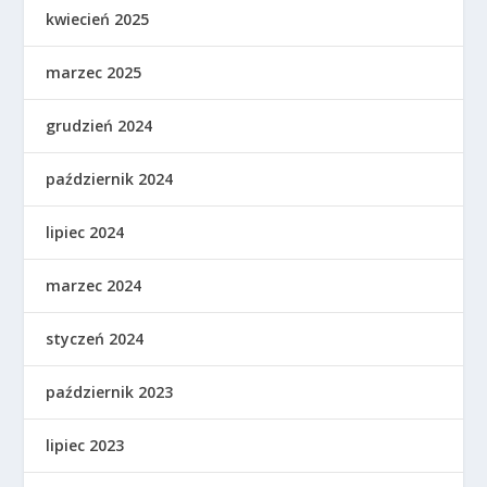
kwiecień 2025
marzec 2025
grudzień 2024
październik 2024
lipiec 2024
marzec 2024
styczeń 2024
październik 2023
lipiec 2023