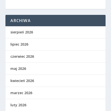
ARCHIWA
sierpień 2026
lipiec 2026
czerwiec 2026
maj 2026
kwiecień 2026
marzec 2026
luty 2026