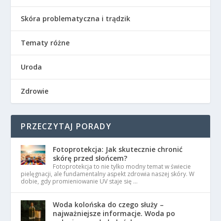
Skóra problematyczna i trądzik
Tematy różne
Uroda
Zdrowie
PRZECZYTAJ PORADY
Fotoprotekcja: Jak skutecznie chronić
skórę przed słońcem?
Fotoprotekcja to nie tylko modny temat w świecie
pielęgnacji, ale fundamentalny aspekt zdrowia naszej skóry. W
dobie, gdy promieniowanie UV staje się …
Woda kolońska do czego służy –
najważniejsze informacje. Woda po