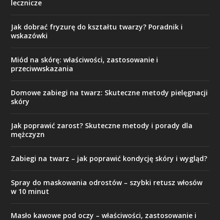
lecznicze
Jak dobrać fryzurę do kształtu twarzy? Poradnik i
wskazówki
Miód na skórę: właściwości, zastosowanie i
przeciwwskazania
Domowe zabiegi na twarz: Skuteczne metody pielęgnacji
skóry
Jak poprawić zarost? Skuteczne metody i porady dla
mężczyzn
Zabiegi na twarz – jak poprawić kondycję skóry i wygląd?
Spray do maskowania odrostów – szybki retusz włosów
w 10 minut
Masło kawowe pod oczy – właściwości, zastosowanie i